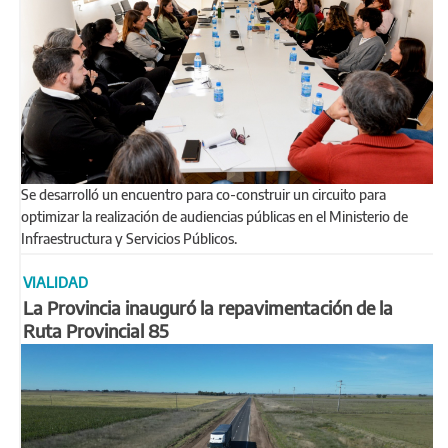
Se desarrolló un encuentro para co-construir un circuito para
optimizar la realización de audiencias públicas en el Ministerio de
Infraestructura y Servicios Públicos.
VIALIDAD
La Provincia inauguró la repavimentación de la
Ruta Provincial 85