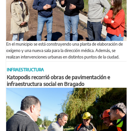
En el municipio se está construyendo una planta de elaboración de
oxígeno y una nueva sala para la dirección médica. Además, se
realizan intervenciones urbanas en distintos puntos de la ciudad.
INFRAESTRUCTURA
Katopodis recorrió obras de pavimentación e
infraestructura social en Bragado