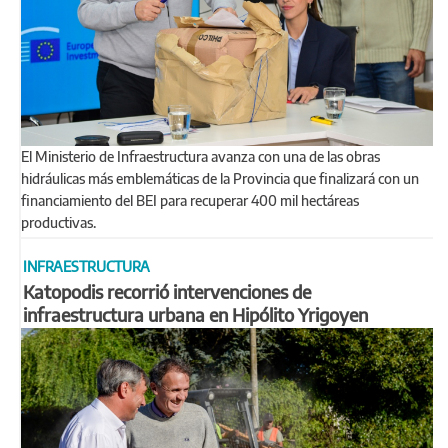
El Ministerio de Infraestructura avanza con una de las obras
hidráulicas más emblemáticas de la Provincia que finalizará con un
financiamiento del BEI para recuperar 400 mil hectáreas
productivas.
INFRAESTRUCTURA
Katopodis recorrió intervenciones de
infraestructura urbana en Hipólito Yrigoyen