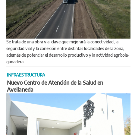
Se trata de una obra vial clave que mejorará la conectividad, la
seguridad vial y la conexión entre distintas localidades de la zona,
además de potenciar el desarrollo productivo y la actividad agrícola-
ganadera.
INFRAESTRUCTURA
Nuevo Centro de Atención de la Salud en
Avellaneda