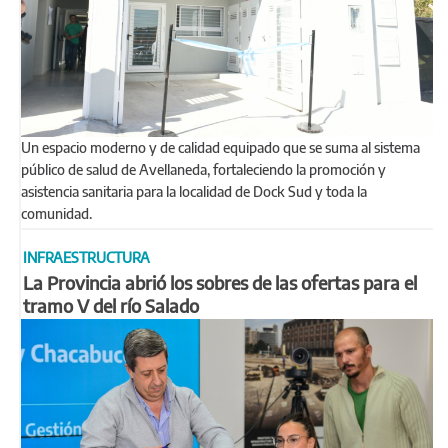
Un espacio moderno y de calidad equipado que se suma al sistema
público de salud de Avellaneda, fortaleciendo la promoción y
asistencia sanitaria para la localidad de Dock Sud y toda la
comunidad.
INFRAESTRUCTURA
La Provincia abrió los sobres de las ofertas para el
tramo V del río Salado