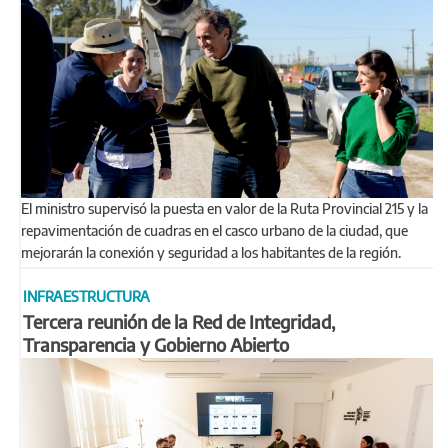
El ministro supervisó la puesta en valor de la Ruta Provincial 215 y la
repavimentación de cuadras en el casco urbano de la ciudad, que
mejorarán la conexión y seguridad a los habitantes de la región.
INFRAESTRUCTURA
Tercera reunión de la Red de Integridad,
Transparencia y Gobierno Abierto