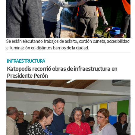
Se están ejecutando trabajos de asfalto, cordón cuneta, accesibilidad
e iluminación en distintos barrios de la ciudad.
INFRAESTRUCTURA
Katopodis recorrió obras de infraestructura en
Presidente Perón