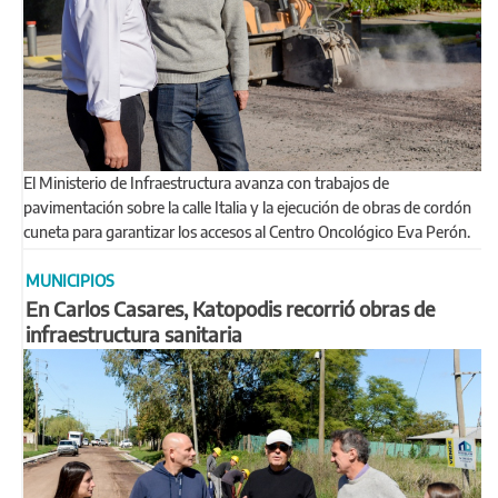
El Ministerio de Infraestructura avanza con trabajos de
pavimentación sobre la calle Italia y la ejecución de obras de cordón
cuneta para garantizar los accesos al Centro Oncológico Eva Perón.
MUNICIPIOS
En Carlos Casares, Katopodis recorrió obras de
infraestructura sanitaria