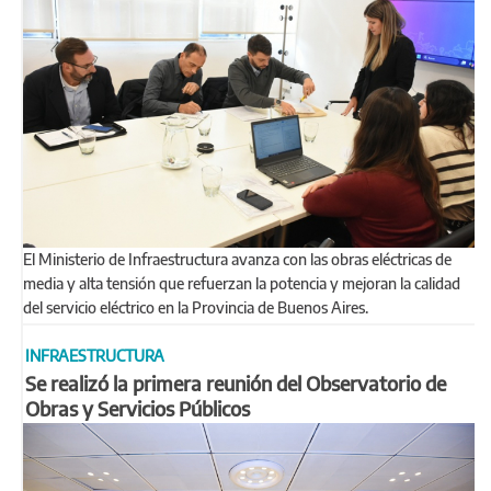
El Ministerio de Infraestructura avanza con las obras eléctricas de
media y alta tensión que refuerzan la potencia y mejoran la calidad
del servicio eléctrico en la Provincia de Buenos Aires.
INFRAESTRUCTURA
Se realizó la primera reunión del Observatorio de
Obras y Servicios Públicos