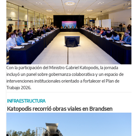
Con la participación del Ministro Gabriel Katopodis, la jornada
incluyó un panel sobre gobernanza colaborativa y un espacio de
intervenciones institucionales orientado a fortalecer el Plan de
Trabajo 2026.
INFRAESTRUCTURA
Katopodis recorrió obras viales en Brandsen