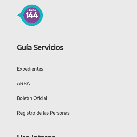
Guía Servicios
Expedientes
ARBA
Boletín Oficial
Registro de las Personas