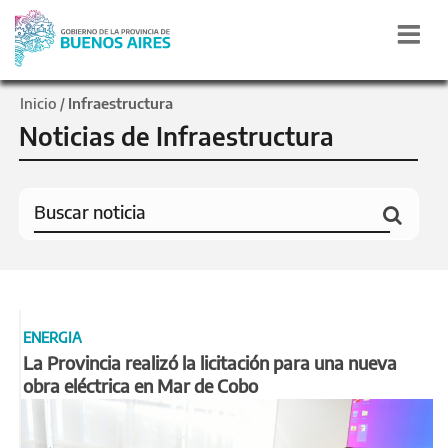
Inicio
Infraestructura
/
Noticias de Infraestructura
ENERGIA
La Provincia realizó la licitación para una nueva
obra eléctrica en Mar de Cobo