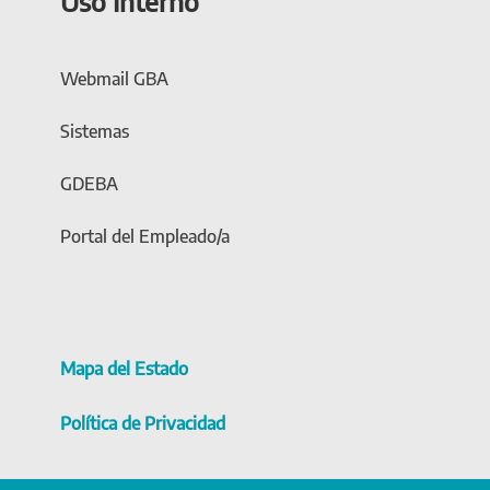
Uso Interno
Webmail GBA
Sistemas
GDEBA
Portal del Empleado/a
Mapa del Estado
Política de Privacidad