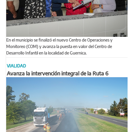
En el municipio se finalizó el nuevo Centro de Operaciones y
Monitoreo (COM) y avanza la puesta en valor del Centro de
Desarrollo Infantil en la localidad de Guernica.
VIALIDAD
Avanza la intervención integral de la Ruta 6