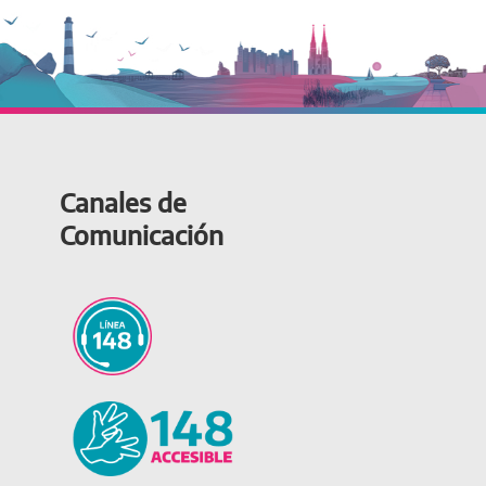
Canales de
Comunicación