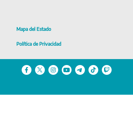
Mapa del Estado
Política de Privacidad