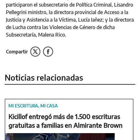
participaron el subsecretario de Política Criminal, Lisandro
Pellegrini ministro, la directora provincial de Acceso a la
Justicia y Asistencia a la Víctima, Lucía Iañez; y la directora
de Lucha contra las Violencias de Género de dicha
Subsecretaría, Malena Rico.
Compartir
Noticias relacionadas
MI ESCRITURA, MI CASA
Kicillof entregó más de 1.500 escrituras
gratuitas a familias en Almirante Brown