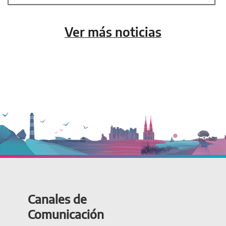
Ver más noticias
Canales de
Comunicación