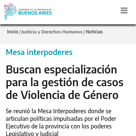
Inicio
Justicia y Derechos Humanos
Noticias
/
/
Mesa interpoderes
Buscan especialización
para la gestión de casos
de Violencia de Género
Se reunió la Mesa Interpoderes donde se
articulan políticas impulsadas por el Poder
Ejecutivo de la provincia con los poderes
Legislativo y Judicial