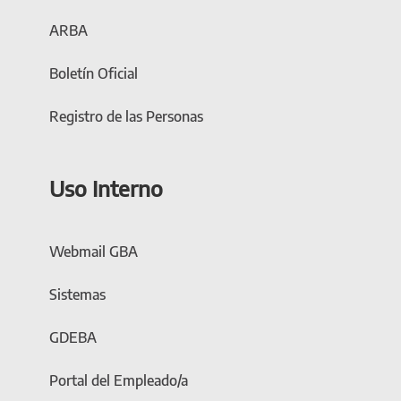
ARBA
Boletín Oficial
Registro de las Personas
Uso Interno
Webmail GBA
Sistemas
GDEBA
Portal del Empleado/a