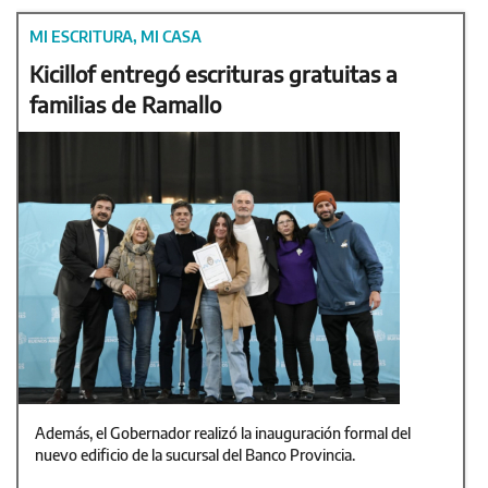
MI ESCRITURA, MI CASA
Kicillof entregó escrituras gratuitas a
familias de Ramallo
Además, el Gobernador realizó la inauguración formal del
nuevo edificio de la sucursal del Banco Provincia.