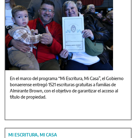
En el marco del programa “Mi Escritura, Mi Casa”, el Gobierno
bonaerense entregó 1521 escrituras gratuitas a familias de
Almirante Brown, con el objetivo de garantizar el acceso al
título de propiedad.
MI ESCRITURA, MI CASA