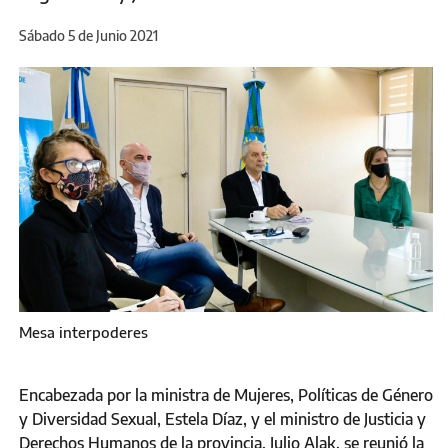
Sábado 5 de Junio 2021
Mesa interpoderes
Encabezada por la ministra de Mujeres, Políticas de Género
y Diversidad Sexual, Estela Díaz, y el ministro de Justicia y
Derechos Humanos de la provincia, Julio Alak, se reunió la