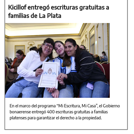
Kicillof entregó escrituras gratuitas a
familias de La Plata
En el marco del programa “Mi Escritura, Mi Casa”, el Gobierno
bonaerense entregó 400 escrituras gratuitas a familias
platenses para garantizar el derecho a la propiedad.