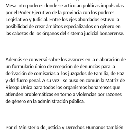
Mesa Interpoderes donde se articulan políticas impulsadas
por el Poder Ejecutivo de la provincia con los poderes
Legislativo y Judicial. Entre los ejes abordados estuvo la
posibilidad de crear ámbitos especializados en género en
las cabezas de los órganos del sistema judicial bonaerense.
Además se conversó sobre los avances en la elaboración de
un formulario único de recepción de denuncias para la
derivación de comisarías a los juzgados de Familia, de Paz
y del fuero penal. A su vez, se puso en común la Matriz de
Riesgo Única para todos los organismos bonarenses que
atienden problemáticas en torno a violencias por razones
de género en la administración pública.
Por el Ministerio de Justicia y Derechos Humanos también