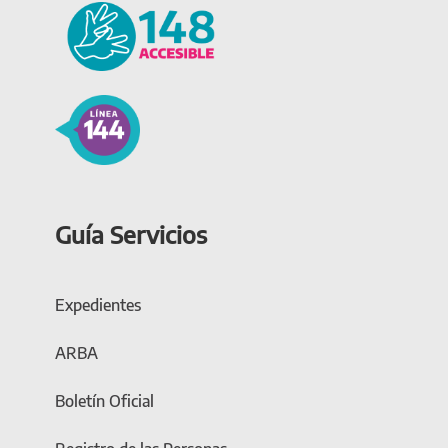
Guía Servicios
Expedientes
ARBA
Boletín Oficial