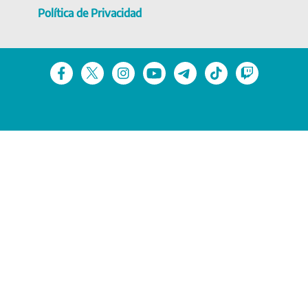
Política de Privacidad