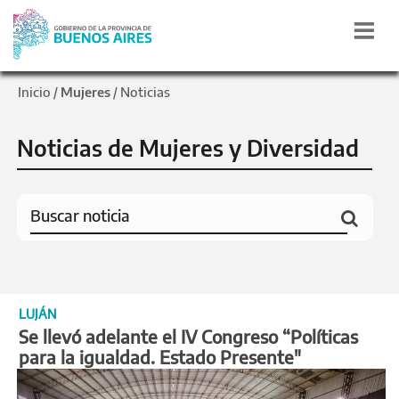
Inicio
Mujeres
Noticias
/
/
Noticias de Mujeres y Diversidad
LUJÁN
Se llevó adelante el IV Congreso “Políticas
para la igualdad. Estado Presente"