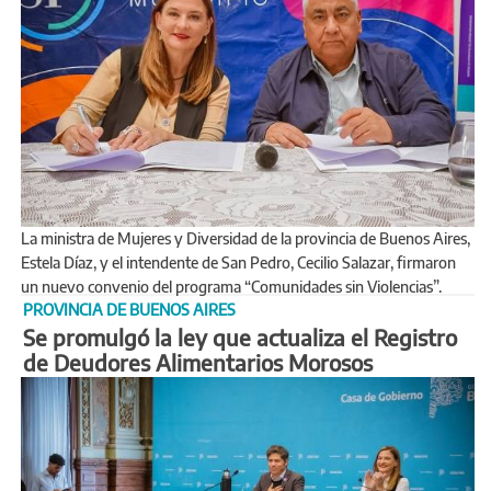
La ministra de Mujeres y Diversidad de la provincia de Buenos Aires,
Estela Díaz, y el intendente de San Pedro, Cecilio Salazar, firmaron
un nuevo convenio del programa “Comunidades sin Violencias”.
PROVINCIA DE BUENOS AIRES
Se promulgó la ley que actualiza el Registro
de Deudores Alimentarios Morosos