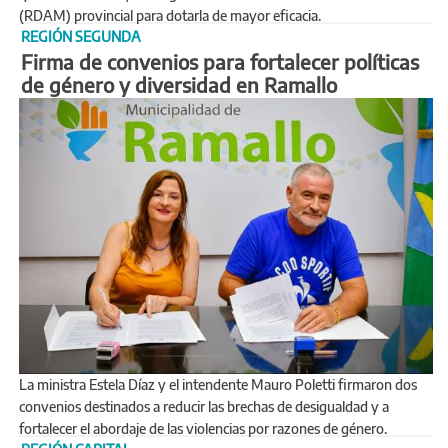
(RDAM) provincial para dotarla de mayor eficacia.
REGIÓN SEGUNDA
Firma de convenios para fortalecer políticas
de género y diversidad en Ramallo
La ministra Estela Díaz y el intendente Mauro Poletti firmaron dos
convenios destinados a reducir las brechas de desigualdad y a
fortalecer el abordaje de las violencias por razones de género.