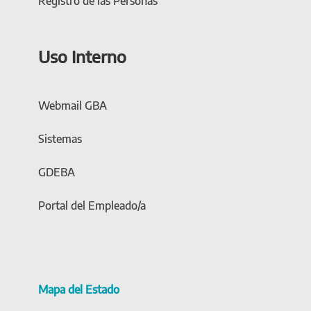
Registro de las Personas
Uso Interno
Webmail GBA
Sistemas
GDEBA
Portal del Empleado/a
Mapa del Estado