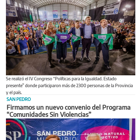
Se realizó el IV Congreso “Políticas para la Igualdad. Estado
presente” donde participaron más de 2300 personas de la Provincia
y el país.
SAN PEDRO
Firmamos un nuevo convenio del Programa
“Comunidades Sin Violencias”