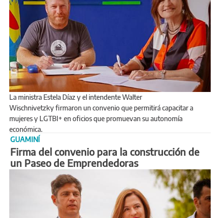
La ministra Estela Díaz y el intendente Walter
Wischnivetzky firmaron un convenio que permitirá capacitar a
mujeres y LGTBI+ en oficios que promuevan su autonomía
económica.
GUAMINÍ
Firma del convenio para la construcción de
un Paseo de Emprendedoras