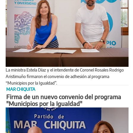
La ministra Estela Díaz y el intendente de Coronel Rosales Rodrigo
Aristimuño firmaron el convenio de adhesión al programa
“Municipios por la Igualdad”.
MAR CHIQUITA
Firma de un nuevo convenio del programa
"Municipios por la Igualdad"