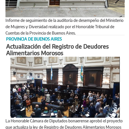
Informe de seguimiento de la auditoría de desempeño del Ministerio
de Mujeres y Diversidad realizado por el Honorable Tribunal de
Cuentas de la Provincia de Buenos Aires.
PROVINCIA DE BUENOS AIRES
Actualización del Registro de Deudores
Alimentarios Morosos
La Honorable Cámara de Diputados bonaerense aprobó el proyecto
que actualiza la ley de Registro de Deudores Alimentarios Morosos