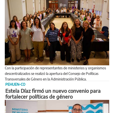
Con la participación de representantes de ministerios y organismos
descentralizados se realizó la apertura del Consejo de Políticas
Transversales de Género en la Administración Pública.
PEHUEN-CO
Estela Díaz firmó un nuevo convenio para
fortalecer políticas de género