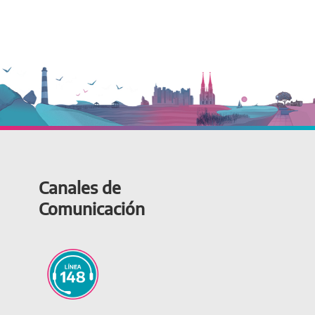
Canales de
Comunicación