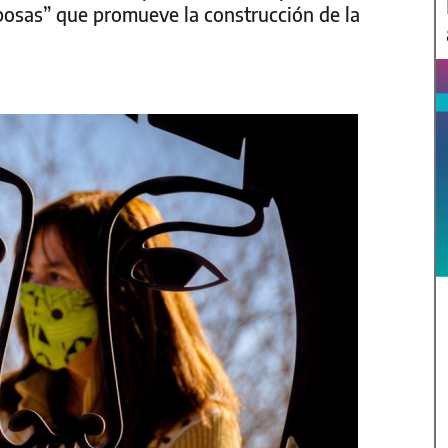
posas” que promueve la construcción de la