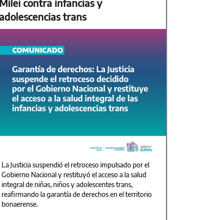
Milei contra infancias y
adolescencias trans
La Justicia suspendió el retroceso impulsado por el
Gobierno Nacional y restituyó el acceso a la salud
integral de niñas, niños y adolescentes trans,
reafirmando la garantía de derechos en el territorio
bonaerense.