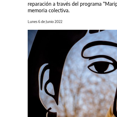
reparación a través del programa “Mari
memoria colectiva.
Lunes 6 de Junio 2022