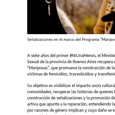
Señalizaciones en el marco del Programa "Maripo
A siete años del primer #NiUnaMenos, el Minister
Sexual de la provincia de Buenos Aires recupera e
“Mariposas”, que promueve la construcción de la
víctimas de femicidios, travesticidios y transfemi
Su objetivo es visibilizar el impacto socio cultur
comunidades, recuperar las historias de quienes 
construcción de señalizaciones y la promoción d
activa que apunte a la reparación, entendiendo l
por razones de género implican y cuyo daño se ext