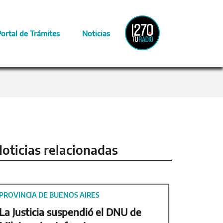
Radio
Portal de Trámites
Noticias
Provincia
oticias relacionadas
PROVINCIA DE BUENOS AIRES
La Justicia suspendió el DNU de