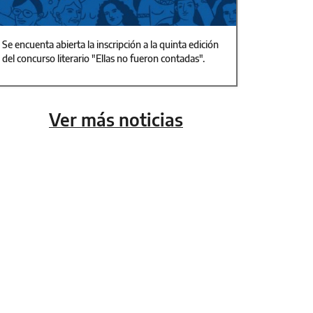
Se encuenta abierta la inscripción a la quinta edición
del concurso literario "Ellas no fueron contadas".
Ver más noticias