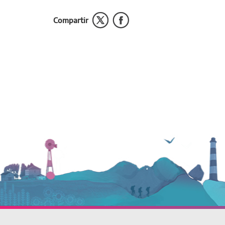
Compartir