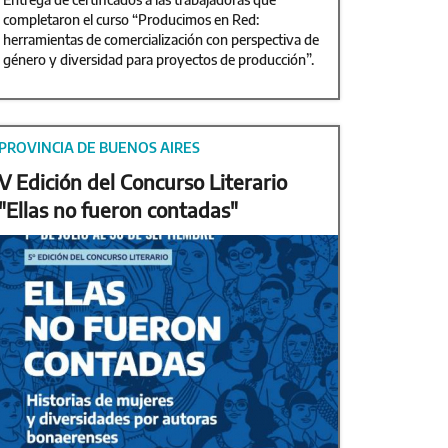
completaron el curso “Producimos en Red:
herramientas de comercialización con perspectiva de
género y diversidad para proyectos de producción”.
PROVINCIA DE BUENOS AIRES
V Edición del Concurso Literario
"Ellas no fueron contadas"