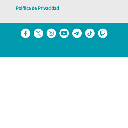
Política de Privacidad