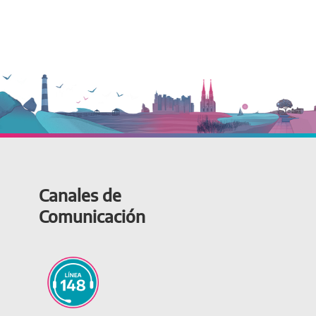
Canales de
Comunicación