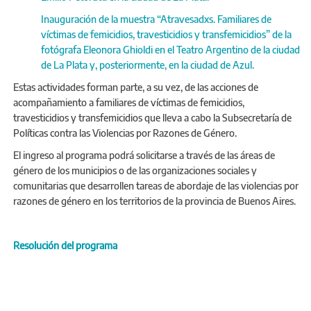
Inauguración de la muestra “Atravesadxs. Familiares de
víctimas de femicidios, travesticidios y transfemicidios” de la
fotógrafa Eleonora Ghioldi en el Teatro Argentino de la ciudad
de La Plata y, posteriormente, en la ciudad de Azul.
Estas actividades forman parte, a su vez, de las acciones de
acompañamiento a familiares de víctimas de femicidios,
travesticidios y transfemicidios que lleva a cabo la Subsecretaría de
Políticas contra las Violencias por Razones de Género.
El ingreso al programa podrá solicitarse a través de las áreas de
género de los municipios o de las organizaciones sociales y
comunitarias que desarrollen tareas de abordaje de las violencias por
razones de género en los territorios de la provincia de Buenos Aires.
Resolución del programa