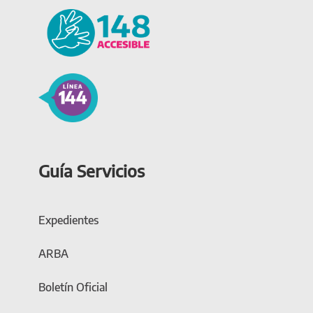
Guía Servicios
Expedientes
ARBA
Boletín Oficial