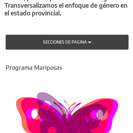
Transversalizamos el enfoque de género en
el estado provincial.
SECCIONES DE PAGINA
Programa Mariposas