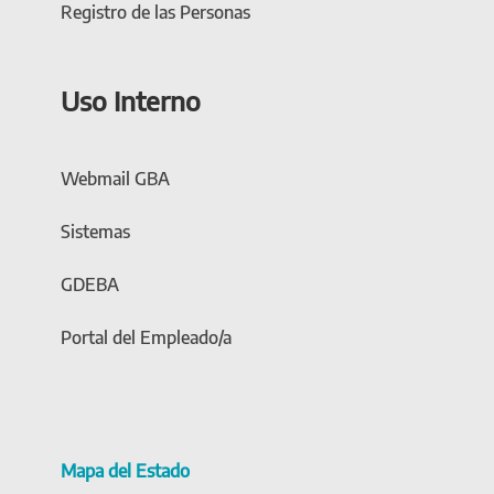
Registro de las Personas
Uso Interno
Webmail GBA
Sistemas
GDEBA
Portal del Empleado/a
Mapa del Estado