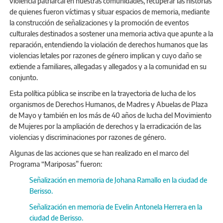
violencia patriarcal en nuestras comunidades, recuperar las historias
de quienes fueron víctimas y situar espacios de memoria, mediante
la construcción de señalizaciones y la promoción de eventos
culturales destinados a sostener una memoria activa que apunte a la
reparación, entendiendo la violación de derechos humanos que las
violencias letales por razones de género implican y cuyo daño se
extiende a familiares, allegadas y allegados y a la comunidad en su
conjunto.
Esta política pública se inscribe en la trayectoria de lucha de los
organismos de Derechos Humanos, de Madres y Abuelas de Plaza
de Mayo y también en los más de 40 años de lucha del Movimiento
de Mujeres por la ampliación de derechos y la erradicación de las
violencias y discriminaciones por razones de género.
Algunas de las acciones que se han realizado en el marco del
Programa “Mariposas” fueron:
Señalización en memoria de Johana Ramallo en la ciudad de
Berisso.
Señalización en memoria de Evelin Antonela Herrera en la
ciudad de Berisso.