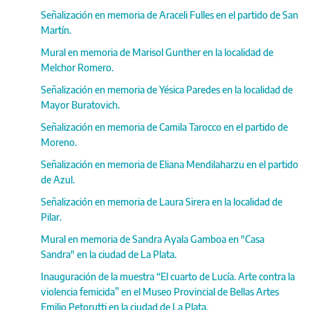
Señalización en memoria de Araceli Fulles en el partido de San
Martín.
Mural en memoria de Marisol Gunther en la localidad de
Melchor Romero.
Señalización en memoria de Yésica Paredes en la localidad de
Mayor Buratovich.
Señalización en memoria de Camila Tarocco en el partido de
Moreno.
Señalización en memoria de Eliana Mendilaharzu en el partido
de Azul.
Señalización en memoria de Laura Sirera en la localidad de
Pilar.
Mural en memoria de Sandra Ayala Gamboa en "Casa
Sandra" en la ciudad de La Plata.
Inauguración de la muestra “El cuarto de Lucía. Arte contra la
violencia femicida” en el Museo Provincial de Bellas Artes
Emilio Petorutti en la ciudad de La Plata.