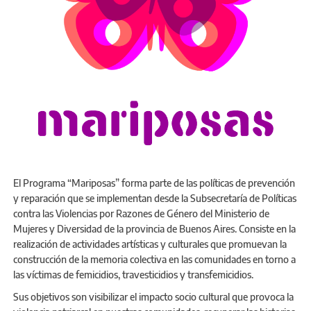
El Programa “Mariposas” forma parte de las políticas de prevención
y reparación que se implementan desde la Subsecretaría de Políticas
contra las Violencias por Razones de Género del Ministerio de
Mujeres y Diversidad de la provincia de Buenos Aires. Consiste en la
realización de actividades artísticas y culturales que promuevan la
construcción de la memoria colectiva en las comunidades en torno a
las víctimas de femicidios, travesticidios y transfemicidios.
Sus objetivos son visibilizar el impacto socio cultural que provoca la