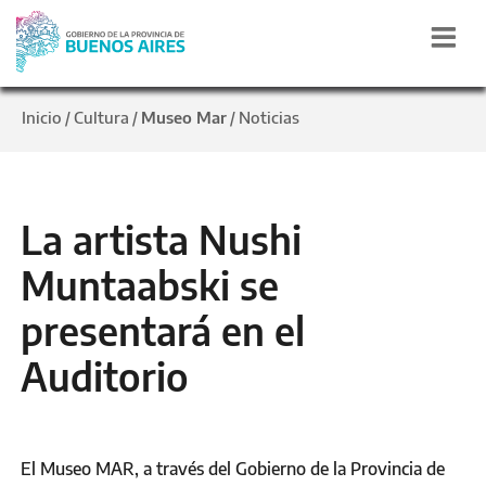
Inicio
Cultura
Museo Mar
Noticias
/
/
/
La artista Nushi
Muntaabski se
presentará en el
Auditorio
El Museo MAR, a través del Gobierno de la Provincia de