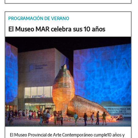
PROGRAMACIÓN DE VERANO
El Museo MAR celebra sus 10 años
El Museo Provincial de Arte Contemporáneo cumple10 años y