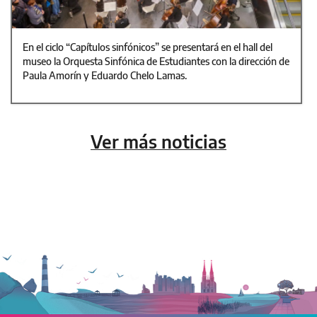
En el ciclo “Capítulos sinfónicos” se presentará en el hall del
museo la Orquesta Sinfónica de Estudiantes con la dirección de
Paula Amorín y Eduardo Chelo Lamas.
Ver más noticias