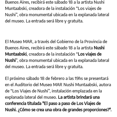
Buenos Aires, recibirá este sábado 18 a la artista Nushi
Muntaabski, creadora de la instalación “Los viajes de
Nushi”, obra monumental ubicada en la explanada lateral
del museo. La entrada será libre y gratuita.
El Museo MAR, a través del Gobierno de la Provincia de
Buenos Aires, recibirá este sábado 18 a la artista
Nushi
Muntaabski
, creadora de la instalación “
Los viajes de
Nushi
”, obra monumental ubicada en la explanada lateral
del museo. La entrada será libre y gratuita.
El próximo sábado 18 de febrero a las 19hs se presentará
en el Auditorio del Museo MAR Nushi Muntaabski, autora
de “Los Viajes de Nushi”, instalación emplazada en la
explanada lateral del museo.
La artista brindará una
conferencia titulada "El paso a paso de Los Viajes de
Nushi. ¿Cómo se crea una obra de grandes proporciones?".