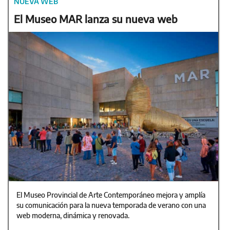
NUEVA WEB
El Museo MAR lanza su nueva web
El Museo Provincial de Arte Contemporáneo mejora y amplía
su comunicación para la nueva temporada de verano con una
web moderna, dinámica y renovada.