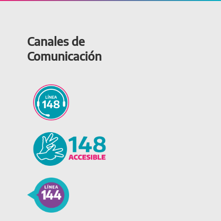
Canales de
Comunicación