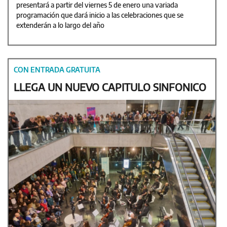
presentará a partir del viernes 5 de enero una variada
programación que dará inicio a las celebraciones que se
extenderán a lo largo del año
CON ENTRADA GRATUITA
LLEGA UN NUEVO CAPITULO SINFONICO