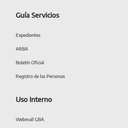
Guía Servicios
Expedientes
ARBA
Boletín Oficial
Registro de las Personas
Uso Interno
Webmail GBA