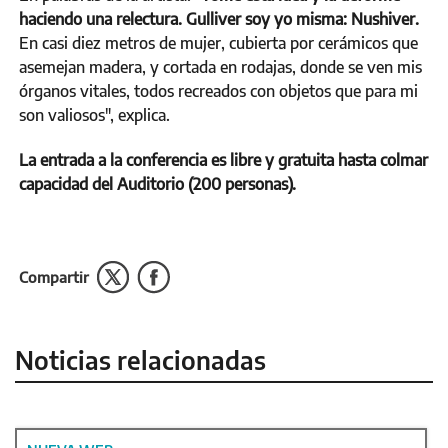
haciendo una relectura. Gulliver soy yo misma: Nushiver.
En casi diez metros de mujer, cubierta por cerámicos que
asemejan madera, y cortada en rodajas, donde se ven mis
órganos vitales, todos recreados con objetos que para mi
son valiosos", explica.
La entrada a la conferencia es libre y gratuita hasta colmar
capacidad del Auditorio (200 personas).
Compartir
Noticias relacionadas