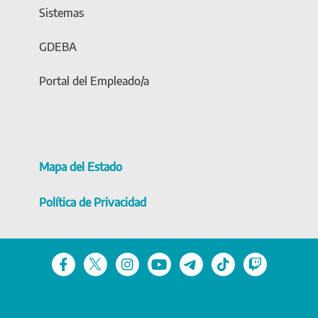
Sistemas
GDEBA
Portal del Empleado/a
Mapa del Estado
Política de Privacidad