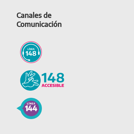
Canales de
Comunicación