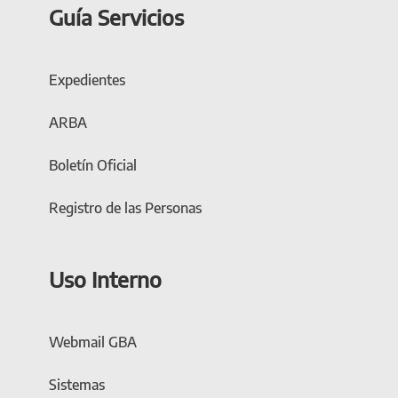
Guía Servicios
Expedientes
ARBA
Boletín Oficial
Registro de las Personas
Uso Interno
Webmail GBA
Sistemas