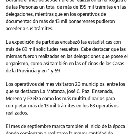
de las Personas un total de más de 195 mil trámites en las
delegaciones, mientras que en los operativos de
documentación más de 13 mil bonaerenses pudieron
acceder a sus trámites.
La expedición de partidas encabezó las estadísticas con
más de 69 mil solicitudes resueltas. Cabe destacar que las
mismas fueron realizadas en las delegaciones que posee el
organismo, como así también en las oficinas de las Casas
de la Provincia y en 1 y 59.
Los operativos del mes visitaron 20 municipios, entre los
que se destacan La Matanza, José C. Paz, Ensenada,
Moreno y Ezeiza como los más multitudinarios para
completar más de 13 mil trámites en los 63 operativos
realizados.
El mes de septiembre marca también el inicio de la época
donde comienzan a realizarse la mayor cantidad de