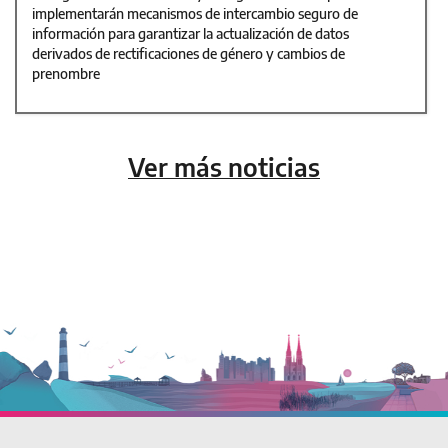
implementarán mecanismos de intercambio seguro de
información para garantizar la actualización de datos
derivados de rectificaciones de género y cambios de
prenombre
Ver más noticias