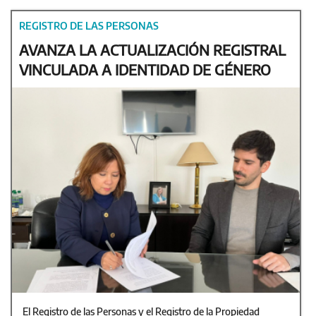
REGISTRO DE LAS PERSONAS
AVANZA LA ACTUALIZACIÓN REGISTRAL
VINCULADA A IDENTIDAD DE GÉNERO
El Registro de las Personas y el Registro de la Propiedad