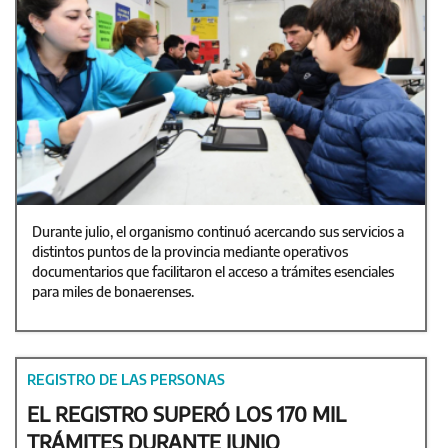
Durante julio, el organismo continuó acercando sus servicios a
distintos puntos de la provincia mediante operativos
documentarios que facilitaron el acceso a trámites esenciales
para miles de bonaerenses.
REGISTRO DE LAS PERSONAS
EL REGISTRO SUPERÓ LOS 170 MIL
TRÁMITES DURANTE JUNIO