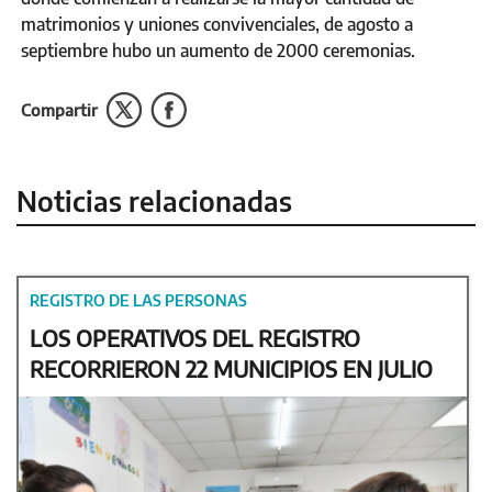
matrimonios y uniones convivenciales, de agosto a
septiembre hubo un aumento de 2000 ceremonias.
Compartir
Noticias relacionadas
REGISTRO DE LAS PERSONAS
LOS OPERATIVOS DEL REGISTRO
RECORRIERON 22 MUNICIPIOS EN JULIO