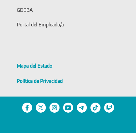
GDEBA
Portal del Empleado/a
Mapa del Estado
Política de Privacidad