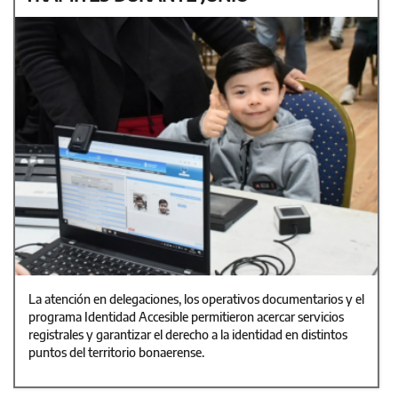
La atención en delegaciones, los operativos documentarios y el
programa Identidad Accesible permitieron acercar servicios
registrales y garantizar el derecho a la identidad en distintos
puntos del territorio bonaerense.