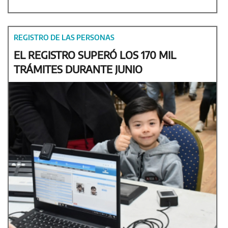
REGISTRO DE LAS PERSONAS
EL REGISTRO SUPERÓ LOS 170 MIL
TRÁMITES DURANTE JUNIO