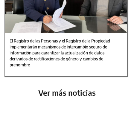
El Registro de las Personas y el Registro de la Propiedad
implementarán mecanismos de intercambio seguro de
información para garantizar la actualización de datos
derivados de rectificaciones de género y cambios de
prenombre
Ver más noticias