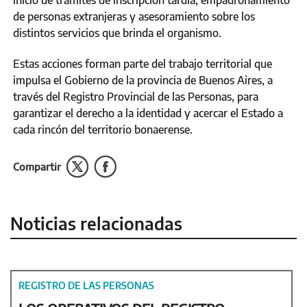
de personas extranjeras y asesoramiento sobre los
distintos servicios que brinda el organismo.
Estas acciones forman parte del trabajo territorial que
impulsa el Gobierno de la provincia de Buenos Aires, a
través del Registro Provincial de las Personas, para
garantizar el derecho a la identidad y acercar el Estado a
cada rincón del territorio bonaerense.
Compartir
Noticias relacionadas
REGISTRO DE LAS PERSONAS