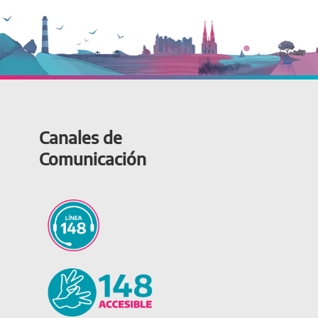
Canales de
Comunicación