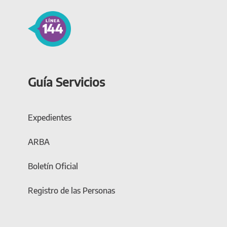
Guía Servicios
Expedientes
ARBA
Boletín Oficial
Registro de las Personas