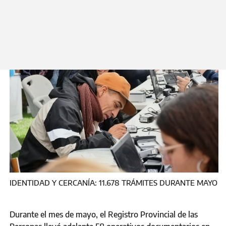
Lunes, 1 Junio, 2026
IDENTIDAD Y CERCANÍA: 11.678 TRÁMITES DURANTE MAYO
Durante el mes de mayo, el Registro Provincial de las