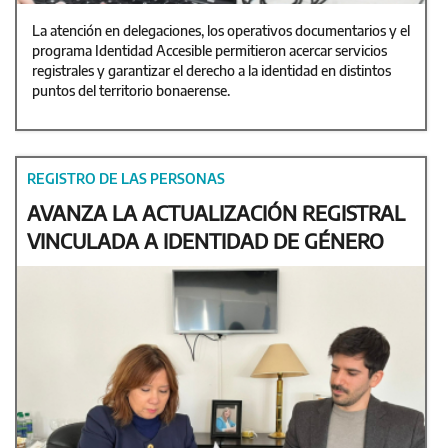
La atención en delegaciones, los operativos documentarios y el
programa Identidad Accesible permitieron acercar servicios
registrales y garantizar el derecho a la identidad en distintos
puntos del territorio bonaerense.
REGISTRO DE LAS PERSONAS
AVANZA LA ACTUALIZACIÓN REGISTRAL
VINCULADA A IDENTIDAD DE GÉNERO