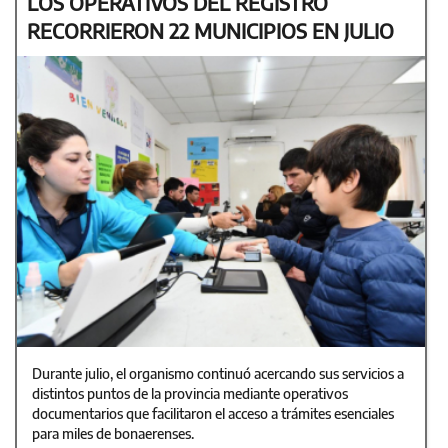
LOS OPERATIVOS DEL REGISTRO
RECORRIERON 22 MUNICIPIOS EN JULIO
Durante julio, el organismo continuó acercando sus servicios a
distintos puntos de la provincia mediante operativos
documentarios que facilitaron el acceso a trámites esenciales
para miles de bonaerenses.