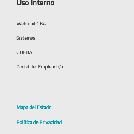
Uso Interno
Webmail GBA
Sistemas
GDEBA
Portal del Empleado/a
Mapa del Estado
Política de Privacidad