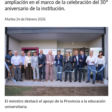
ampliación en el marco de la celebración del 30°
aniversario de la institución.
Martes 24 de Febrero 2026
El ministro destacó el apoyo de la Provincia a la educación
universitaria.