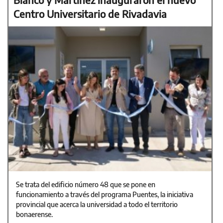
Centro Universitario de Rivadavia
Se trata del edificio número 48 que se pone en
funcionamiento a través del programa Puentes, la iniciativa
provincial que acerca la universidad a todo el territorio
bonaerense.