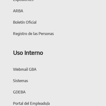
ARBA
Boletín Oficial
Registro de las Personas
Uso Interno
Webmail GBA
Sistemas
GDEBA
Portal del Empleado/a