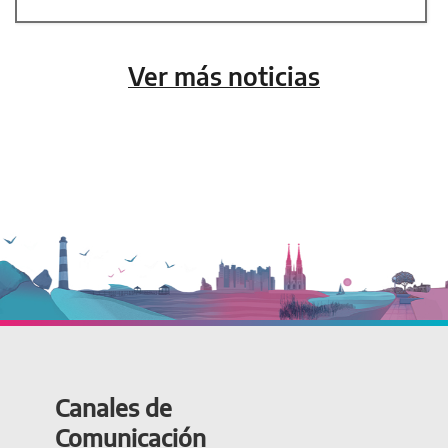
Ver más noticias
Canales de
Comunicación