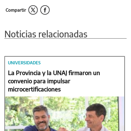
Compartir
Noticias relacionadas
UNIVERSIDADES
La Provincia y la UNAJ firmaron un
convenio para impulsar
microcertificaciones