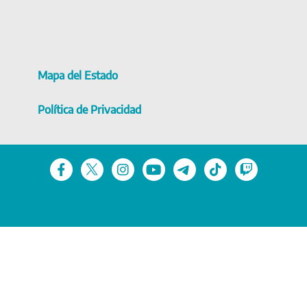
Mapa del Estado
Política de Privacidad