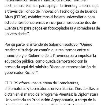
destinamos recursos para apoyar la ciencia y la tecnología
a través del Fondo de Innovación Tecnológica de Buenos
Aires (FITBA), establecimos el boleto universitario para
estudiantes bonaerenses e incorporamos descuentos de
Cuenta DNI para pagos en fotocopiadoras y comedores de
universidades”.
Por su parte, el intendente Salomón sostuvo: “Quiero
resaltar el trabajo en común que realizamos entre el
municipio y el Gobierno de la Provincia para impulsar la
educación pública, como queda demostrado con la
presencia aquí del ministro Bianco en representación del
gobernador Kicillof”.
El CURS ofrece una veintena de licenciaturas,
diplomaturas y tecnicaturas universitarias. Dos de ellas se
dictan en el marco del Programa Puentes: la Diplomatura
Universitaria en Producción Agropecuaria, a cargo de la