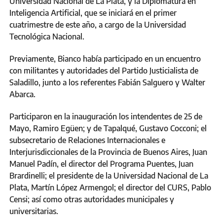
Universidad Nacional de La Plata, y la Diplomatura en
Inteligencia Artificial, que se iniciará en el primer
cuatrimestre de este año, a cargo de la Universidad
Tecnológica Nacional.
Previamente, Bianco había participado en un encuentro
con militantes y autoridades del Partido Justicialista de
Saladillo, junto a los referentes Fabián Salguero y Walter
Abarca.
Participaron en la inauguración los intendentes de 25 de
Mayo, Ramiro Egüen; y de Tapalqué, Gustavo Cocconi; el
subsecretario de Relaciones Internacionales e
Interjurisdiccionales de la Provincia de Buenos Aires, Juan
Manuel Padín, el director del Programa Puentes, Juan
Brardinelli; el presidente de la Universidad Nacional de La
Plata, Martín López Armengol; el director del CURS, Pablo
Censi; así como otras autoridades municipales y
universitarias.