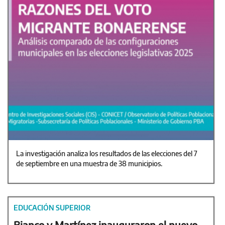
La investigación analiza los resultados de las elecciones del 7
de septiembre en una muestra de 38 municipios.
EDUCACIÓN SUPERIOR
Bianco y Martínez inauguraron el nuevo