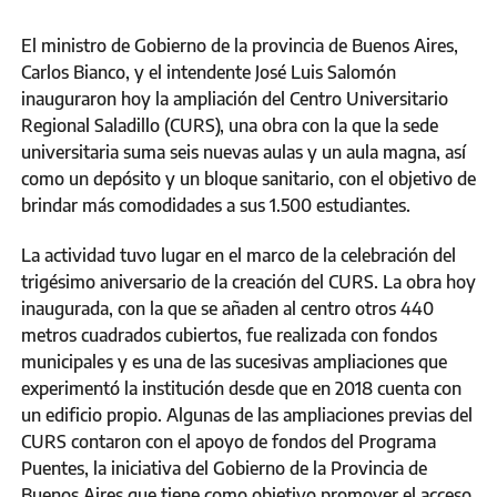
El ministro de Gobierno de la provincia de Buenos Aires,
Carlos Bianco, y el intendente José Luis Salomón
inauguraron hoy la ampliación del Centro Universitario
Regional Saladillo (CURS), una obra con la que la sede
universitaria suma seis nuevas aulas y un aula magna, así
como un depósito y un bloque sanitario, con el objetivo de
brindar más comodidades a sus 1.500 estudiantes.
La actividad tuvo lugar en el marco de la celebración del
trigésimo aniversario de la creación del CURS. La obra hoy
inaugurada, con la que se añaden al centro otros 440
metros cuadrados cubiertos, fue realizada con fondos
municipales y es una de las sucesivas ampliaciones que
experimentó la institución desde que en 2018 cuenta con
un edificio propio. Algunas de las ampliaciones previas del
CURS contaron con el apoyo de fondos del Programa
Puentes, la iniciativa del Gobierno de la Provincia de
Buenos Aires que tiene como objetivo promover el acceso