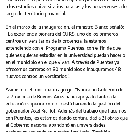
a los estudios universitarios para las y los bonaerenses a lo
largo del territorio provincial.
En el marco de la inauguración, el ministro Bianco señaló:
“La experiencia pionera del CURS, uno de los primeros
centros universitarios de la provincia, la estamos
extendiendo con el Programa Puentes, con el fin de que
quienes quieran estudiar en la universidad puedan hacerlo
en el municipio en el que vivan. A través de Puentes ya
ofrecemos carreras en 80 municipios e inauguramos 48
nuevos centros universitarios”.
Asimismo, el funcionario agregó: “Nunca un Gobierno de
la Provincia de Buenos Aires había apoyado tanto a la
educación superior como lo está haciendo la gestión del
gobernador Axel Kicillof. Además del trabajo que hacemos
con Puentes, les estamos dando continuidad a 21 obras que
el Gobierno nacional abandonó en universidades
nacionales con sede en nuestro territorio. También