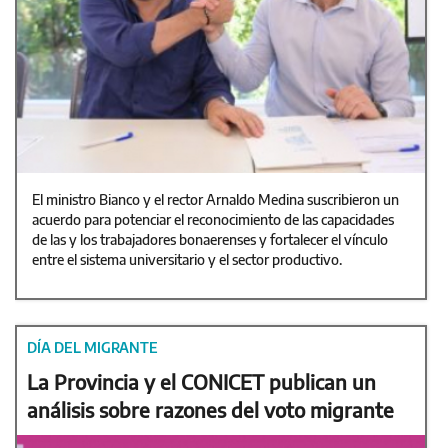
El ministro Bianco y el rector Arnaldo Medina suscribieron un
acuerdo para potenciar el reconocimiento de las capacidades
de las y los trabajadores bonaerenses y fortalecer el vínculo
entre el sistema universitario y el sector productivo.
DÍA DEL MIGRANTE
La Provincia y el CONICET publican un
análisis sobre razones del voto migrante