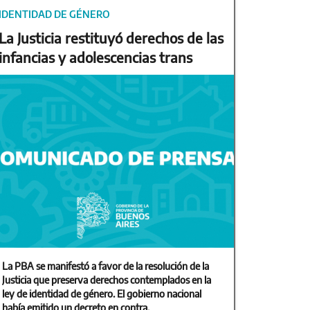
IDENTIDAD DE GÉNERO
La Justicia restituyó derechos de las
infancias y adolescencias trans
La PBA se manifestó a favor de la resolución de la
Justicia que preserva derechos contemplados en la
ley de identidad de género. El gobierno nacional
había emitido un decreto en contra.