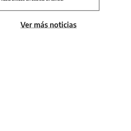
Ver más noticias