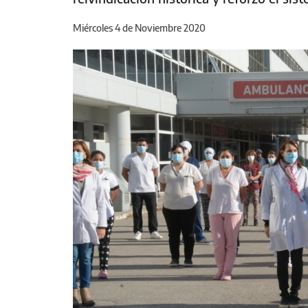
Miércoles 4 de Noviembre 2020