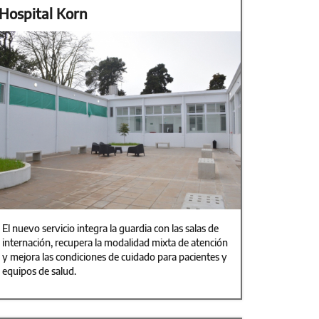
Hospital Korn
El nuevo servicio integra la guardia con las salas de
internación, recupera la modalidad mixta de atención
y mejora las condiciones de cuidado para pacientes y
equipos de salud.