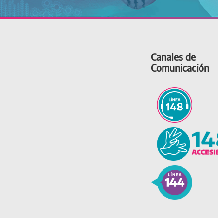
Canales de
Comunicación