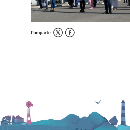
Compartir