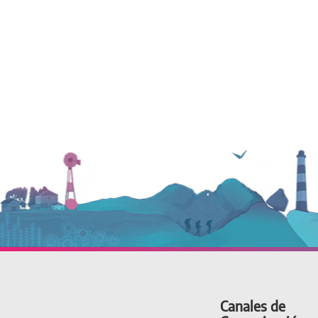
Canales de