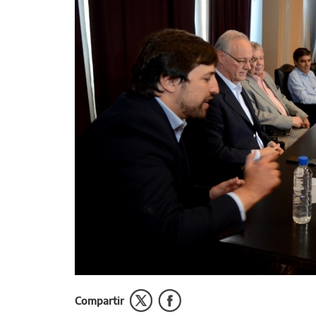
Compartir