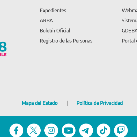
Expedientes
Webma
ARBA
Sistem
Boletín Oficial
GDEB
Registro de las Personas
Portal
Mapa del Estado
|
Política de Privacidad