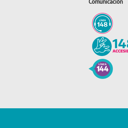
Comunicación