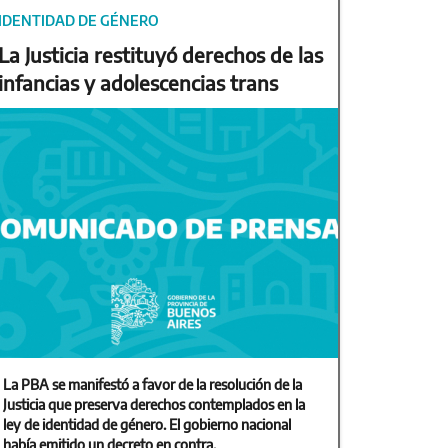
IDENTIDAD DE GÉNERO
La Justicia restituyó derechos de las
infancias y adolescencias trans
La PBA se manifestó a favor de la resolución de la
Justicia que preserva derechos contemplados en la
ley de identidad de género. El gobierno nacional
había emitido un decreto en contra.