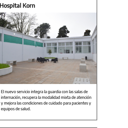
Hospital Korn
El nuevo servicio integra la guardia con las salas de
internación, recupera la modalidad mixta de atención
y mejora las condiciones de cuidado para pacientes y
equipos de salud.