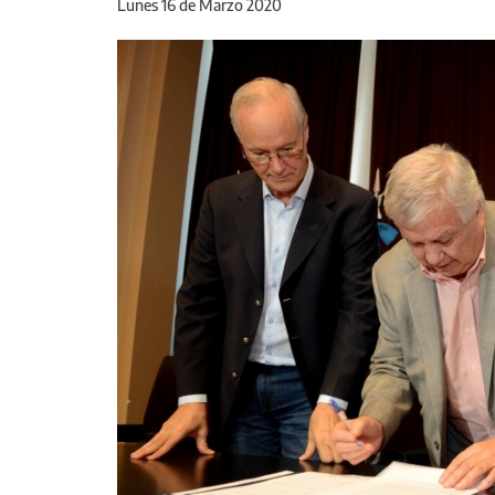
Lunes 16 de Marzo 2020