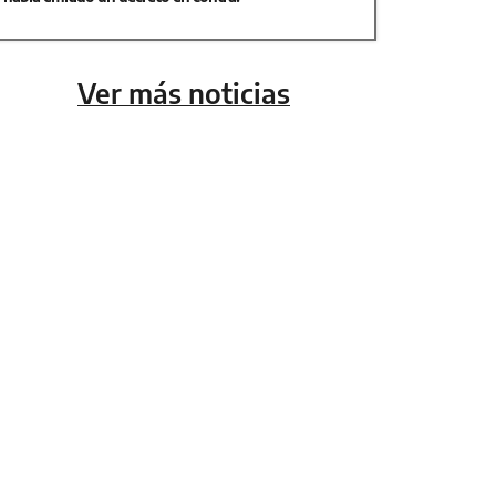
Ver más noticias