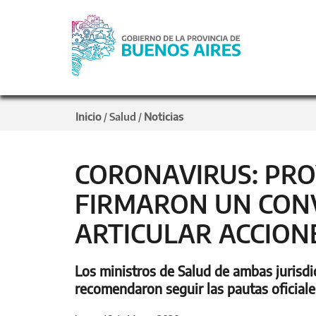
Inicio
Salud
Noticias
/
/
CORONAVIRUS: PRO
FIRMARON UN CON
ARTICULAR ACCION
Los ministros de Salud de ambas jurisdi
recomendaron seguir las pautas oficiale