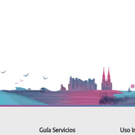
Guía Servicios
Uso I