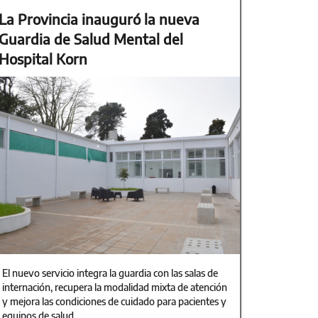
La Provincia inauguró la nueva
Guardia de Salud Mental del
Hospital Korn
El nuevo servicio integra la guardia con las salas de
internación, recupera la modalidad mixta de atención
y mejora las condiciones de cuidado para pacientes y
equipos de salud.