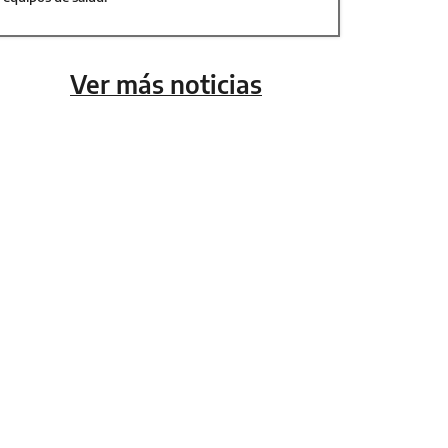
Ver más noticias