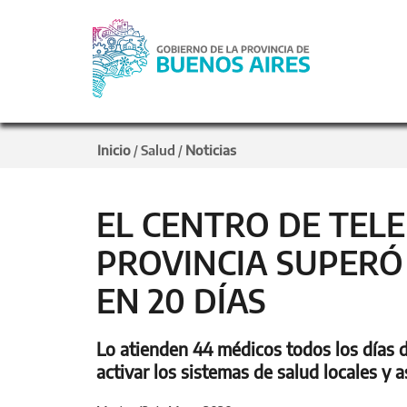
Inicio
Salud
Noticias
/
/
EL CENTRO DE TELE
PROVINCIA SUPERÓ 
EN 20 DÍAS
Lo atienden 44 médicos todos los días d
activar los sistemas de salud locales y 