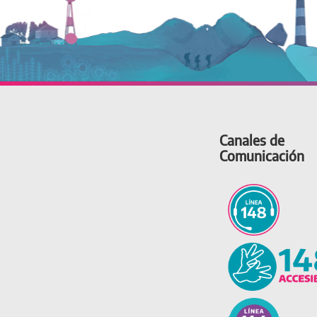
Canales de
Comunicación