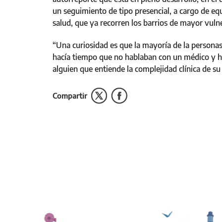
un seguimiento de tipo presencial, a cargo de e
salud, que ya recorren los barrios de mayor vuln
“Una curiosidad es que la mayoría de la person
hacía tiempo que no hablaban con un médico y ha
alguien que entiende la complejidad clínica de su
Compartir