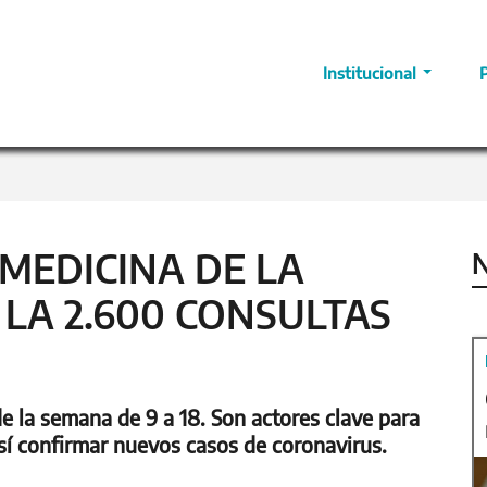
Institucional
MEDICINA DE LA
N
LA 2.600 CONSULTAS
e la semana de 9 a 18. Son actores clave para
así confirmar nuevos casos de coronavirus.