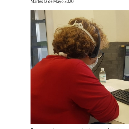
Martes 12 de Mayo 2020