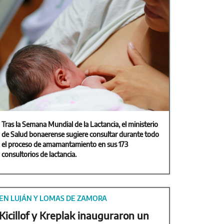
Tras la Semana Mundial de la Lactancia, el ministerio
de Salud bonaerense sugiere consultar durante todo
el proceso de amamantamiento en sus 173
consultorios de lactancia.
EN LUJÁN Y LOMAS DE ZAMORA
Kicillof y Kreplak inauguraron un