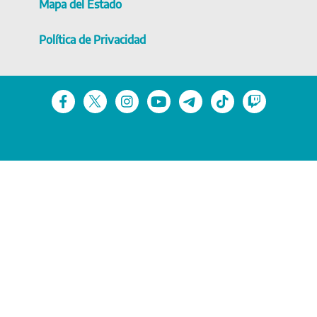
Mapa del Estado
Política de Privacidad