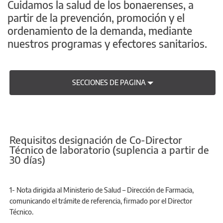
Cuidamos la salud de los bonaerenses, a
partir de la prevención, promoción y el
ordenamiento de la demanda, mediante
nuestros programas y efectores sanitarios.
SECCIONES DE PAGINA
Requisitos designación de Co-Director
Técnico de laboratorio (suplencia a partir de
30 días)
1- Nota dirigida al Ministerio de Salud – Dirección de Farmacia,
comunicando el trámite de referencia, firmado por el Director
Técnico.