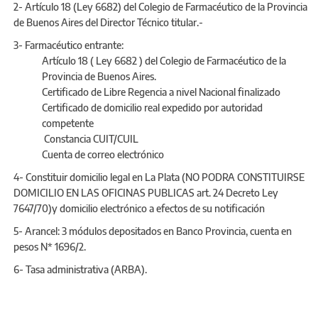
2- Artículo 18 (Ley 6682) del Colegio de Farmacéutico de la Provincia
de Buenos Aires del Director Técnico titular.-
3- Farmacéutico entrante:
Artículo 18 ( Ley 6682 ) del Colegio de Farmacéutico de la
Provincia de Buenos Aires.
Certificado de Libre Regencia a nivel Nacional finalizado
Certificado de domicilio real expedido por autoridad
competente
Constancia CUIT/CUIL
Cuenta de correo electrónico
4- Constituir domicilio legal en La Plata (NO PODRA CONSTITUIRSE
DOMICILIO EN LAS OFICINAS PUBLICAS art. 24 Decreto Ley
7647/70)y domicilio electrónico a efectos de su notificación
5- Arancel: 3 módulos depositados en Banco Provincia, cuenta en
pesos N* 1696/2.
6- Tasa administrativa (ARBA).