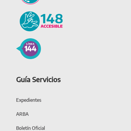
Guía Servicios
Expedientes
ARBA
Boletín Oficial