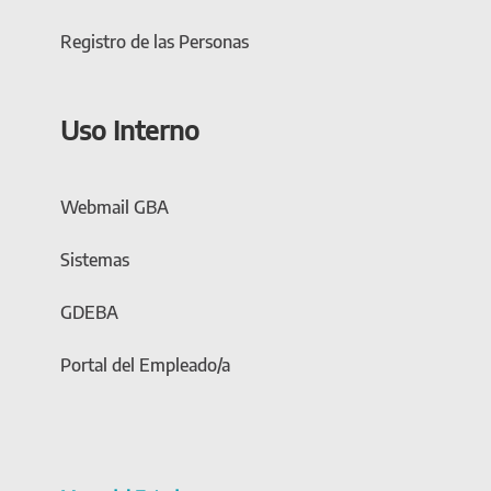
Registro de las Personas
Uso Interno
Webmail GBA
Sistemas
GDEBA
Portal del Empleado/a