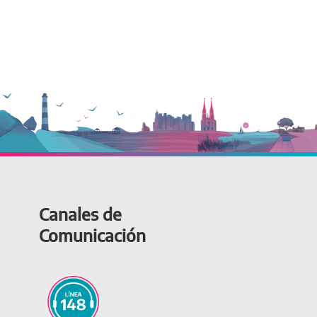
Canales de
Comunicación