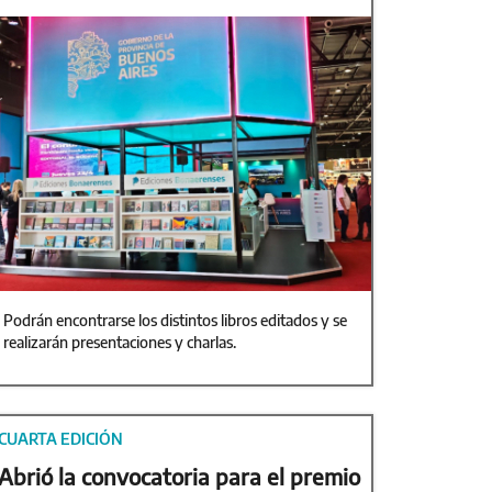
Podrán encontrarse los distintos libros editados y se
realizarán presentaciones y charlas.
CUARTA EDICIÓN
Abrió la convocatoria para el premio