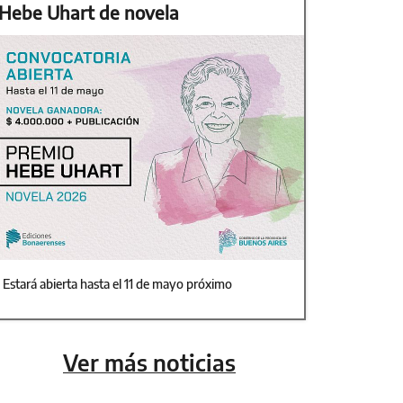
Hebe Uhart de novela
Estará abierta hasta el 11 de mayo próximo
Ver más noticias