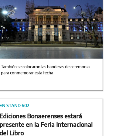
También se colocaron las banderas de ceremonia
para conmemorar esta fecha
EN STAND 602
Ediciones Bonaerenses estará
presente en la Feria Internacional
del Libro