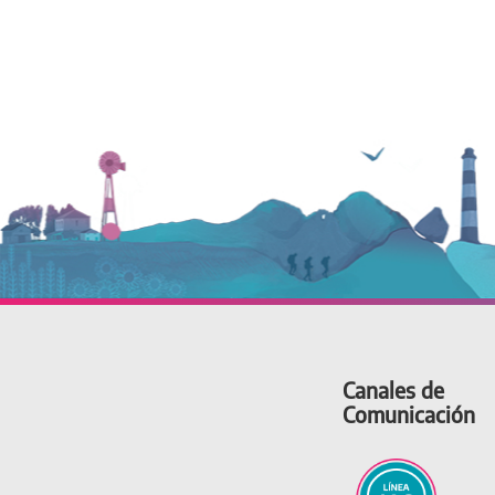
Canales de
Comunicación