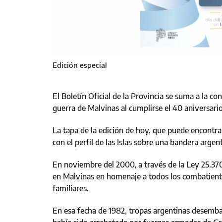
Edición especial
El Boletín Oficial de la Provincia se suma a la c
guerra de Malvinas al cumplirse el 40 aniversario 
La tapa de la edición de hoy, que puede encontra
con el perfil de las Islas sobre una bandera argen
En noviembre del 2000, a través de la Ley 25.370,
en Malvinas en homenaje a todos los combatientes
familiares.
En esa fecha de 1982, tropas argentinas desembar