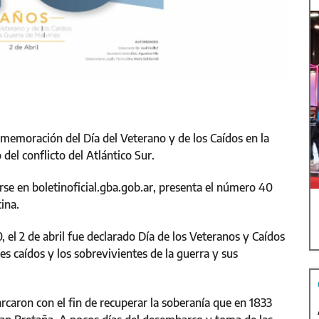
onmemoración del Día del Veterano y de los Caídos en la
del conflicto del Atlántico Sur.
rse en boletinoficial.gba.gob.ar, presenta el número 40
tina.
 el 2 de abril fue declarado Día de los Veteranos y Caídos
 caídos y los sobrevivientes de la guerra y sus
caron con el fin de recuperar la soberanía que en 1833