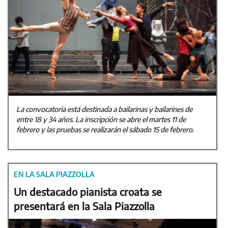
La convocatoria está destinada a bailarinas y bailarines de
entre 18 y 34 años. La inscripción se abre el martes 11 de
febrero y las pruebas se realizarán el sábado 15 de febrero.
EN LA SALA PIAZZOLLA
Un destacado pianista croata se
presentará en la Sala Piazzolla