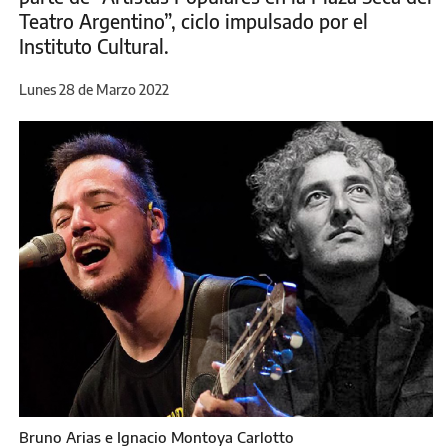
Teatro Argentino”, ciclo impulsado por el
Instituto Cultural.
Lunes 28 de Marzo 2022
Bruno Arias e Ignacio Montoya Carlotto