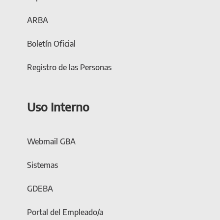
ARBA
Boletín Oficial
Registro de las Personas
Uso Interno
Webmail GBA
Sistemas
GDEBA
Portal del Empleado/a