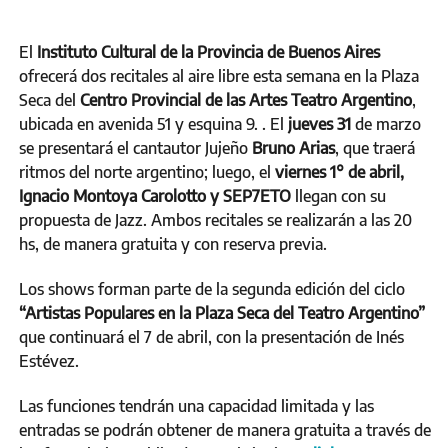
El
Instituto Cultural de la Provincia de Buenos Aires
ofrecerá dos recitales al aire libre esta semana en la Plaza
Seca del
Centro Provincial de las Artes Teatro Argentino
,
ubicada en avenida 51 y esquina 9. . El
jueves 31
de marzo
se presentará el cantautor Jujeño
Bruno Arias
, que traerá
ritmos del norte argentino; luego, el
viernes 1° de abril,
Ignacio Montoya Carolotto y SEP7ETO
llegan con su
propuesta de Jazz. Ambos recitales se realizarán a las 20
hs, de manera gratuita y con reserva previa.
Los shows forman parte de la segunda edición del ciclo
“Artistas Populares en la Plaza Seca del Teatro Argentino”
que continuará el 7 de abril, con la presentación de Inés
Estévez.
Las funciones tendrán una capacidad limitada y las
entradas se podrán obtener de manera gratuita a través de