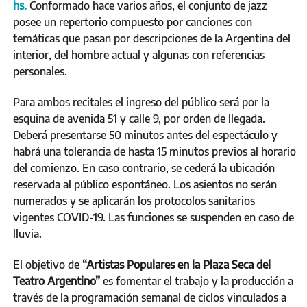
hs.
Conformado hace varios años, el conjunto de jazz
posee un repertorio compuesto por canciones con
temáticas que pasan por descripciones de la Argentina del
interior, del hombre actual y algunas con referencias
personales.
Para ambos recitales el ingreso del público será por la
esquina de avenida 51 y calle 9, por orden de llegada.
Deberá presentarse 50 minutos antes del espectáculo y
habrá una tolerancia de hasta 15 minutos previos al horario
del comienzo. En caso contrario, se cederá la ubicación
reservada al público espontáneo. Los asientos no serán
numerados y se aplicarán los protocolos sanitarios
vigentes COVID-19. Las funciones se suspenden en caso de
lluvia.
El objetivo de
“Artistas Populares en la Plaza Seca del
Teatro Argentino”
es fomentar el trabajo y la producción a
través de la programación semanal de ciclos vinculados a