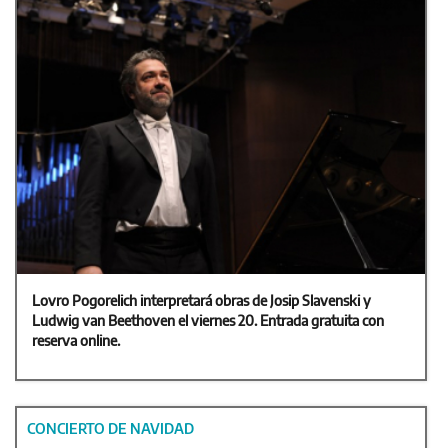
Lovro Pogorelich interpretará obras de Josip Slavenski y
Ludwig van Beethoven el viernes 20. Entrada gratuita con
reserva online.
CONCIERTO DE NAVIDAD