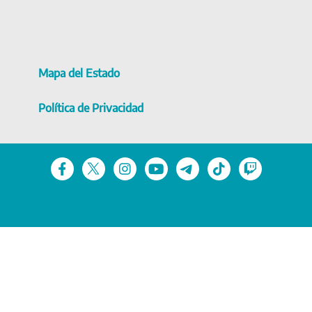
Mapa del Estado
Política de Privacidad