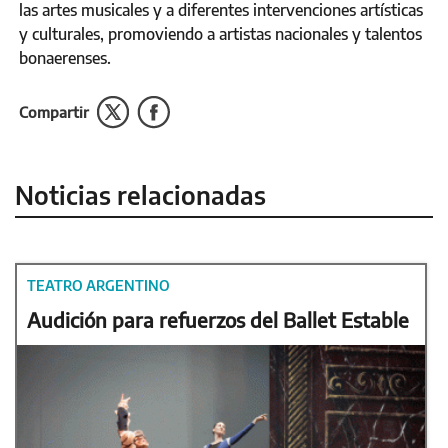
las artes musicales y a diferentes intervenciones artísticas
y culturales, promoviendo a artistas nacionales y talentos
bonaerenses.
Compartir
Noticias relacionadas
TEATRO ARGENTINO
Audición para refuerzos del Ballet Estable