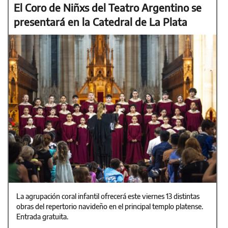
El Coro de Niñxs del Teatro Argentino se
presentará en la Catedral de La Plata
La agrupación coral infantil ofrecerá este viernes 13 distintas
obras del repertorio navideño en el principal templo platense.
Entrada gratuita.