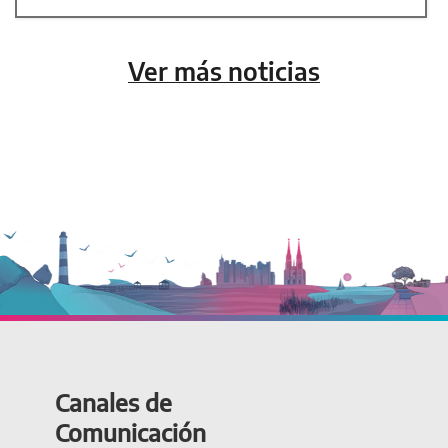
Ver más noticias
Canales de
Comunicación