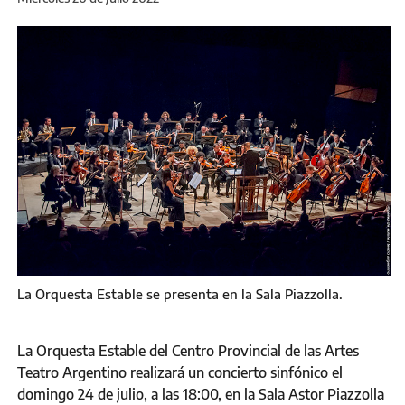
La Orquesta Estable se presenta en la Sala Piazzolla.
La Orquesta Estable del Centro Provincial de las Artes
Teatro Argentino realizará un concierto sinfónico el
domingo 24 de julio, a las 18:00, en la Sala Astor Piazzolla