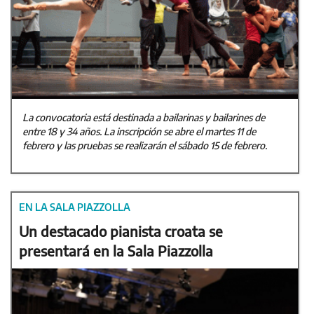
La convocatoria está destinada a bailarinas y bailarines de
entre 18 y 34 años. La inscripción se abre el martes 11 de
febrero y las pruebas se realizarán el sábado 15 de febrero.
EN LA SALA PIAZZOLLA
Un destacado pianista croata se
presentará en la Sala Piazzolla