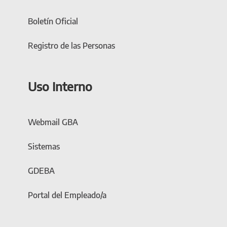
Boletín Oficial
Registro de las Personas
Uso Interno
Webmail GBA
Sistemas
GDEBA
Portal del Empleado/a