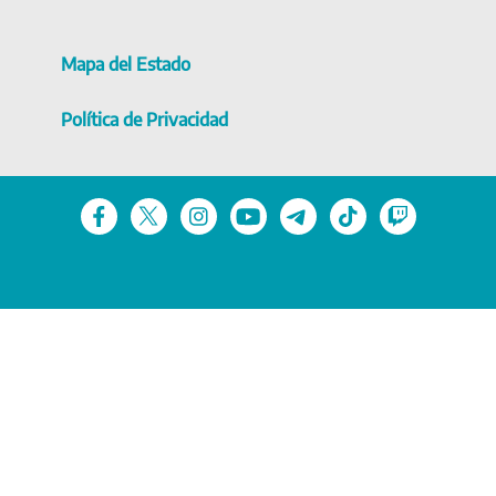
Mapa del Estado
Política de Privacidad