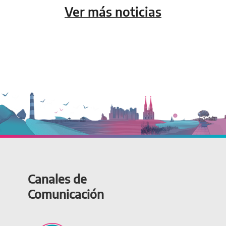
Ver más noticias
Canales de
Comunicación