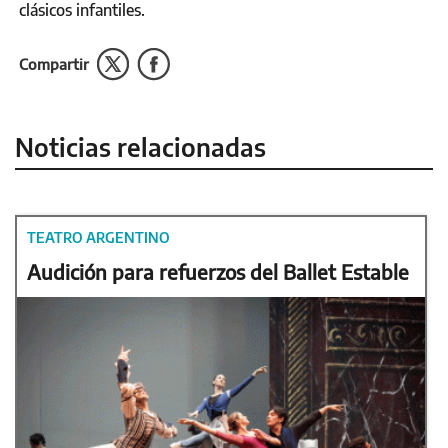
clásicos infantiles.
Compartir
Noticias relacionadas
TEATRO ARGENTINO
Audición para refuerzos del Ballet Estable