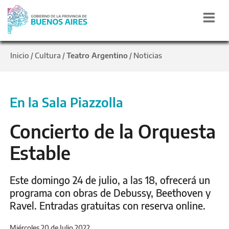
Inicio
Cultura
Teatro Argentino
Noticias
/
/
/
En la Sala Piazzolla
Concierto de la Orquesta
Estable
Este domingo 24 de julio, a las 18, ofrecerá un
programa con obras de Debussy, Beethoven y
Ravel. Entradas gratuitas con reserva online.
Miércoles 20 de Julio 2022