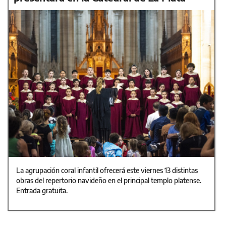
La agrupación coral infantil ofrecerá este viernes 13 distintas
obras del repertorio navideño en el principal templo platense.
Entrada gratuita.