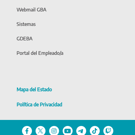
Webmail GBA
Sistemas
GDEBA
Portal del Empleado/a
Mapa del Estado
Política de Privacidad