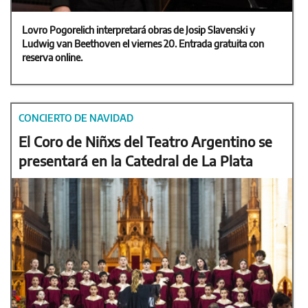
Lovro Pogorelich interpretará obras de Josip Slavenski y
Ludwig van Beethoven el viernes 20. Entrada gratuita con
reserva online.
CONCIERTO DE NAVIDAD
El Coro de Niñxs del Teatro Argentino se
presentará en la Catedral de La Plata