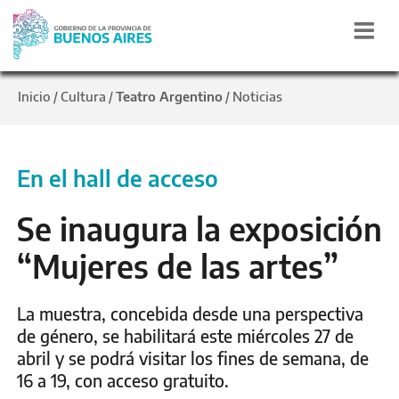
Inicio
Cultura
Teatro Argentino
Noticias
/
/
/
En el hall de acceso
Se inaugura la exposición
“Mujeres de las artes”
La muestra, concebida desde una perspectiva
de género, se habilitará este miércoles 27 de
abril y se podrá visitar los fines de semana, de
16 a 19, con acceso gratuito.