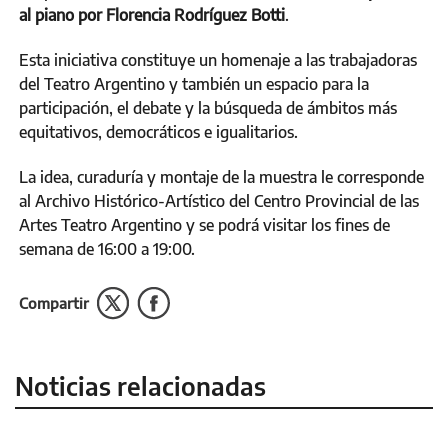
al piano por Florencia Rodríguez Botti
.
Esta iniciativa constituye un homenaje a las trabajadoras
del Teatro Argentino y también un espacio para la
participación, el debate y la búsqueda de ámbitos más
equitativos, democráticos e igualitarios.
La idea, curaduría y montaje de la muestra le corresponde
al Archivo Histórico-Artístico del Centro Provincial de las
Artes Teatro Argentino y se podrá visitar los fines de
semana de 16:00 a 19:00.
Compartir
Noticias relacionadas