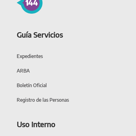
Guía Servicios
Expedientes
ARBA
Boletín Oficial
Registro de las Personas
Uso Interno