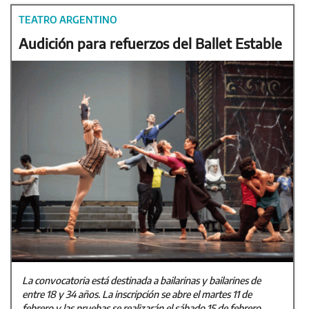
TEATRO ARGENTINO
Audición para refuerzos del Ballet Estable
La convocatoria está destinada a bailarinas y bailarines de
entre 18 y 34 años. La inscripción se abre el martes 11 de
febrero y las pruebas se realizarán el sábado 15 de febrero.