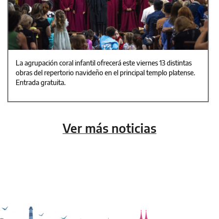
La agrupación coral infantil ofrecerá este viernes 13 distintas
obras del repertorio navideño en el principal templo platense.
Entrada gratuita.
Ver más noticias