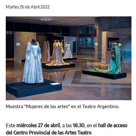
Martes 26 de Abril 2022
Muestra "Mujeres de las artes" en el Teatro Argentino.
Este
miércoles 27 de abril
, a las
18.30
, en el
hall de acceso
del Centro Provincial de las Artes Teatro