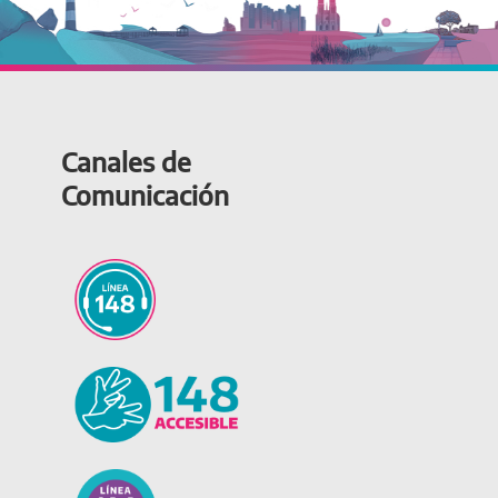
Canales de
Comunicación