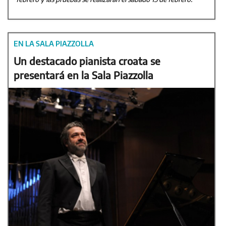
EN LA SALA PIAZZOLLA
Un destacado pianista croata se
presentará en la Sala Piazzolla