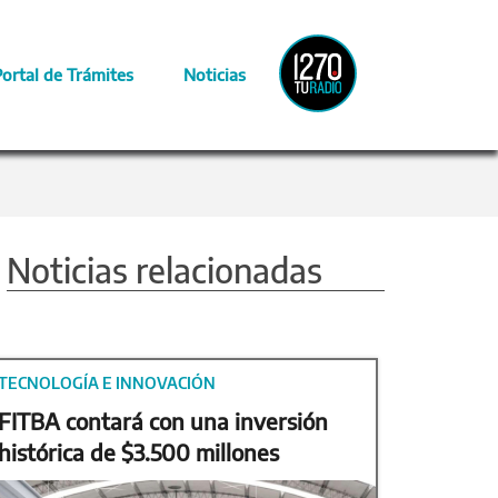
Radio
Portal de Trámites
Noticias
Provincia
Noticias relacionadas
TECNOLOGÍA E INNOVACIÓN
FITBA contará con una inversión
histórica de $3.500 millones