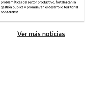
problemáticas del sector productivo, fortalezcan la
gestión pública y promuevan el desarrollo territorial
bonaerense.
Ver más noticias