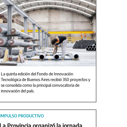
La quinta edición del Fondo de Innovación
Tecnológica de Buenos Aires recibió 350 proyectos y
se consolida como la principal convocatoria de
innovación del país.
IMPULSO PRODUCTIVO
La Provincia organizó la jornada