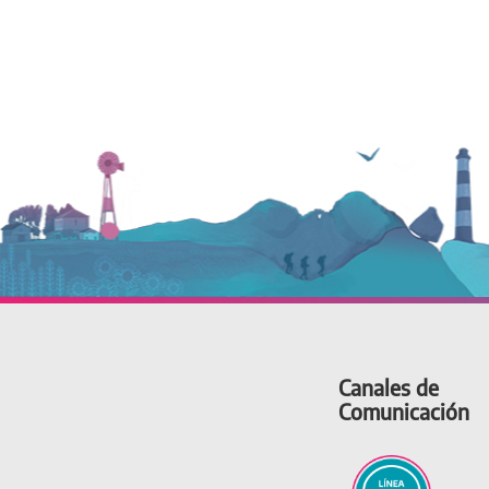
Canales de
Comunicación