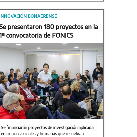
INNOVACIÓN BONAERENSE
Se presentaron 180 proyectos en la
1ª convocatoria de FONICS
Se financiarán proyectos de investigación aplicada
en ciencias sociales y humanas que resuelvan