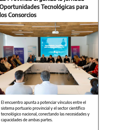
Oportunidades Tecnológicas para
los Consorcios
El encuentro apunta a potenciar vínculos entre el
sistema portuario provincial y el sector científico
tecnológico nacional, conectando las necesidades y
capacidades de ambas partes.