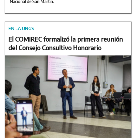
Nacional de San Martín.
EN LA UNGS
El COMIREC formalizó la primera reunión
del Consejo Consultivo Honorario