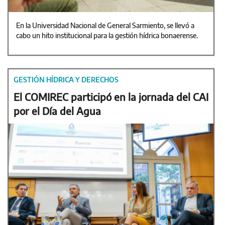
En la Universidad Nacional de General Sarmiento, se llevó a
cabo un hito institucional para la gestión hídrica bonaerense.
GESTIÓN HÍDRICA Y DERECHOS
El COMIREC participó en la jornada del CAI
por el Día del Agua