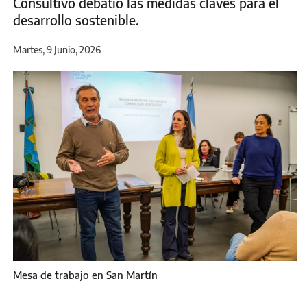
Consultivo debatió las medidas claves para el
desarrollo sostenible.
Martes, 9 Junio, 2026
Mesa de trabajo en San Martín