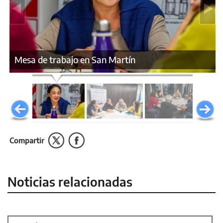
Mesa de trabajo en San Martín
Compartir
Noticias relacionadas