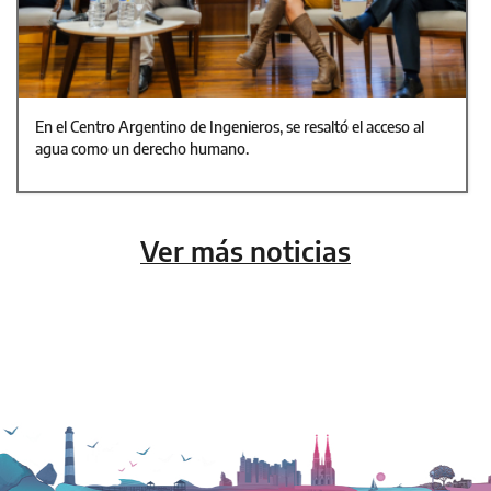
En el Centro Argentino de Ingenieros, se resaltó el acceso al
agua como un derecho humano.
Ver más noticias