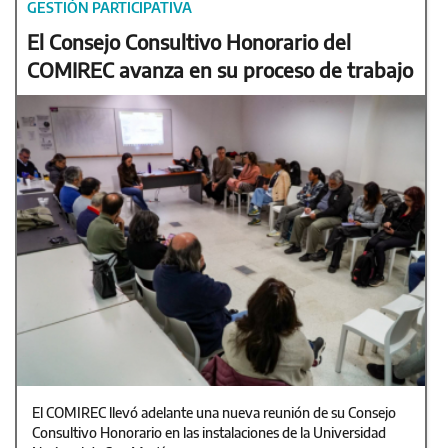
GESTIÓN PARTICIPATIVA
El Consejo Consultivo Honorario del
COMIREC avanza en su proceso de trabajo
El COMIREC llevó adelante una nueva reunión de su Consejo
Consultivo Honorario en las instalaciones de la Universidad