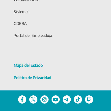
Sistemas
GDEBA
Portal del Empleado/a
Mapa del Estado
Política de Privacidad