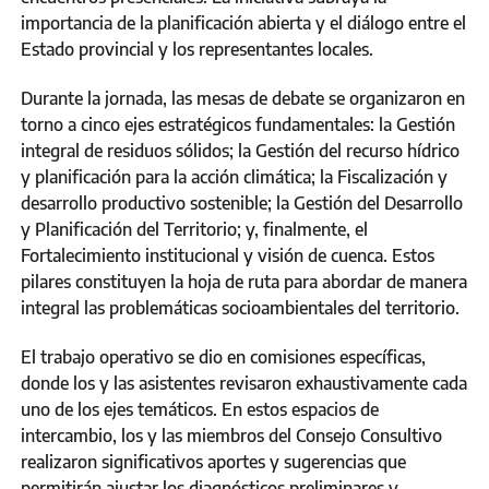
importancia de la planificación abierta y el diálogo entre el
Estado provincial y los representantes locales.
Durante la jornada, las mesas de debate se organizaron en
torno a cinco ejes estratégicos fundamentales: la Gestión
integral de residuos sólidos; la Gestión del recurso hídrico
y planificación para la acción climática; la Fiscalización y
desarrollo productivo sostenible; la Gestión del Desarrollo
y Planificación del Territorio; y, finalmente, el
Fortalecimiento institucional y visión de cuenca. Estos
pilares constituyen la hoja de ruta para abordar de manera
integral las problemáticas socioambientales del territorio.
El trabajo operativo se dio en comisiones específicas,
donde los y las asistentes revisaron exhaustivamente cada
uno de los ejes temáticos. En estos espacios de
intercambio, los y las miembros del Consejo Consultivo
realizaron significativos aportes y sugerencias que
permitirán ajustar los diagnósticos preliminares y