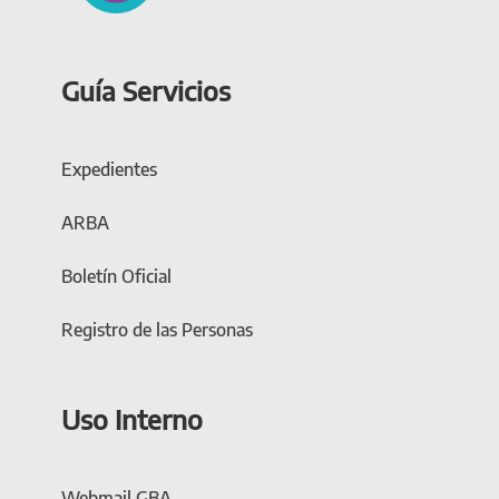
Guía Servicios
Expedientes
ARBA
Boletín Oficial
Registro de las Personas
Uso Interno
Webmail GBA