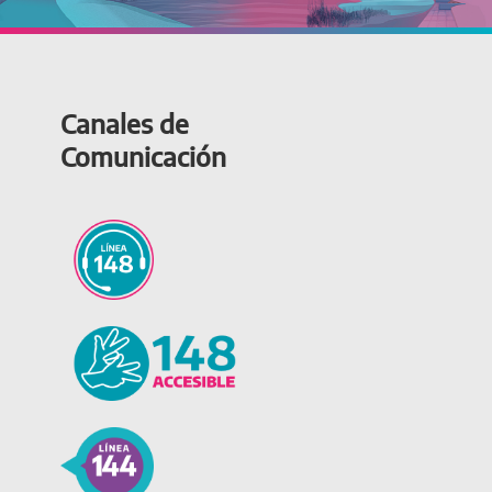
Canales de
Comunicación