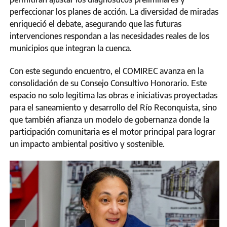
perfeccionar los planes de acción. La diversidad de miradas
enriqueció el debate, asegurando que las futuras
intervenciones respondan a las necesidades reales de los
municipios que integran la cuenca.
Con este segundo encuentro, el COMIREC avanza en la
consolidación de su Consejo Consultivo Honorario. Este
espacio no solo legitima las obras e iniciativas proyectadas
para el saneamiento y desarrollo del Río Reconquista, sino
que también afianza un modelo de gobernanza donde la
participación comunitaria es el motor principal para lograr
un impacto ambiental positivo y sostenible.