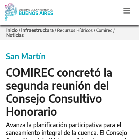
Inicio
Infraestructura
/
/
Recursos Hídricos
/
Comirec
/
Noticias
San Martín
COMIREC concretó la
segunda reunión del
Consejo Consultivo
Honorario
Avanza la planificación participativa para el
saneamiento integral de la cuenca. El Consejo