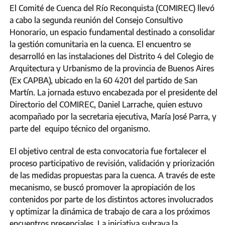
El Comité de Cuenca del Río Reconquista (COMIREC) llevó
a cabo la segunda reunión del Consejo Consultivo
Honorario, un espacio fundamental destinado a consolidar
la gestión comunitaria en la cuenca. El encuentro se
desarrolló en las instalaciones del Distrito 4 del Colegio de
Arquitectura y Urbanismo de la provincia de Buenos Aires
(Ex CAPBA), ubicado en la 60 4201 del partido de San
Martín. La jornada estuvo encabezada por el presidente del
Directorio del COMIREC, Daniel Larrache, quien estuvo
acompañado por la secretaria ejecutiva, María José Parra, y
parte del equipo técnico del organismo.
El objetivo central de esta convocatoria fue fortalecer el
proceso participativo de revisión, validación y priorización
de las medidas propuestas para la cuenca. A través de este
mecanismo, se buscó promover la apropiación de los
contenidos por parte de los distintos actores involucrados
y optimizar la dinámica de trabajo de cara a los próximos
encuentros presenciales. La iniciativa subraya la