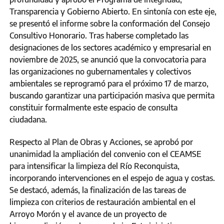
Transparencia y Gobierno Abierto. En sintonía con este eje,
se presentó el informe sobre la conformación del Consejo
Consultivo Honorario. Tras haberse completado las
designaciones de los sectores académico y empresarial en
noviembre de 2025, se anunció que la convocatoria para
las organizaciones no gubernamentales y colectivos
ambientales se reprogramó para el próximo 17 de marzo,
buscando garantizar una participación masiva que permita
constituir formalmente este espacio de consulta
ciudadana.
Respecto al Plan de Obras y Acciones, se aprobó por
unanimidad la ampliación del convenio con el CEAMSE
para intensificar la limpieza del Río Reconquista,
incorporando intervenciones en el espejo de agua y costas.
Se destacó, además, la finalización de las tareas de
limpieza con criterios de restauración ambiental en el
Arroyo Morón y el avance de un proyecto de