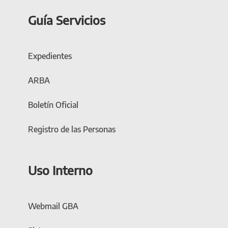
Guía Servicios
Expedientes
ARBA
Boletín Oficial
Registro de las Personas
Uso Interno
Webmail GBA