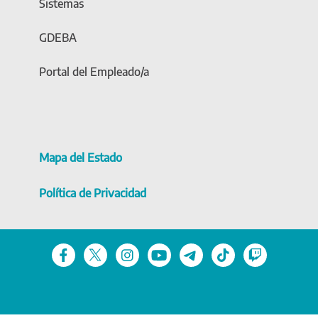
Sistemas
GDEBA
Portal del Empleado/a
Mapa del Estado
Política de Privacidad