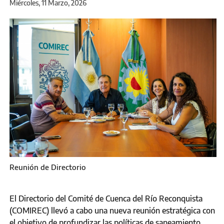
Miércoles, 11 Marzo, 2026
Reunión de Directorio
El Directorio del Comité de Cuenca del Río Reconquista
(COMIREC) llevó a cabo una nueva reunión estratégica con
el objetivo de profundizar las políticas de saneamiento,