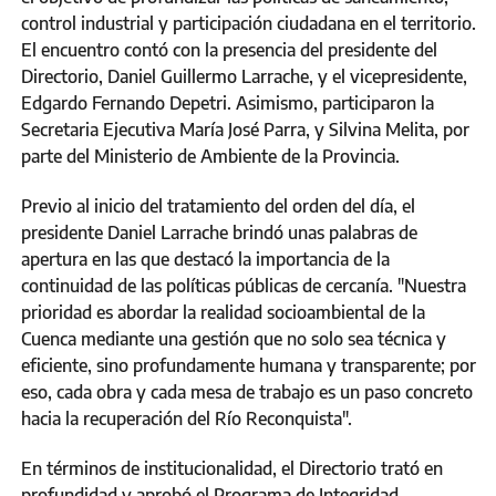
control industrial y participación ciudadana en el territorio.
El encuentro contó con la presencia del presidente del
Directorio, Daniel Guillermo Larrache, y el vicepresidente,
Edgardo Fernando Depetri. Asimismo, participaron la
Secretaria Ejecutiva María José Parra, y Silvina Melita, por
parte del Ministerio de Ambiente de la Provincia.
Previo al inicio del tratamiento del orden del día, el
presidente Daniel Larrache brindó unas palabras de
apertura en las que destacó la importancia de la
continuidad de las políticas públicas de cercanía. "Nuestra
prioridad es abordar la realidad socioambiental de la
Cuenca mediante una gestión que no solo sea técnica y
eficiente, sino profundamente humana y transparente; por
eso, cada obra y cada mesa de trabajo es un paso concreto
hacia la recuperación del Río Reconquista".
En términos de institucionalidad, el Directorio trató en
profundidad y aprobó el Programa de Integridad,