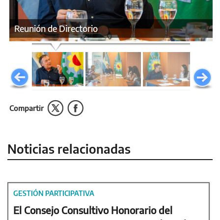
Reunión de Directorio
Compartir
Noticias relacionadas
GESTIÓN PARTICIPATIVA
El Consejo Consultivo Honorario del