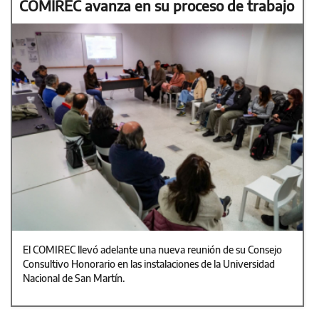
COMIREC avanza en su proceso de trabajo
El COMIREC llevó adelante una nueva reunión de su Consejo
Consultivo Honorario en las instalaciones de la Universidad
Nacional de San Martín.