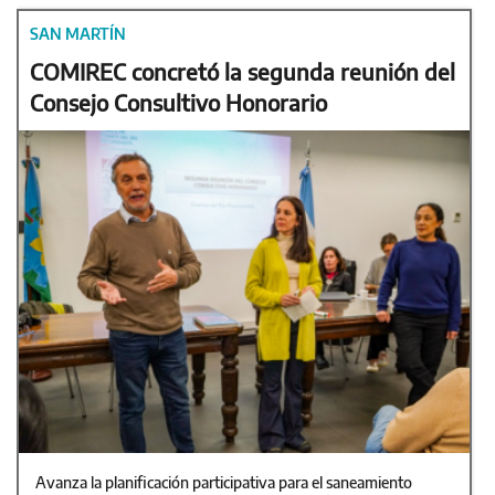
SAN MARTÍN
COMIREC concretó la segunda reunión del
Consejo Consultivo Honorario
Avanza la planificación participativa para el saneamiento