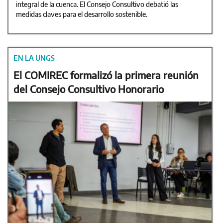
integral de la cuenca. El Consejo Consultivo debatió las
medidas claves para el desarrollo sostenible.
EN LA UNGS
El COMIREC formalizó la primera reunión
del Consejo Consultivo Honorario