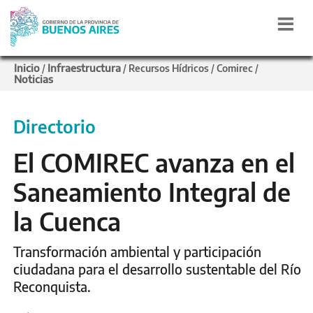
Inicio
Infraestructura
/
/
Recursos Hídricos
/
Comirec
/
Noticias
Directorio
El COMIREC avanza en el
Saneamiento Integral de
la Cuenca
Transformación ambiental y participación
ciudadana para el desarrollo sustentable del Río
Reconquista.