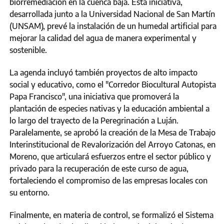
biorremediación en la cuenca baja. Esta iniciativa,
desarrollada junto a la Universidad Nacional de San Martín
(UNSAM), prevé la instalación de un humedal artificial para
mejorar la calidad del agua de manera experimental y
sostenible.
La agenda incluyó también proyectos de alto impacto
social y educativo, como el "Corredor Biocultural Autopista
Papa Francisco", una iniciativa que promoverá la
plantación de especies nativas y la educación ambiental a
lo largo del trayecto de la Peregrinación a Luján.
Paralelamente, se aprobó la creación de la Mesa de Trabajo
Interinstitucional de Revalorización del Arroyo Catonas, en
Moreno, que articulará esfuerzos entre el sector público y
privado para la recuperación de este curso de agua,
fortaleciendo el compromiso de las empresas locales con
su entorno.
Finalmente, en materia de control, se formalizó el Sistema