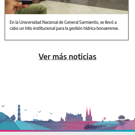
En la Universidad Nacional de General Sarmiento, se llevó a
cabo un hito institucional para la gestión hídrica bonaerense.
Ver más noticias