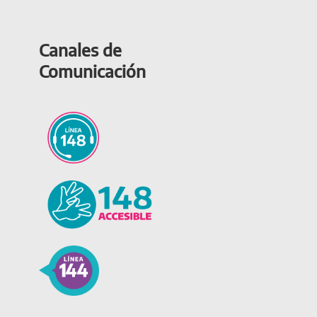
Canales de
Comunicación