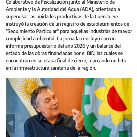
Colaborativo de Fiscalización junto al Ministerio de
Ambiente y la Autoridad del Agua (ADA), orientado a
supervisar las unidades productivas de la Cuenca. Se
instruyó la creación de un registro de establecimientos de
"Seguimiento Particular" para aquellas industrias de mayor
complejidad ambiental. La jornada concluyó con un
informe presupuestario del año 2026 y un balance del
estado de las obras financiadas por el BID, las cuales se
encuentran en su etapa final de cierre, marcando un hito
en la infraestructura sanitaria de la región.