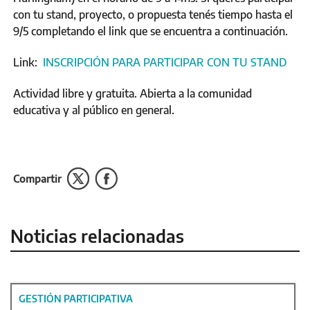
con tu stand, proyecto, o propuesta tenés tiempo hasta el
9/5 completando el link que se encuentra a continuación.
Link:
INSCRIPCIÓN PARA PARTICIPAR CON TU STAND
Actividad libre y gratuita. Abierta a la comunidad
educativa y al público en general.
Compartir
Noticias relacionadas
GESTIÓN PARTICIPATIVA