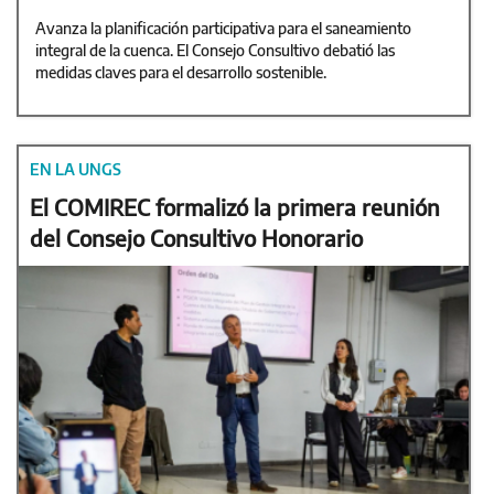
Avanza la planificación participativa para el saneamiento
integral de la cuenca. El Consejo Consultivo debatió las
medidas claves para el desarrollo sostenible.
EN LA UNGS
El COMIREC formalizó la primera reunión
del Consejo Consultivo Honorario