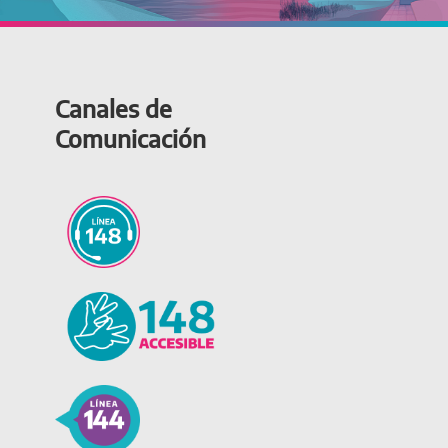
Canales de
Comunicación