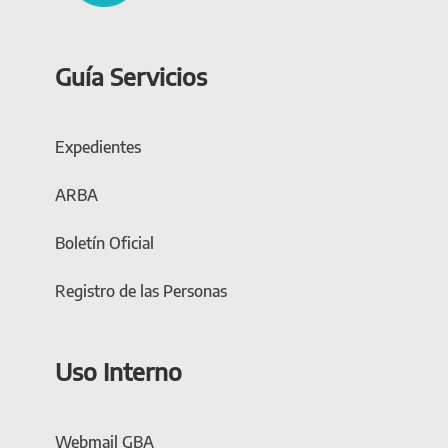
Guía Servicios
Expedientes
ARBA
Boletín Oficial
Registro de las Personas
Uso Interno
Webmail GBA