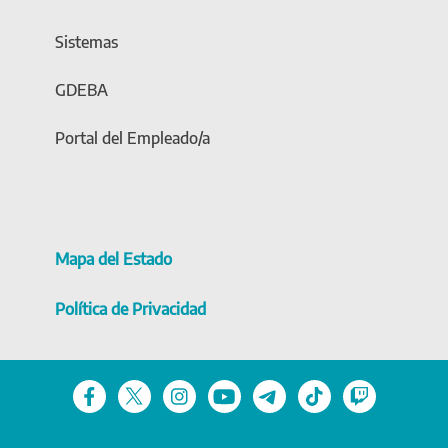
Sistemas
GDEBA
Portal del Empleado/a
Mapa del Estado
Política de Privacidad