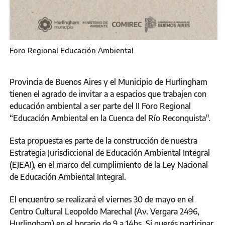
Foro Regional Educación Ambiental
Provincia de Buenos Aires y el Municipio de Hurlingham
tienen el agrado de invitar a a espacios que trabajen con
educación ambiental a ser parte del II Foro Regional
“Educación Ambiental en la Cuenca del Río Reconquista".
Esta propuesta es parte de la construcción de nuestra
Estrategia Jurisdiccional de Educación Ambiental Integral
(EJEAI), en el marco del cumplimiento de la Ley Nacional
de Educación Ambiental Integral.
El encuentro se realizará el viernes 30 de mayo en el
Centro Cultural Leopoldo Marechal (Av. Vergara 2496,
Hurlingham) en el horario de 9 a 14hs. Si querés participar