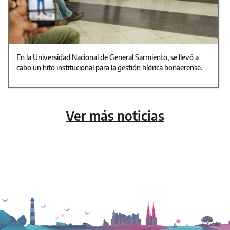
En la Universidad Nacional de General Sarmiento, se llevó a
cabo un hito institucional para la gestión hídrica bonaerense.
Ver más noticias