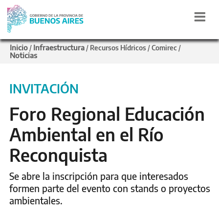
Inicio
Infraestructura
/
/
Recursos Hídricos
/
Comirec
/
Noticias
INVITACIÓN
Foro Regional Educación
Ambiental en el Río
Reconquista
Se abre la inscripción para que interesados
formen parte del evento con stands o proyectos
ambientales.