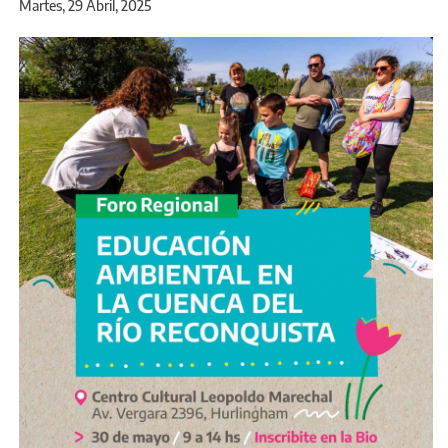
Martes, 29 Abril, 2025