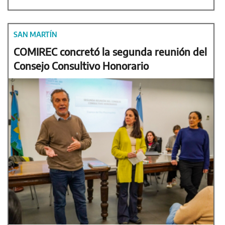
SAN MARTÍN
COMIREC concretó la segunda reunión del
Consejo Consultivo Honorario