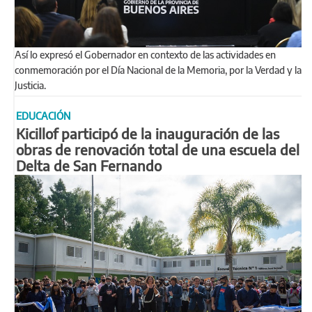
Así lo expresó el Gobernador en contexto de las actividades en
conmemoración por el Día Nacional de la Memoria, por la Verdad y la
Justicia.
EDUCACIÓN
Kicillof participó de la inauguración de las
obras de renovación total de una escuela del
Delta de San Fernando