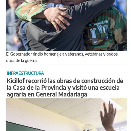
El Gobernador rindió homenaje a veteranos, veteranas y caídos
durante la guerra.
INFRAESTRUCTURA
Kicillof recorrió las obras de construcción de
la Casa de la Provincia y visitó una escuela
agraria en General Madariaga