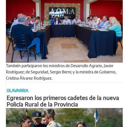
También participaron los ministros de Desarrollo Agrario, Javier
Rodríguez; de Seguridad, Sergio Berni; y la ministra de Gobierno,
Cristina Álvarez Rodríguez.
OLAVARRIA
Egresaron los primeros cadetes de la nueva
Policía Rural de la Provincia