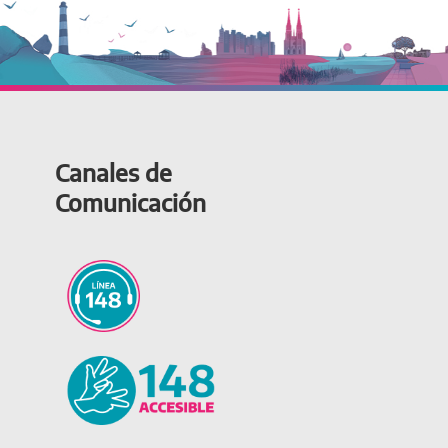
Canales de
Comunicación