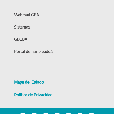
Webmail GBA
Sistemas
GDEBA
Portal del Empleado/a
Mapa del Estado
Política de Privacidad