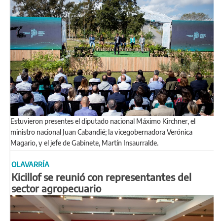
Estuvieron presentes el diputado nacional Máximo Kirchner, el
ministro nacional Juan Cabandié; la vicegobernadora Verónica
Magario, y el jefe de Gabinete, Martín Insaurralde.
OLAVARRÍA
Kicillof se reunió con representantes del
sector agropecuario