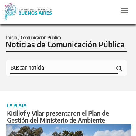
Inicio
/
Comunicación Pública
Noticias de Comunicación Pública
LA PLATA
Kicillof y Vilar presentaron el Plan de
Gestión del Ministerio de Ambiente