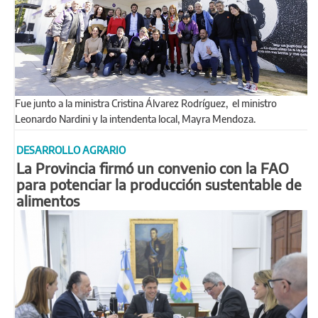
Fue junto a la ministra Cristina Álvarez Rodríguez, el ministro
Leonardo Nardini y la intendenta local, Mayra Mendoza.
DESARROLLO AGRARIO
La Provincia firmó un convenio con la FAO
para potenciar la producción sustentable de
alimentos