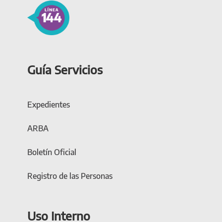
Guía Servicios
Expedientes
ARBA
Boletín Oficial
Registro de las Personas
Uso Interno