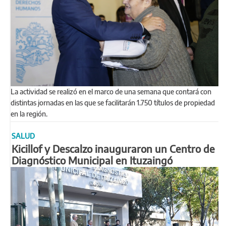
La actividad se realizó en el marco de una semana que contará con
distintas jornadas en las que se facilitarán 1.750 títulos de propiedad
en la región.
SALUD
Kicillof y Descalzo inauguraron un Centro de
Diagnóstico Municipal en Ituzaingó