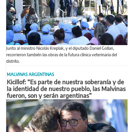
Junto al ministro Nicolás Kreplak, y el diputado Daniel Gollan,
recorrieron también las obras de la futura clínica veterinaria del
distrito.
MALVINAS ARGENTINAS
Kicillof: “Es parte de nuestra soberanía y de
la identidad de nuestro pueblo, las Malvinas
fueron, son y serán argentinas”