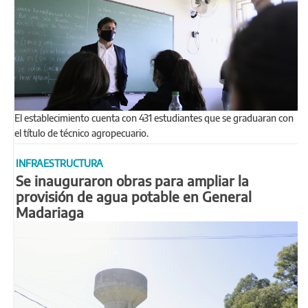
El establecimiento cuenta con 431 estudiantes que se graduaran con
el título de técnico agropecuario.
INFRAESTRUCTURA
Se inauguraron obras para ampliar la
provisión de agua potable en General
Madariaga