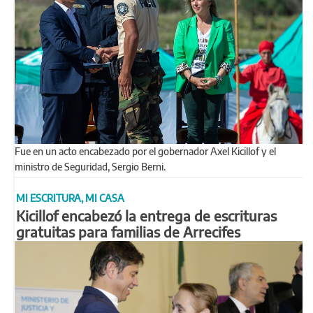
Fue en un acto encabezado por el gobernador Axel Kicillof y el
ministro de Seguridad, Sergio Berni.
MI ESCRITURA, MI CASA
Kicillof encabezó la entrega de escrituras
gratuitas para familias de Arrecifes