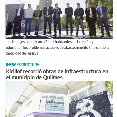
Los trabajos benefician a 21 mil habitantes de la región y
solucionan los problemas actuales de abastecimiento triplicando la
capacidad de reserva
INFRAESTRUCTURA
Kicillof recorrió obras de infraestructura en
el municipio de Quilmes