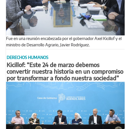
Fue en una reunión encabezada por el gobernador Axel Kicillof y el
ministro de Desarrollo Agrario, Javier Rodríguez.
DERECHOS HUMANOS
Kicillof: “Este 24 de marzo debemos
convertir nuestra historia en un compromiso
por transformar a fondo nuestra sociedad”