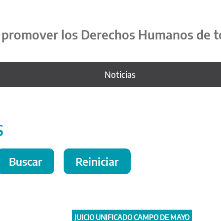
y promover los Derechos Humanos de t
Noticias
S
JUICIO UNIFICADO CAMPO DE MAYO