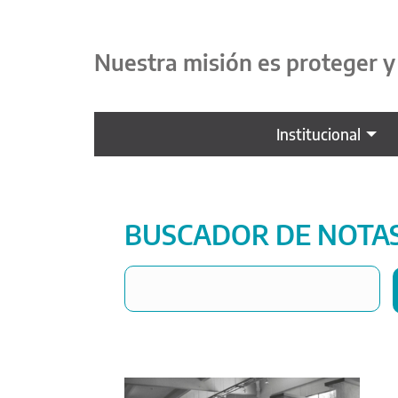
Nuestra misión es proteger 
Institucional
BUSCADOR DE NOTA