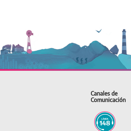
Canales de
Comunicación