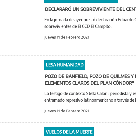
DECLARARÓ UN SOBREVIVIENTE D
En la jornada de ayer prestó declaración Eduardo 
sobrevivientes de El CCD El Campito.
Jueves 11 de Febrero 2021
LESA HUMANIDAD
POZO DE BANFIELD, POZO DE QUILMES Y 
ELEMENTOS CLAROS DEL PLAN CÓNDOR"
La testigo de contexto Stella Caloni, periodista y es
entramado represivo latinoamericano a través de
Jueves 11 de Febrero 2021
VUELOS DE LA MUERTE