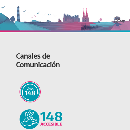
Canales de
Comunicación