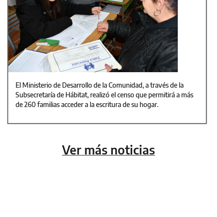
El Ministerio de Desarrollo de la Comunidad, a través de la
Subsecretaría de Hábitat, realizó el censo que permitirá a más
de 260 familias acceder a la escritura de su hogar.
Ver más noticias