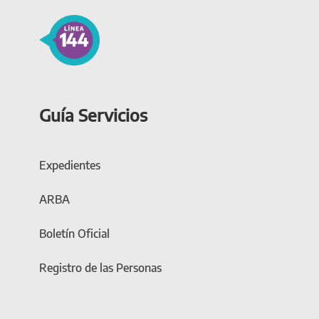
Guía Servicios
Expedientes
ARBA
Boletín Oficial
Registro de las Personas