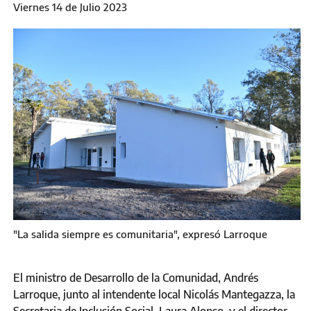
Viernes 14 de Julio 2023
"La salida siempre es comunitaria", expresó Larroque
El ministro de Desarrollo de la Comunidad, Andrés
Larroque, junto al intendente local Nicolás Mantegazza, la