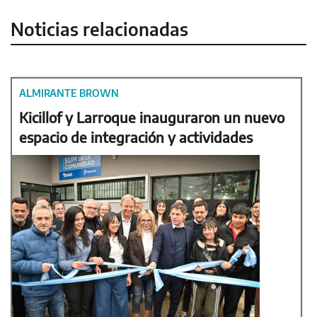
Noticias relacionadas
ALMIRANTE BROWN
Kicillof y Larroque inauguraron un nuevo
espacio de integración y actividades