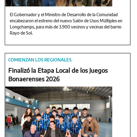
El Gobernador y el Ministro de Desarrollo de la Comunidad
encabezaron el estreno del nuevo Salón de Usos Múltiples en
Longchamps, para más de 3.900 vecinos y vecinas del barrio
Rayo de Sol.
COMIENZAN LOS REGIONALES
Finalizó la Etapa Local de los Juegos
Bonaerenses 2026