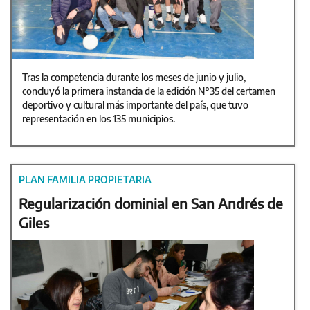
Tras la competencia durante los meses de junio y julio,
concluyó la primera instancia de la edición N°35 del certamen
deportivo y cultural más importante del país, que tuvo
representación en los 135 municipios.
PLAN FAMILIA PROPIETARIA
Regularización dominial en San Andrés de
Giles