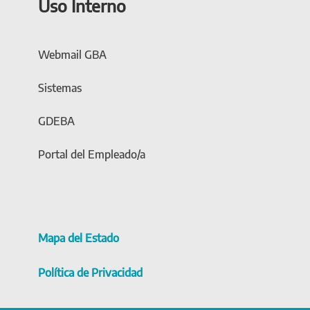
Uso Interno
Webmail GBA
Sistemas
GDEBA
Portal del Empleado/a
Mapa del Estado
Política de Privacidad