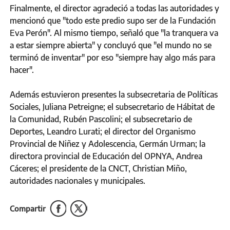
Finalmente, el director agradeció a todas las autoridades y
mencionó que "todo este predio supo ser de la Fundación
Eva Perón". Al mismo tiempo, señaló que "la tranquera va
a estar siempre abierta" y concluyó que "el mundo no se
terminó de inventar" por eso "siempre hay algo más para
hacer".
Además estuvieron presentes la subsecretaria de Políticas
Sociales, Juliana Petreigne; el subsecretario de Hábitat de
la Comunidad, Rubén Pascolini; el subsecretario de
Deportes, Leandro Lurati; el director del Organismo
Provincial de Niñez y Adolescencia, Germán Urman; la
directora provincial de Educación del OPNYA, Andrea
Cáceres; el presidente de la CNCT, Christian Miño,
autoridades nacionales y municipales.
Compartir