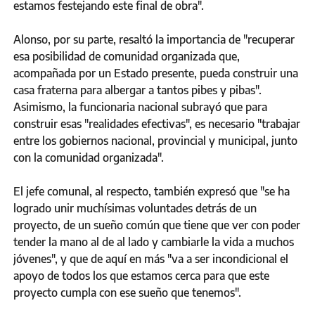
estamos festejando este final de obra".
Alonso, por su parte, resaltó la importancia de "recuperar
esa posibilidad de comunidad organizada que,
acompañada por un Estado presente, pueda construir una
casa fraterna para albergar a tantos pibes y pibas".
Asimismo, la funcionaria nacional subrayó que para
construir esas "realidades efectivas", es necesario "trabajar
entre los gobiernos nacional, provincial y municipal, junto
con la comunidad organizada".
El jefe comunal, al respecto, también expresó que "se ha
logrado unir muchísimas voluntades detrás de un
proyecto, de un sueño común que tiene que ver con poder
tender la mano al de al lado y cambiarle la vida a muchos
jóvenes", y que de aquí en más "va a ser incondicional el
apoyo de todos los que estamos cerca para que este
proyecto cumpla con ese sueño que tenemos".