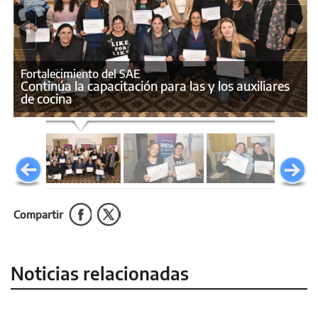
Fortalecimiento del SAE
Continúa la capacitación para las y los auxiliares
de cocina
Compartir
Noticias relacionadas