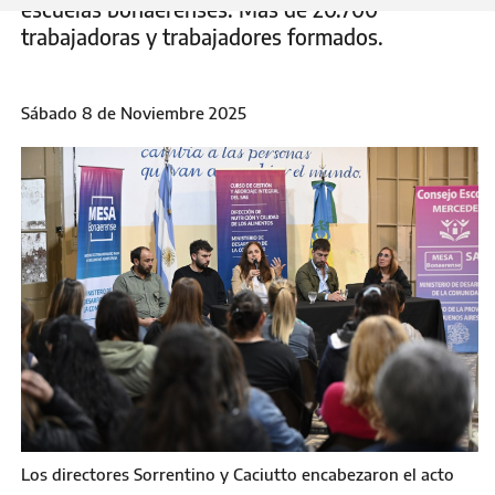
escuelas bonaerenses. Más de 20.700
trabajadoras y trabajadores formados.
Sábado 8 de Noviembre 2025
Los directores Sorrentino y Caciutto encabezaron el acto