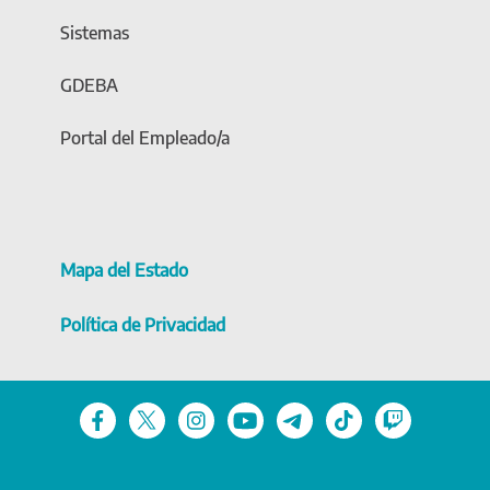
Sistemas
GDEBA
Portal del Empleado/a
Mapa del Estado
Política de Privacidad