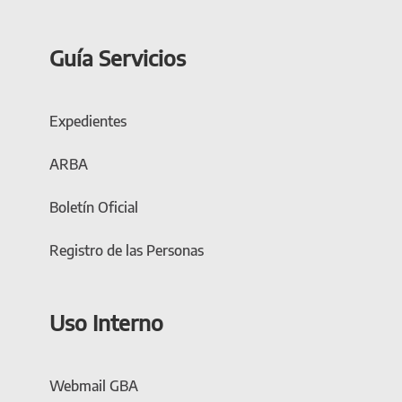
Guía Servicios
Expedientes
ARBA
Boletín Oficial
Registro de las Personas
Uso Interno
Webmail GBA