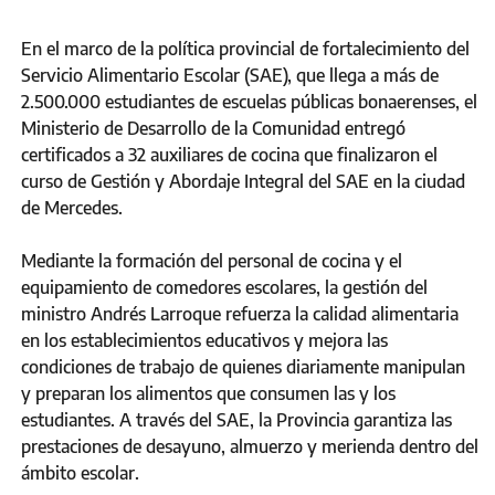
En el marco de la política provincial de fortalecimiento del
Servicio Alimentario Escolar (SAE), que llega a más de
2.500.000 estudiantes de escuelas públicas bonaerenses, el
Ministerio de Desarrollo de la Comunidad entregó
certificados a 32 auxiliares de cocina que finalizaron el
curso de Gestión y Abordaje Integral del SAE en la ciudad
de Mercedes.
Mediante la formación del personal de cocina y el
equipamiento de comedores escolares, la gestión del
ministro Andrés Larroque refuerza la calidad alimentaria
en los establecimientos educativos y mejora las
condiciones de trabajo de quienes diariamente manipulan
y preparan los alimentos que consumen las y los
estudiantes. A través del SAE, la Provincia garantiza las
prestaciones de desayuno, almuerzo y merienda dentro del
ámbito escolar.