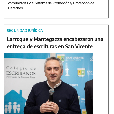
comunitarias y el Sistema de Promoción y Protección de
Derechos.
SEGURIDAD JURÍDICA
Larroque y Mantegazza encabezaron una
entrega de escrituras en San Vicente