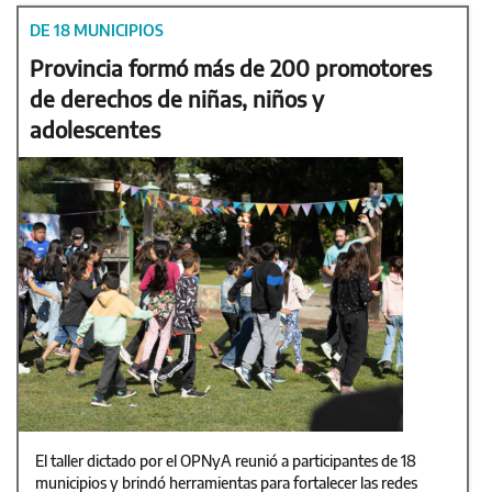
DE 18 MUNICIPIOS
Provincia formó más de 200 promotores
de derechos de niñas, niños y
adolescentes
El taller dictado por el OPNyA reunió a participantes de 18
municipios y brindó herramientas para fortalecer las redes