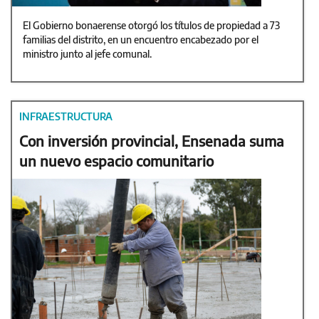
El Gobierno bonaerense otorgó los títulos de propiedad a 73
familias del distrito, en un encuentro encabezado por el
ministro junto al jefe comunal.
INFRAESTRUCTURA
Con inversión provincial, Ensenada suma
un nuevo espacio comunitario