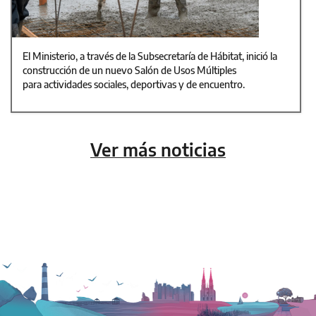
El Ministerio, a través de la Subsecretaría de Hábitat, inició la
construcción de un nuevo Salón de Usos Múltiples
para actividades sociales, deportivas y de encuentro.
Ver más noticias