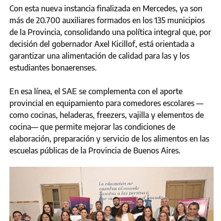
Con esta nueva instancia finalizada en Mercedes, ya son
más de 20.700 auxiliares formados en los 135 municipios
de la Provincia, consolidando una política integral que, por
decisión del gobernador Axel Kicillof, está orientada a
garantizar una alimentación de calidad para las y los
estudiantes bonaerenses.
En esa línea, el SAE se complementa con el aporte
provincial en equipamiento para comedores escolares —
como cocinas, heladeras, freezers, vajilla y elementos de
cocina— que permite mejorar las condiciones de
elaboración, preparación y servicio de los alimentos en las
escuelas públicas de la Provincia de Buenos Aires.