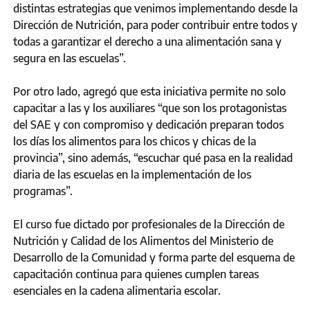
distintas estrategias que venimos implementando desde la
Dirección de Nutrición, para poder contribuir entre todos y
todas a garantizar el derecho a una alimentación sana y
segura en las escuelas”.
Por otro lado, agregó que esta iniciativa permite no solo
capacitar a las y los auxiliares “que son los protagonistas
del SAE y con compromiso y dedicación preparan todos
los días los alimentos para los chicos y chicas de la
provincia”, sino además, “escuchar qué pasa en la realidad
diaria de las escuelas en la implementación de los
programas”.
El curso fue dictado por profesionales de la Dirección de
Nutrición y Calidad de los Alimentos del Ministerio de
Desarrollo de la Comunidad y forma parte del esquema de
capacitación continua para quienes cumplen tareas
esenciales en la cadena alimentaria escolar.