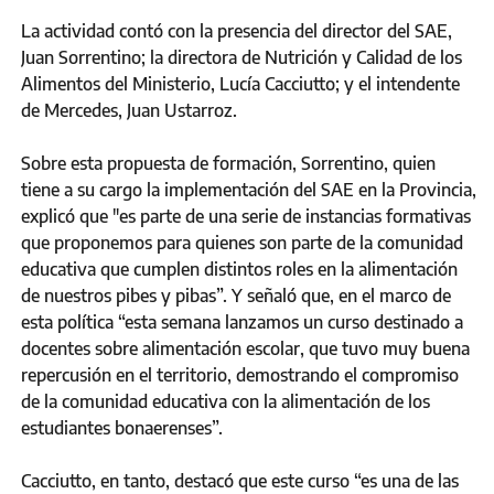
La actividad contó con la presencia del director del SAE,
Juan Sorrentino; la directora de Nutrición y Calidad de los
Alimentos del Ministerio, Lucía Cacciutto; y el intendente
de Mercedes, Juan Ustarroz.
Sobre esta propuesta de formación, Sorrentino, quien
tiene a su cargo la implementación del SAE en la Provincia,
explicó que "es parte de una serie de instancias formativas
que proponemos para quienes son parte de la comunidad
educativa que cumplen distintos roles en la alimentación
de nuestros pibes y pibas”. Y señaló que, en el marco de
esta política “esta semana lanzamos un curso destinado a
docentes sobre alimentación escolar, que tuvo muy buena
repercusión en el territorio, demostrando el compromiso
de la comunidad educativa con la alimentación de los
estudiantes bonaerenses”.
Cacciutto, en tanto, destacó que este curso “es una de las