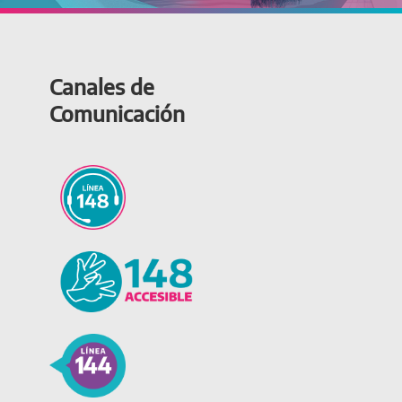
Canales de
Comunicación