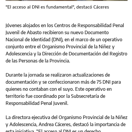
"El acceso al DNI es fundamental", destacó Cáceres
Jóvenes alojados en los Centros de Responsabilidad Penal
Juvenil de Abasto recibieron su nuevo Documento
Nacional de Identidad (DNI), en el marco de un operativo
conjunto entre el Organismo Provincial de la Niñez y
Adolescencia y la Dirección de Documentación del Registro
de las Personas de la Provincia.
Durante la jornada se realizaron actualizaciones de
documentación y se confeccionaron más de 75 DNI para
quienes no contaban con el suyo. Este operativo en
territorio fue coordinado por la Subsecretaría de
Responsabilidad Penal Juvenil.
La directora ejecutiva del Organismo Provincial de la Niñez
y Adolescencia, Andrea Cáceres, destacó la importancia de
esta iniciativa. “El acceso al DNI es un derecho