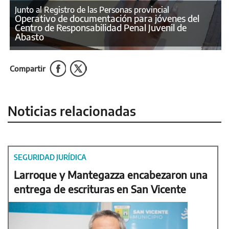
Junto al Registro de las Personas provincial
Operativo de documentación para jóvenes del
Centro de Responsabilidad Penal Juvenil de
Abasto
Compartir
Noticias relacionadas
SEGURIDAD JURÍDICA
Larroque y Mantegazza encabezaron una
entrega de escrituras en San Vicente