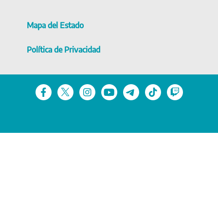
Mapa del Estado
Política de Privacidad