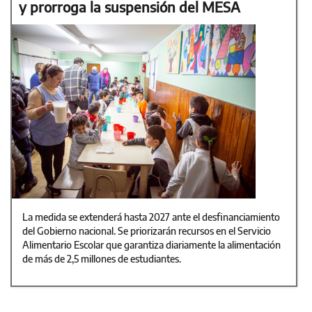
y prorroga la suspensión del MESA
La medida se extenderá hasta 2027 ante el desfinanciamiento
del Gobierno nacional. Se priorizarán recursos en el Servicio
Alimentario Escolar que garantiza diariamente la alimentación
de más de 2,5 millones de estudiantes.