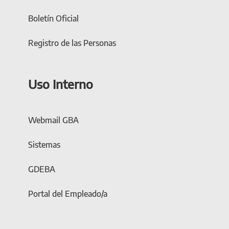
Boletín Oficial
Registro de las Personas
Uso Interno
Webmail GBA
Sistemas
GDEBA
Portal del Empleado/a