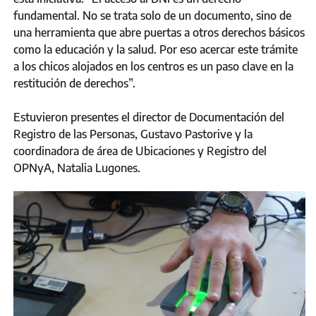
fundamental. No se trata solo de un documento, sino de
una herramienta que abre puertas a otros derechos básicos
como la educación y la salud. Por eso acercar este trámite
a los chicos alojados en los centros es un paso clave en la
restitución de derechos”.
Estuvieron presentes el director de Documentación del
Registro de las Personas, Gustavo Pastorive y la
coordinadora de área de Ubicaciones y Registro del
OPNyA, Natalia Lugones.