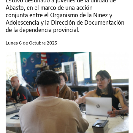
Estuvo destinado a jóvenes de la unidad de
Abasto, en el marco de una acción
conjunta entre el Organismo de la Niñez y
Adolescencia y la Dirección de Documentación
de la dependencia provincial.
Lunes 6 de Octubre 2025