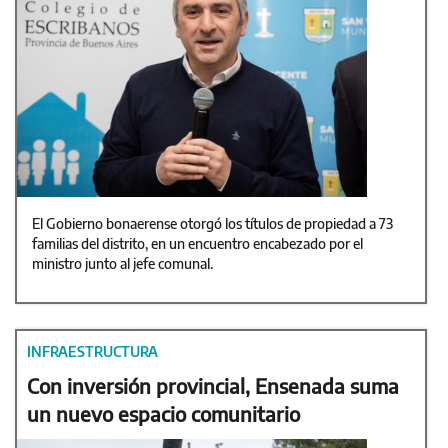
El Gobierno bonaerense otorgó los títulos de propiedad a 73
familias del distrito, en un encuentro encabezado por el
ministro junto al jefe comunal.
INFRAESTRUCTURA
Con inversión provincial, Ensenada suma
un nuevo espacio comunitario