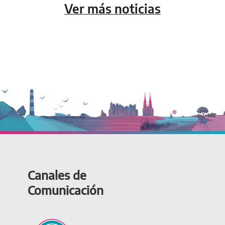
Ver más noticias
Canales de
Comunicación