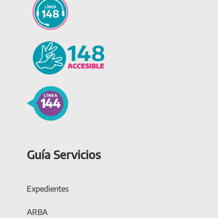
Guía Servicios
Expedientes
ARBA