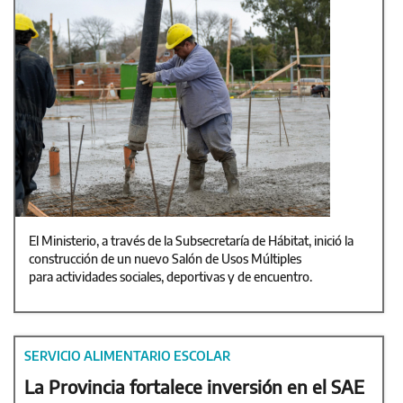
El Ministerio, a través de la Subsecretaría de Hábitat, inició la
construcción de un nuevo Salón de Usos Múltiples
para actividades sociales, deportivas y de encuentro.
SERVICIO ALIMENTARIO ESCOLAR
La Provincia fortalece inversión en el SAE