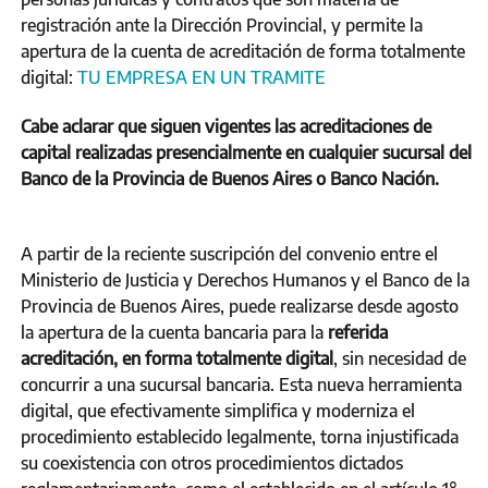
registración ante la Dirección Provincial, y permite la
apertura de la cuenta de acreditación de forma totalmente
digital:
TU EMPRESA EN UN TRAMITE
Cabe aclarar que siguen vigentes las acreditaciones de
capital realizadas presencialmente en cualquier sucursal del
Banco de la Provincia de Buenos Aires o Banco Nación.
A partir de la reciente suscripción del convenio entre el
Ministerio de Justicia y Derechos Humanos y el Banco de la
Provincia de Buenos Aires, puede realizarse desde agosto
la apertura de la cuenta bancaria para la
referida
acreditación, en forma totalmente digital
, sin necesidad de
concurrir a una sucursal bancaria. Esta nueva herramienta
digital, que efectivamente simplifica y moderniza el
procedimiento establecido legalmente, torna injustificada
su coexistencia con otros procedimientos dictados