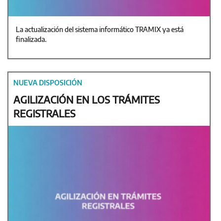
La actualización del sistema informático TRAMIX ya está
finalizada.
NUEVA DISPOSICIÓN
AGILIZACIÓN EN LOS TRÁMITES
REGISTRALES