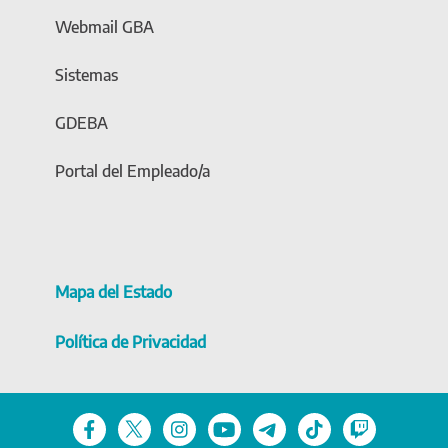
Webmail GBA
Sistemas
GDEBA
Portal del Empleado/a
Mapa del Estado
Política de Privacidad