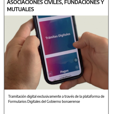
ASOCIACIONES CIVILES, FUNDACIONES Y
MUTUALES
Tramitación digital exclusivamente a través de la plataforma de
Formularios Digitales del Gobierno bonaerense