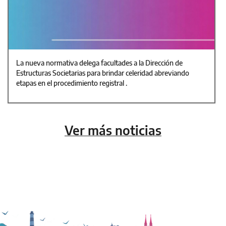
La nueva normativa delega facultades a la Dirección de
Estructuras Societarias para brindar celeridad abreviando
etapas en el procedimiento registral .
Ver más noticias