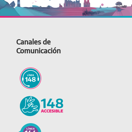
Canales de
Comunicación