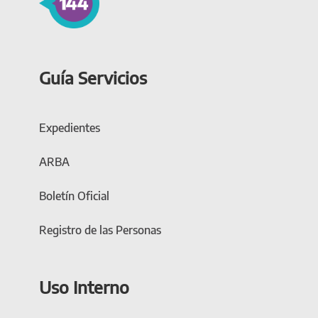
Guía Servicios
Expedientes
ARBA
Boletín Oficial
Registro de las Personas
Uso Interno