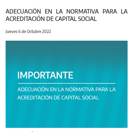
ADECUACIÓN EN LA NORMATIVA PARA LA
ACREDITACIÓN DE CAPITAL SOCIAL
Jueves 6 de Octubre 2022