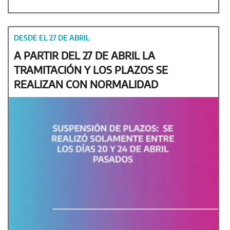
DESDE EL 27 DE ABRIL
A PARTIR DEL 27 DE ABRIL LA
TRAMITACIÓN Y LOS PLAZOS SE
REALIZAN CON NORMALIDAD