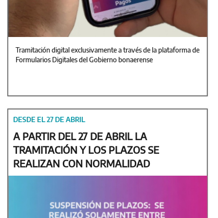
Tramitación digital exclusivamente a través de la plataforma de
Formularios Digitales del Gobierno bonaerense
DESDE EL 27 DE ABRIL
A PARTIR DEL 27 DE ABRIL LA
TRAMITACIÓN Y LOS PLAZOS SE
REALIZAN CON NORMALIDAD