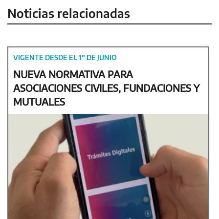
Noticias relacionadas
VIGENTE DESDE EL 1° DE JUNIO
NUEVA NORMATIVA PARA
ASOCIACIONES CIVILES, FUNDACIONES Y
MUTUALES