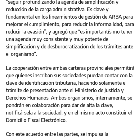
“seguir profundizando la agenda de simplificación y
reducción de la carga administrativa. Es clave y
fundamental en los lineamientos de gestión de ARBA para
mejorar el cumplimiento, para reducir la informalidad, para
reducir la evasión”, y agregó que “es importantísimo tener
una agenda muy consistente y muy potente de
simplificación y de desburocratización de los trámites ante
el organismo”.
La cooperación entre ambas carteras provinciales permitirá
que quienes inscriban sus sociedades puedan contar con la
clave de identificación tributaria, haciendo solamente el
trámite de presentación ante el Ministerio de Justicia y
Derechos Humanos. Ambos organismos, internamente, se
pondrán en colaboración para dar de alta la clave,
notificársela a la sociedad, y en el mismo acto constituir el
Domicilio Fiscal Electrónico.
Con este acuerdo entre las partes, se impulsa la