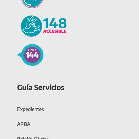
Guía Servicios
Expedientes
ARBA