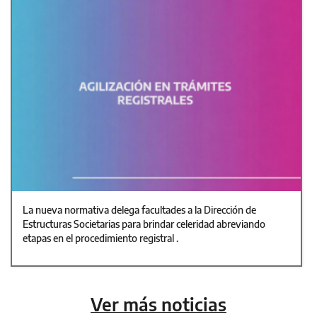
La nueva normativa delega facultades a la Dirección de
Estructuras Societarias para brindar celeridad abreviando
etapas en el procedimiento registral .
Ver más noticias