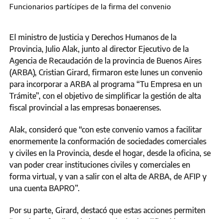
Funcionarios partícipes de la firma del convenio
El ministro de Justicia y Derechos Humanos de la
Provincia, Julio Alak, junto al director Ejecutivo de la
Agencia de Recaudación de la provincia de Buenos Aires
(ARBA), Cristian Girard, firmaron este lunes un convenio
para incorporar a ARBA al programa “Tu Empresa en un
Trámite”, con el objetivo de simplificar la gestión de alta
fiscal provincial a las empresas bonaerenses.
Alak, consideró que “con este convenio vamos a facilitar
enormemente la conformación de sociedades comerciales
y civiles en la Provincia, desde el hogar, desde la oficina, se
van poder crear instituciones civiles y comerciales en
forma virtual, y van a salir con el alta de ARBA, de AFIP y
una cuenta BAPRO”.
Por su parte, Girard, destacó que estas acciones permiten