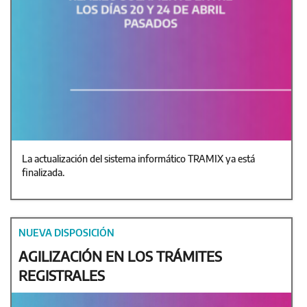
La actualización del sistema informático TRAMIX ya está
finalizada.
NUEVA DISPOSICIÓN
AGILIZACIÓN EN LOS TRÁMITES
REGISTRALES