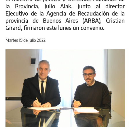
la Provincia, Julio Alak, junto al director
Ejecutivo de la Agencia de Recaudación de la
provincia de Buenos Aires (ARBA), Cristian
Girard, firmaron este lunes un convenio.
Martes 19 de Julio 2022