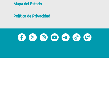
Mapa del Estado
Política de Privacidad