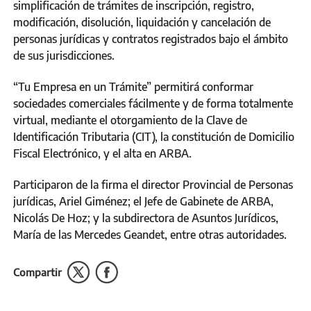
simplificación de trámites de inscripción, registro,
modificación, disolución, liquidación y cancelación de
personas jurídicas y contratos registrados bajo el ámbito
de sus jurisdicciones.
“Tu Empresa en un Trámite” permitirá conformar
sociedades comerciales fácilmente y de forma totalmente
virtual, mediante el otorgamiento de la Clave de
Identificación Tributaria (CIT), la constitución de Domicilio
Fiscal Electrónico, y el alta en ARBA.
Participaron de la firma el director Provincial de Personas
jurídicas, Ariel Giménez; el Jefe de Gabinete de ARBA,
Nicolás De Hoz; y la subdirectora de Asuntos Jurídicos,
María de las Mercedes Geandet, entre otras autoridades.
Compartir