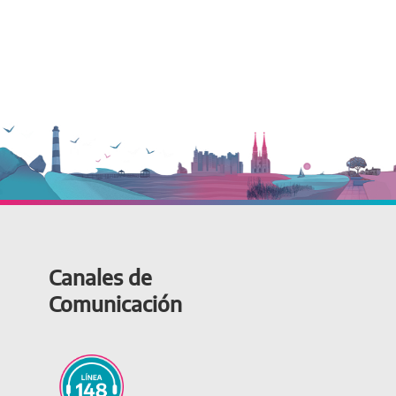
Canales de
Comunicación