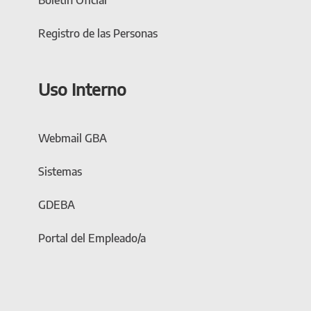
Boletín Oficial
Registro de las Personas
Uso Interno
Webmail GBA
Sistemas
GDEBA
Portal del Empleado/a