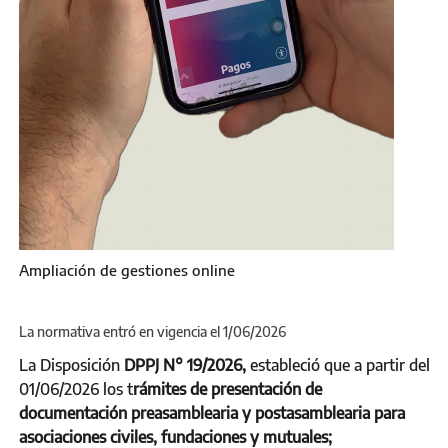
Ampliación de gestiones online
La normativa entró en vigencia el 1/06/2026
La Disposición
DPPJ N° 19/2026,
estableció que a partir del
01/06/2026 los t
rámites de presentación de
documentación preasamblearia y postasamblearia para
asociaciones civiles, fundaciones y mutuales;