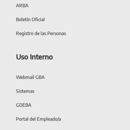
ARBA
Boletín Oficial
Registro de las Personas
Uso Interno
Webmail GBA
Sistemas
GDEBA
Portal del Empleado/a