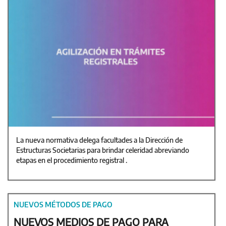
La nueva normativa delega facultades a la Dirección de
Estructuras Societarias para brindar celeridad abreviando
etapas en el procedimiento registral .
NUEVOS MÉTODOS DE PAGO
NUEVOS MEDIOS DE PAGO PARA