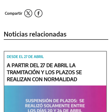
Compartir
Noticias relacionadas
DESDE EL 27 DE ABRIL
A PARTIR DEL 27 DE ABRIL LA
TRAMITACIÓN Y LOS PLAZOS SE
REALIZAN CON NORMALIDAD