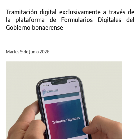
Tramitación digital exclusivamente a través de
la plataforma de Formularios Digitales del
Gobierno bonaerense
Martes 9 de Junio 2026