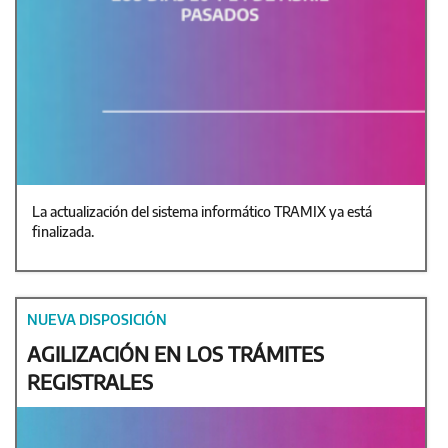
La actualización del sistema informático TRAMIX ya está
finalizada.
NUEVA DISPOSICIÓN
AGILIZACIÓN EN LOS TRÁMITES
REGISTRALES