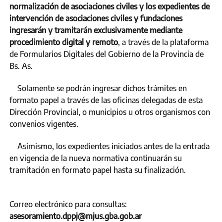
normalización de asociaciones civiles y los expedientes de
intervención de asociaciones civiles y fundaciones
ingresarán y tramitarán exclusivamente mediante
procedimiento digital y remoto
, a través de la plataforma
de Formularios Digitales del Gobierno de la Provincia de
Bs. As.
Solamente se podrán ingresar dichos trámites en
formato papel a través de las oficinas delegadas de esta
Dirección Provincial, o municipios u otros organismos con
convenios vigentes.
Asimismo, los expedientes iniciados antes de la entrada
en vigencia de la nueva normativa continuarán su
tramitación en formato papel hasta su finalización.
Correo electrónico para consultas:
asesoramiento.dppj@mjus.gba.gob.ar