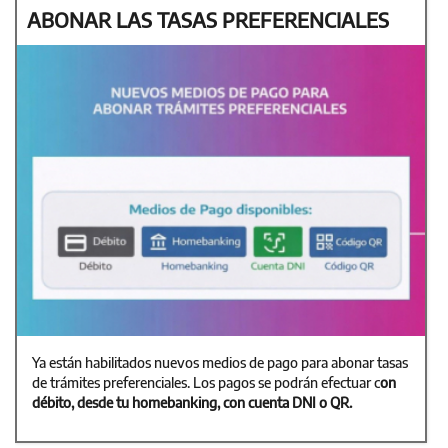
ABONAR LAS TASAS PREFERENCIALES
Ya están habilitados nuevos medios de pago para abonar tasas
de trámites preferenciales. Los pagos se podrán efectuar c
on
débito, desde tu homebanking, con cuenta DNI o QR.