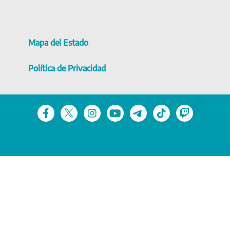
Mapa del Estado
Política de Privacidad