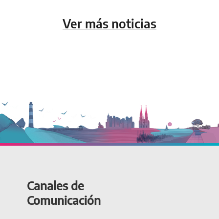
Ver más noticias
Canales de
Comunicación