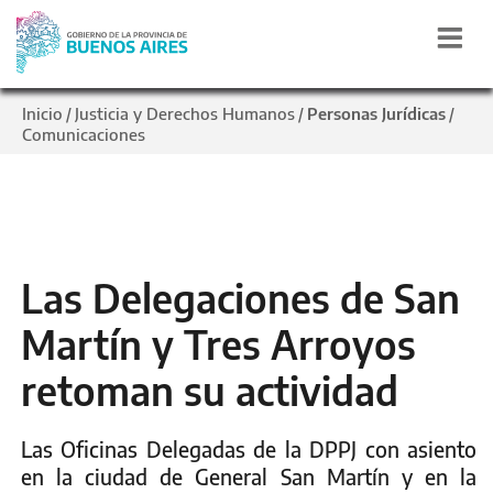
Inicio
Justicia y Derechos Humanos
Personas Jurídicas
/
/
/
Comunicaciones
Las Delegaciones de San
Martín y Tres Arroyos
retoman su actividad
Las Oficinas Delegadas de la DPPJ con asiento
en la ciudad de General San Martín y en la