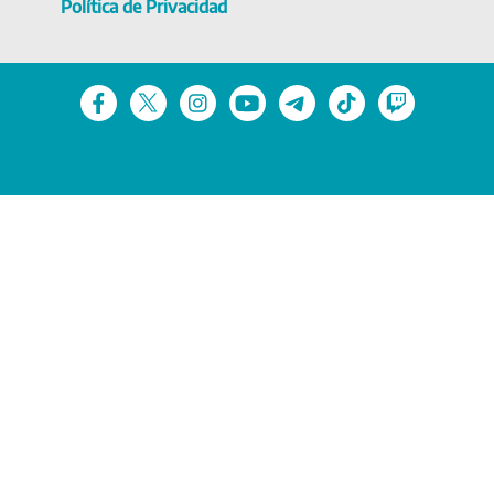
Política de Privacidad