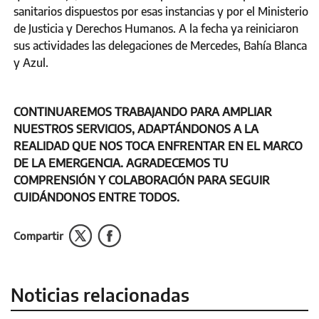
sanitarios dispuestos por esas instancias y por el Ministerio
de Justicia y Derechos Humanos. A la fecha ya reiniciaron
sus actividades las delegaciones de Mercedes, Bahía Blanca
y Azul.
CONTINUAREMOS TRABAJANDO PARA AMPLIAR
NUESTROS SERVICIOS, ADAPTÁNDONOS A LA
REALIDAD QUE NOS TOCA ENFRENTAR EN EL MARCO
DE LA EMERGENCIA. AGRADECEMOS TU
COMPRENSIÓN Y COLABORACIÓN PARA SEGUIR
CUIDÁNDONOS ENTRE TODOS.
Compartir
Noticias relacionadas