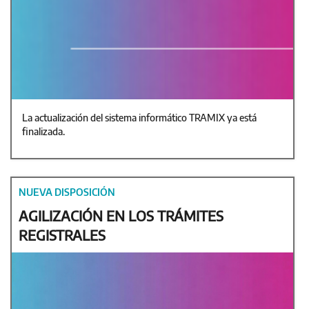
La actualización del sistema informático TRAMIX ya está
finalizada.
NUEVA DISPOSICIÓN
AGILIZACIÓN EN LOS TRÁMITES
REGISTRALES