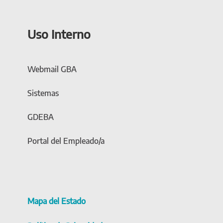
Uso Interno
Webmail GBA
Sistemas
GDEBA
Portal del Empleado/a
Mapa del Estado