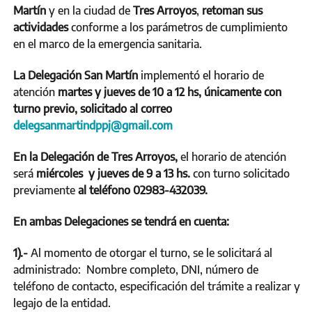
Martín
y en la ciudad de
Tres Arroyos
,
retoman sus
actividades
conforme a los parámetros de cumplimiento
en el marco de la emergencia sanitaria.
La Delegación San Martín
implementó el horario de
atención
martes y jueves de 10 a 12 hs, únicamente con
turno previo, solicitado al correo
delegsanmartindppj@gmail.com
En la Delegación de Tres Arroyos,
el horario de atención
será
miércoles y jueves de 9 a 13 hs.
con turno solicitado
previamente
al teléfono 02983-432039.
En ambas Delegaciones se tendrá en cuenta:
1).-
Al momento de otorgar el turno, se le solicitará al
administrado: Nombre completo, DNI, número de
teléfono de contacto, especificación del trámite a realizar y
legajo de la entidad.