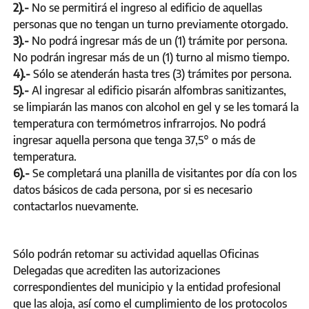
2).-
No se permitirá el ingreso al edificio de aquellas
personas que no tengan un turno previamente otorgado.
3).-
No podrá ingresar más de un (1) trámite por persona.
No podrán ingresar más de un (1) turno al mismo tiempo.
4).-
Sólo se atenderán hasta tres (3) trámites por persona.
5).-
Al ingresar al edificio pisarán alfombras sanitizantes,
se limpiarán las manos con alcohol en gel y se les tomará la
temperatura con termómetros infrarrojos. No podrá
ingresar aquella persona que tenga 37,5° o más de
temperatura.
6).-
Se completará una planilla de visitantes por día con los
datos básicos de cada persona, por si es necesario
contactarlos nuevamente.
Sólo podrán retomar su actividad aquellas Oficinas
Delegadas que acrediten las autorizaciones
correspondientes del municipio y la entidad profesional
que las aloja, así como el cumplimiento de los protocolos