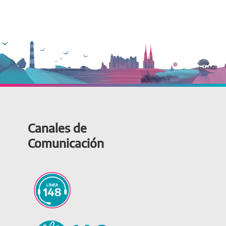
Canales de
Comunicación