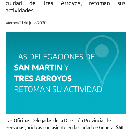
ciudad de Tres Arroyos, retoman sus
actividades
Viernes 31 de Julio 2020
Las Oficinas Delegadas de la Dirección Provincial de
Personas Jurídicas con asiento en la ciudad de General
San