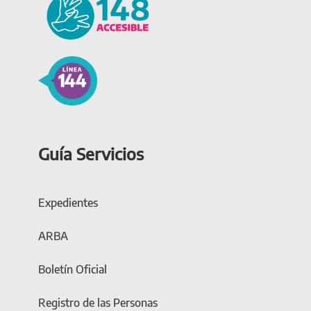
Guía Servicios
Expedientes
ARBA
Boletín Oficial
Registro de las Personas