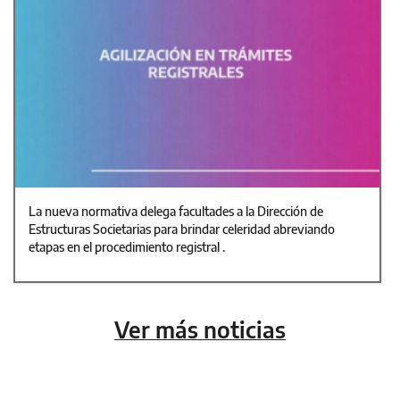
La nueva normativa delega facultades a la Dirección de
Estructuras Societarias para brindar celeridad abreviando
etapas en el procedimiento registral .
Ver más noticias