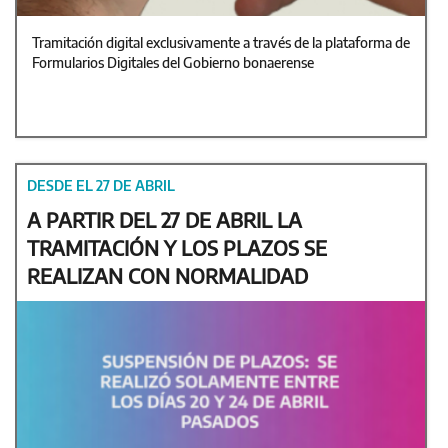
Tramitación digital exclusivamente a través de la plataforma de
Formularios Digitales del Gobierno bonaerense
DESDE EL 27 DE ABRIL
A PARTIR DEL 27 DE ABRIL LA
TRAMITACIÓN Y LOS PLAZOS SE
REALIZAN CON NORMALIDAD