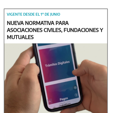
VIGENTE DESDE EL 1° DE JUNIO
NUEVA NORMATIVA PARA
ASOCIACIONES CIVILES, FUNDACIONES Y
MUTUALES