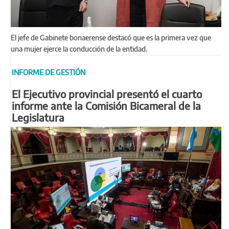
El jefe de Gabinete bonaerense destacó que es la primera vez que
una mujer ejerce la conducción de la entidad.
INFORME DE GESTIÓN
El Ejecutivo provincial presentó el cuarto
informe ante la Comisión Bicameral de la
Legislatura