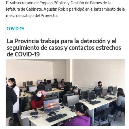
El subsecretario de Empleo Público y Gestión de Bienes de la
Jefatura de Gabinete, Agustín Robla participó en el lanzamiento de la
mesa de trabajo del Proyecto.
COVID-19
La Provincia trabaja para la detección y el
seguimiento de casos y contactos estrechos
de COVID-19