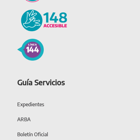
Guía Servicios
Expedientes
ARBA
Boletín Oficial