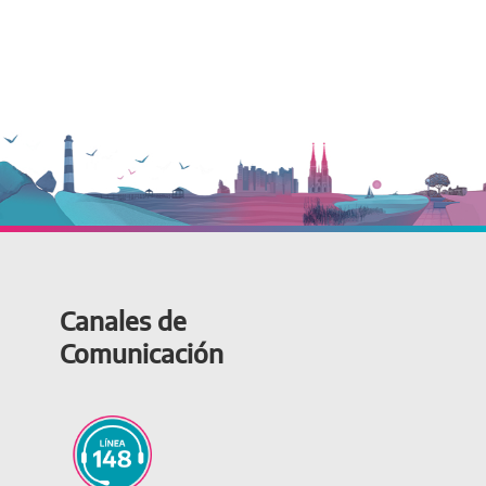
Canales de
Comunicación