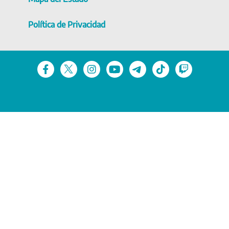
Política de Privacidad