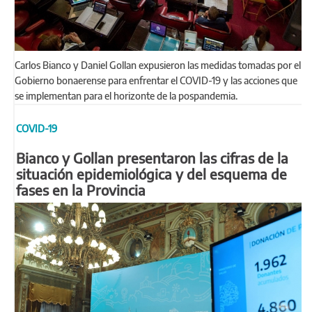
Carlos Bianco y Daniel Gollan expusieron las medidas tomadas por el
Gobierno bonaerense para enfrentar el COVID-19 y las acciones que
se implementan para el horizonte de la pospandemia.
COVID-19
Bianco y Gollan presentaron las cifras de la
situación epidemiológica y del esquema de
fases en la Provincia