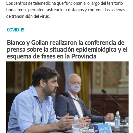
Los centros de telemedicina que funcionan a lo largo del territorio
bonaerense permiten rastrear los contagios y contener las cadenas
de transmisión del virus.
COVID-19
Bianco y Gollan realizaron la conferencia de
prensa sobre la situación epidemiológica y el
esquema de fases en la Provincia