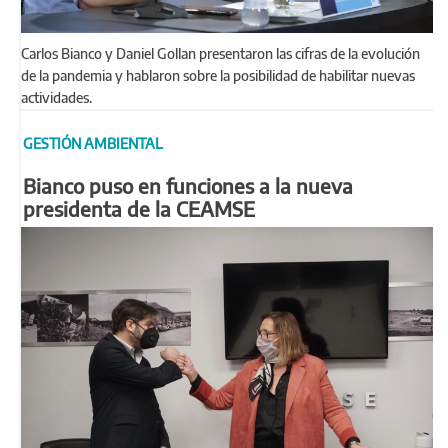
Carlos Bianco y Daniel Gollan presentaron las cifras de la evolución
de la pandemia y hablaron sobre la posibilidad de habilitar nuevas
actividades.
GESTIÓN AMBIENTAL
Bianco puso en funciones a la nueva
presidenta de la CEAMSE