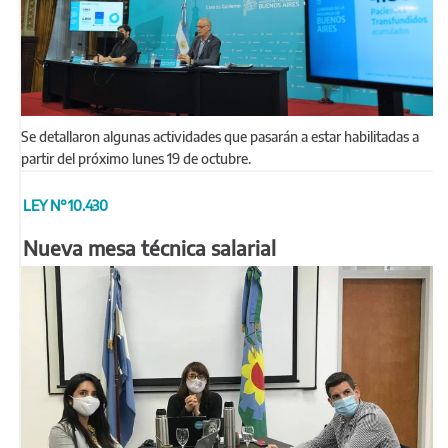
Se detallaron algunas actividades que pasarán a estar habilitadas a
partir del próximo lunes 19 de octubre.
LEY N°10.430
Nueva mesa técnica salarial