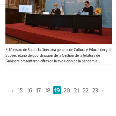
El Ministro de Salud, la Directora general de Cultura y Educación y el
Subsecretario de Coordinación de la Gestión de la Jefatura de
Gabinete presentaron cifras de la evolución de la pandemia.
Páginas
‹
15
16
17
18
19
20
21
22
23
›