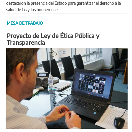
destacaron la presencia del Estado para garantizar el derecho a la
salud de las y los bonaerenses.
MESA DE TRABAJO
Proyecto de Ley de Ética Pública y
Transparencia