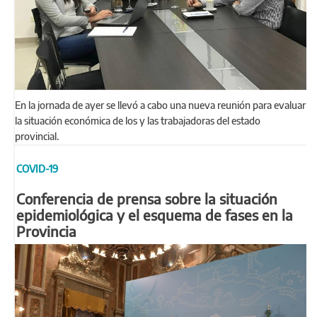
En la jornada de ayer se llevó a cabo una nueva reunión para evaluar
la situación económica de los y las trabajadoras del estado
provincial.
COVID-19
Conferencia de prensa sobre la situación
epidemiológica y el esquema de fases en la
Provincia