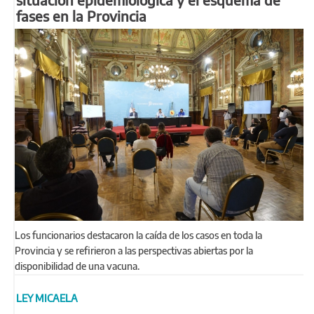
fases en la Provincia
Los funcionarios destacaron la caída de los casos en toda la
Provincia y se refirieron a las perspectivas abiertas por la
disponibilidad de una vacuna.
LEY MICAELA