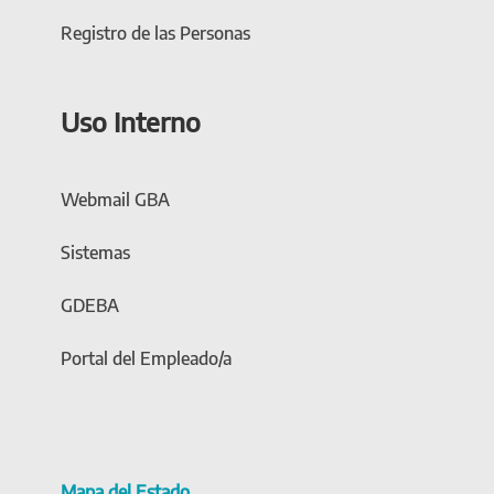
Registro de las Personas
Uso Interno
Webmail GBA
Sistemas
GDEBA
Portal del Empleado/a
Mapa del Estado