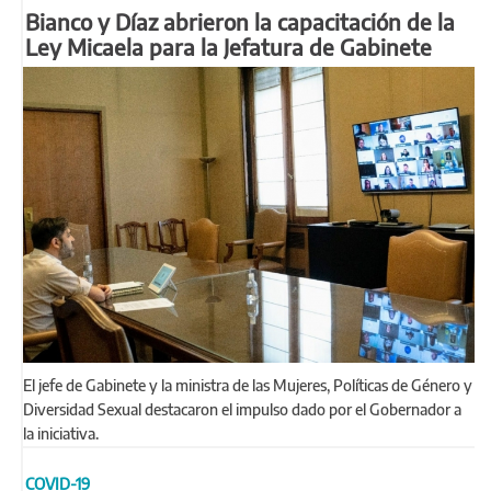
Bianco y Díaz abrieron la capacitación de la
Ley Micaela para la Jefatura de Gabinete
El jefe de Gabinete y la ministra de las Mujeres, Políticas de Género y
Diversidad Sexual destacaron el impulso dado por el Gobernador a
la iniciativa.
COVID-19