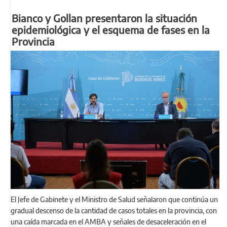
Bianco y Gollan presentaron la situación
epidemiológica y el esquema de fases en la
Provincia
El Jefe de Gabinete y el Ministro de Salud señalaron que continúa un
gradual descenso de la cantidad de casos totales en la provincia, con
una caída marcada en el AMBA y señales de desaceleración en el