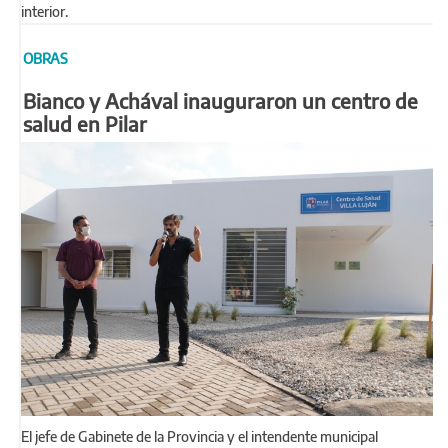
interior.
OBRAS
Bianco y Achával inauguraron un centro de
salud en Pilar
El jefe de Gabinete de la Provincia y el intendente municipal