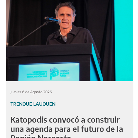
Jueves 6 de Agosto 2026
TRENQUE LAUQUEN
Katopodis convocó a construir
una agenda para el futuro de la
Región Noroeste