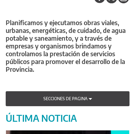
Planificamos y ejecutamos obras viales,
urbanas, energéticas, de cuidado, de agua
potable y saneamiento, y a través de
empresas y organismos brindamos y
controlamos la prestación de servicios
públicos para promover el desarrollo de la
Provincia.
SECCIONES DE PAGINA
ÚLTIMA NOTICIA