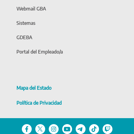
Webmail GBA
Sistemas
GDEBA
Portal del Empleado/a
Mapa del Estado
Política de Privacidad