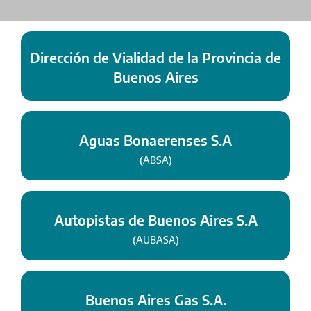
Dirección de Vialidad de la Provincia de
Buenos Aires
Aguas Bonaerenses S.A
(ABSA)
Autopistas de Buenos Aires S.A
(AUBASA)
Buenos Aires Gas S.A.