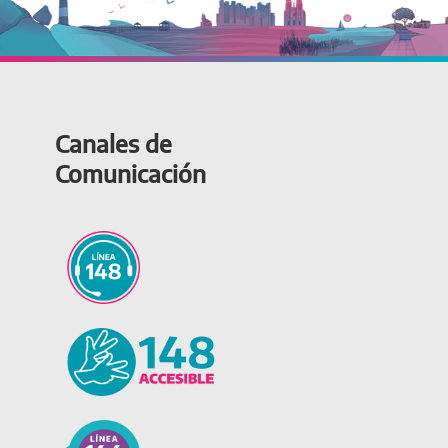
Canales de
Comunicación