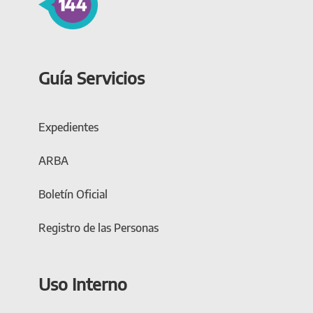
Guía Servicios
Expedientes
ARBA
Boletín Oficial
Registro de las Personas
Uso Interno