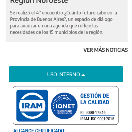
Se realizó el 4° encuentro ¿Cuánto futuro cabe en la
Provincia de Buenos Aires?, un espacio de diálogo
para avanzar en una agenda que refleje las
necesidades de los 15 municipios de la región.
VER MÁS NOTICIAS
USO INTERNO