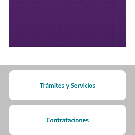
Trámites y Servicios
Contrataciones