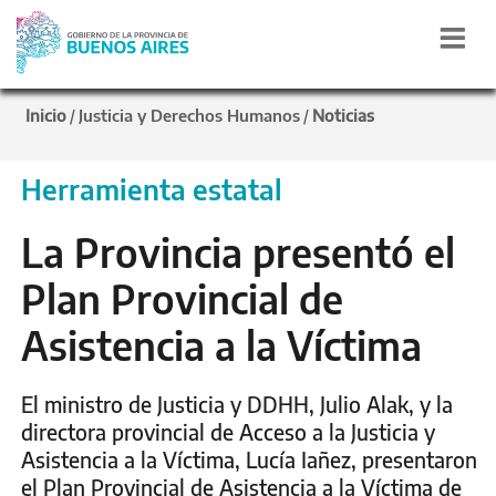
Inicio
Justicia y Derechos Humanos
Noticias
/
/
Herramienta estatal
La Provincia presentó el
Plan Provincial de
Asistencia a la Víctima
El ministro de Justicia y DDHH, Julio Alak, y la
directora provincial de Acceso a la Justicia y
Asistencia a la Víctima, Lucía Iañez, presentaron
el Plan Provincial de Asistencia a la Víctima de