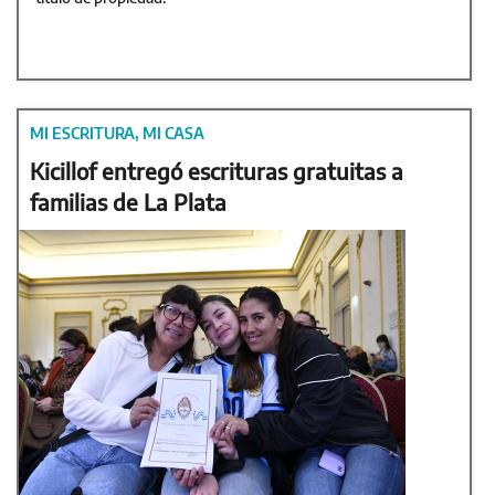
MI ESCRITURA, MI CASA
Kicillof entregó escrituras gratuitas a
familias de La Plata