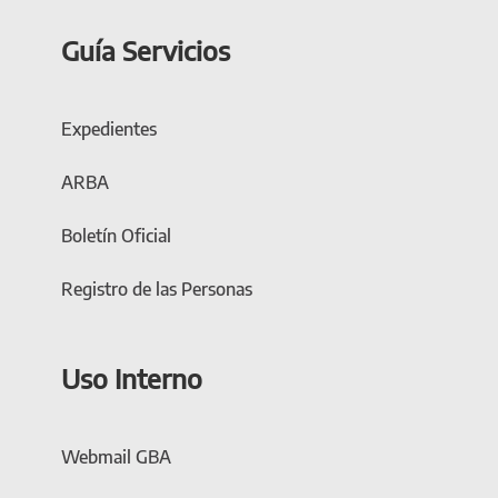
Guía Servicios
Expedientes
ARBA
Boletín Oficial
Registro de las Personas
Uso Interno
Webmail GBA