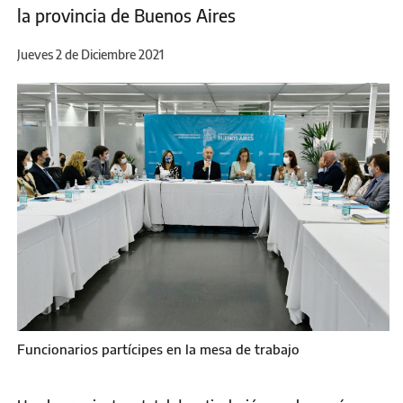
la provincia de Buenos Aires
Jueves 2 de Diciembre 2021
Funcionarios partícipes en la mesa de trabajo