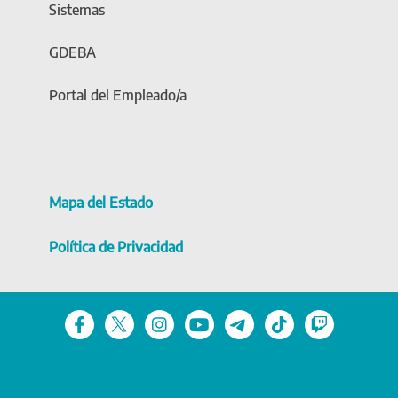
Sistemas
GDEBA
Portal del Empleado/a
Mapa del Estado
Política de Privacidad