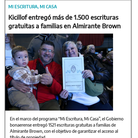
MI ESCRITURA, MI CASA
Kicillof entregó más de 1.500 escrituras
gratuitas a familias en Almirante Brown
En el marco del programa “Mi Escritura, Mi Casa”, el Gobierno
bonaerense entregó 1521 escrituras gratuitas a familias de
Almirante Brown, con el objetivo de garantizar el acceso al
título de propiedad.