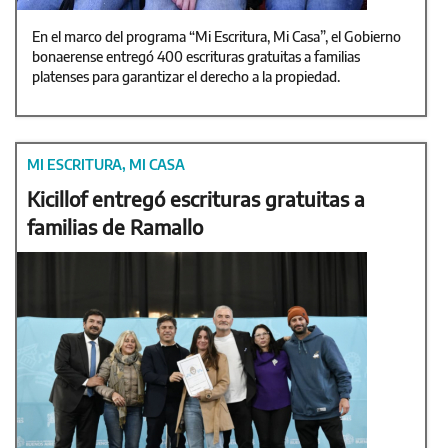
En el marco del programa “Mi Escritura, Mi Casa”, el Gobierno
bonaerense entregó 400 escrituras gratuitas a familias
platenses para garantizar el derecho a la propiedad.
MI ESCRITURA, MI CASA
Kicillof entregó escrituras gratuitas a
familias de Ramallo