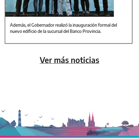
Además, el Gobernador realizó la inauguración formal del
nuevo edificio de la sucursal del Banco Provincia.
Ver más noticias