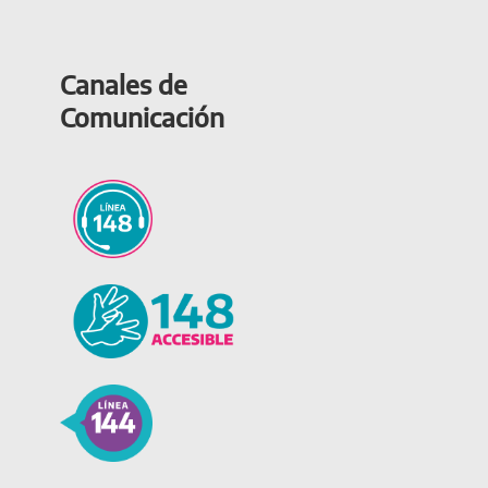
Canales de
Comunicación