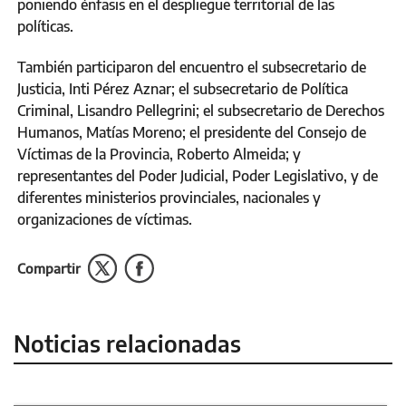
poniendo énfasis en el despliegue territorial de las
políticas.
También participaron del encuentro el subsecretario de
Justicia, Inti Pérez Aznar; el subsecretario de Política
Criminal, Lisandro Pellegrini; el subsecretario de Derechos
Humanos, Matías Moreno; el presidente del Consejo de
Víctimas de la Provincia, Roberto Almeida; y
representantes del Poder Judicial, Poder Legislativo, y de
diferentes ministerios provinciales, nacionales y
organizaciones de víctimas.
Compartir
Noticias relacionadas