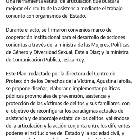
Una herramienta estatal de articulación que buscará
mejorar el circuito de la asistencia mediante el trabajo
conjunto con organismos del Estado.
Durante el acto, se firmaron convenios marco de
cooperación institucional para el desarrollo de acciones
conjuntas a través de la ministra de las Mujeres, Políticas
de Género y Diversidad Sexual, Estela Díaz; y la ministra
de Comunicación Pública, Jesica Rey.
Este Plan, redactado por la directora del Centro de
Protección de los Derechos de la Víctima, Agustina Iafolla,
se propone diseñar, elaborar e implementar políticas
públicas provinciales de prevención, asistencia y
protección de las víctimas de delitos y sus familiares, con
el objetivo de reconfigurar los paradigmas actuales de
asistencia y de abordaje estatal de los delitos, valiéndose
de la articulación y la acción conjunta entre los diferentes
poderes e instituciones del Estado y la sociedad civil, y