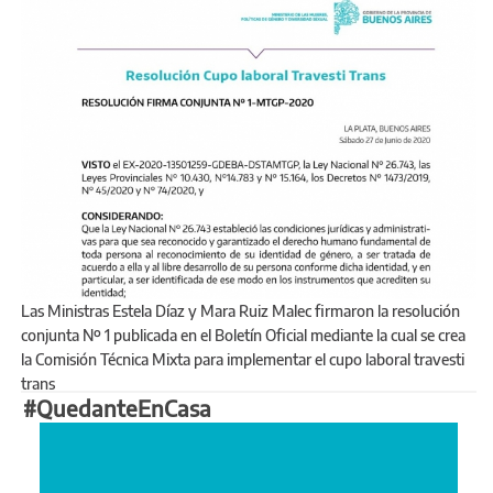
Las Ministras Estela Díaz y Mara Ruiz Malec firmaron la resolución
conjunta Nº 1 publicada en el Boletín Oficial mediante la cual se crea
la Comisión Técnica Mixta para implementar el cupo laboral travesti
trans
#QuedanteEnCasa