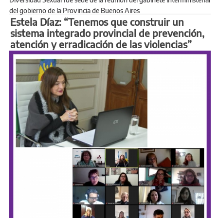
del gobierno de la Provincia de Buenos Aires
Estela Díaz: “Tenemos que construir un
sistema integrado provincial de prevención,
atención y erradicación de las violencias”