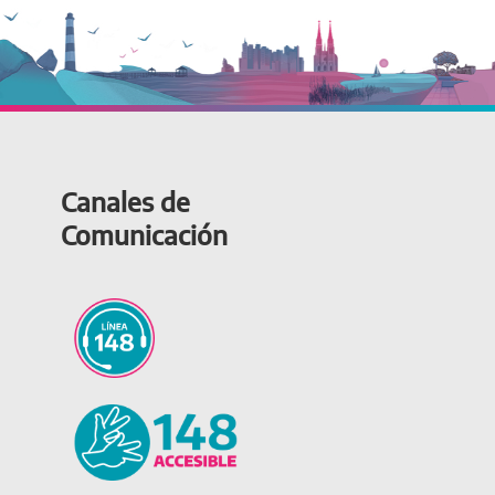
Canales de
Comunicación