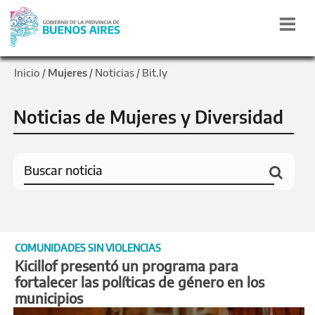
Inicio
Mujeres
Noticias
Bit.ly
/
/
/
Noticias de Mujeres y Diversidad
COMUNIDADES SIN VIOLENCIAS
Kicillof presentó un programa para
fortalecer las políticas de género en los
municipios