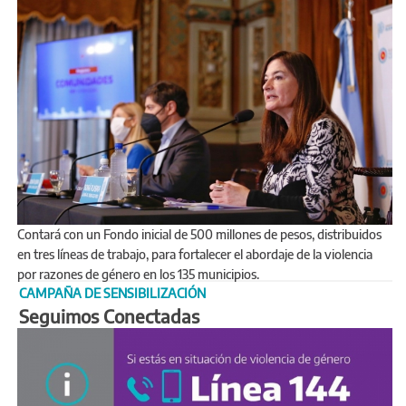
Contará con un Fondo inicial de 500 millones de pesos, distribuidos
en tres líneas de trabajo, para fortalecer el abordaje de la violencia
por razones de género en los 135 municipios.
CAMPAÑA DE SENSIBILIZACIÓN
Seguimos Conectadas