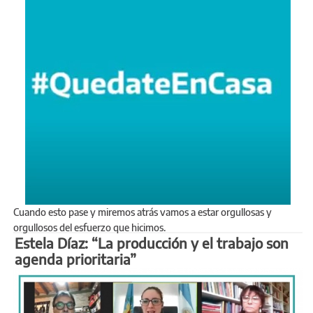
Cuando esto pase y miremos atrás vamos a estar orgullosas y
orgullosos del esfuerzo que hicimos.
Estela Díaz: “La producción y el trabajo son
agenda prioritaria”