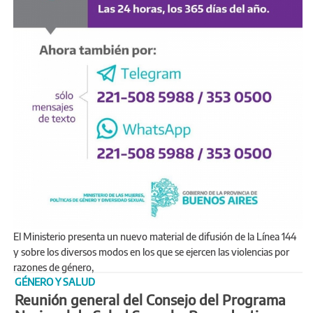
El Ministerio presenta un nuevo material de difusión de la Línea 144
y sobre los diversos modos en los que se ejercen las violencias por
razones de género,
GÉNERO Y SALUD
Reunión general del Consejo del Programa