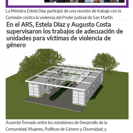
La Ministra Estela Díaz participó de una reunión de trabajo con la
Comisión contra la violencia del Poder Judicial de San Martín
En el ARS, Estela Díaz y Augusto Costa
supervisaron los trabajos de adecuación de
unidades para víctimas de violencia de
género
Acuerdo firmado entre los ministerios de Desarrollo de la
Comunidad; Mujeres, Políticas de Género y Diversidad; y