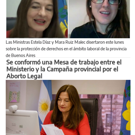
Las Ministras Estela Díaz y Mara Ruiz Malec disertaron este lunes
sobre la protección de derechos en el ámbito laboral de la provincia
de Buenos Aires
Se conformó una Mesa de trabajo entre el
Ministerio y la Campaña provincial por el
Aborto Legal