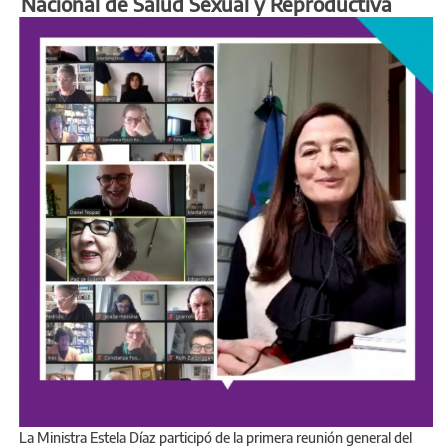
Nacional de Salud Sexual y Reproductiva
La Ministra Estela Díaz participó de la primera reunión general del