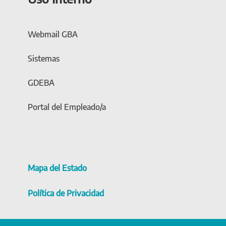
Webmail GBA
Sistemas
GDEBA
Portal del Empleado/a
Mapa del Estado
Política de Privacidad