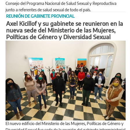
Consejo del Programa Nacional de Salud Sexual y Reproductiva
junto a referentes de salud sexual de todo el país.
REUNIÓN DE GABINETE PROVINCIAL
Axel Kicillof y su gabinete se reunieron en la
nueva sede del Ministerio de las Mujeres,
Políticas de Género y Diversidad Sexual
El nuevo edificio del Ministerio de las Mujeres, Políticas de Género y
Diversidad Sexual fue sede de la reunión del gabinete interministerial