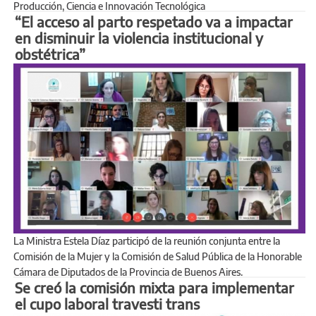
Producción, Ciencia e Innovación Tecnológica
“El acceso al parto respetado va a impactar
en disminuir la violencia institucional y
obstétrica”
La Ministra Estela Díaz participó de la reunión conjunta entre la
Comisión de la Mujer y la Comisión de Salud Pública de la Honorable
Cámara de Diputados de la Provincia de Buenos Aires.
Se creó la comisión mixta para implementar
el cupo laboral travesti trans