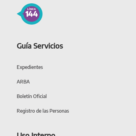
Guía Servicios
Expedientes
ARBA
Boletín Oficial
Registro de las Personas
Uso Interno