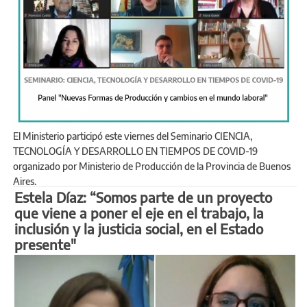
El Ministerio participó este viernes del Seminario CIENCIA,
TECNOLOGÍA Y DESARROLLO EN TIEMPOS DE COVID-19
organizado por Ministerio de Producción de la Provincia de Buenos
Aires.
Estela Díaz: “Somos parte de un proyecto
que viene a poner el eje en el trabajo, la
inclusión y la justicia social, en el Estado
presente"