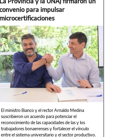
La Provincia y la UNAJ firmaron un
convenio para impulsar
microcertificaciones
El ministro Bianco y el rector Arnaldo Medina
suscribieron un acuerdo para potenciar el
reconocimiento de las capacidades de las y los
trabajadores bonaerenses y fortalecer el vínculo
entre el sistema universitario y el sector productivo.