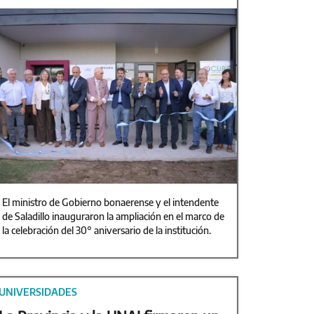
El ministro de Gobierno bonaerense y el intendente
de Saladillo inauguraron la ampliación en el marco de
la celebración del 30° aniversario de la institución.
UNIVERSIDADES