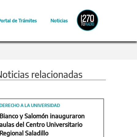
Radio
Portal de Trámites
Noticias
Provincia
oticias relacionadas
DERECHO A LA UNIVERSIDAD
Bianco y Salomón inauguraron
aulas del Centro Universitario
Regional Saladillo