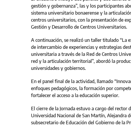
gestión y gobernanza”, las y los participantes ab
sistema universitario bonaerense y la articulación
centros universitarios, con la presentación de e
Gestión y Desarrollo de Centros Universitarios.
A continuación, se realizó un taller titulado “L
de intercambio de experiencias y estrategias desti
universitaria a través de la Red de Centros Univer
red y la articulación territorial”, abordó la prod
universidades y gobiernos.
En el panel final de la actividad, llamado “Innova
enfoques pedagógicos, la formación por compete
fortalecer el acceso a la educación superior.
El cierre de la Jornada estuvo a cargo del rector 
Universidad Nacional de San Martín, Alejandra de
subsecretario de Educación del Gobierno de la Pr