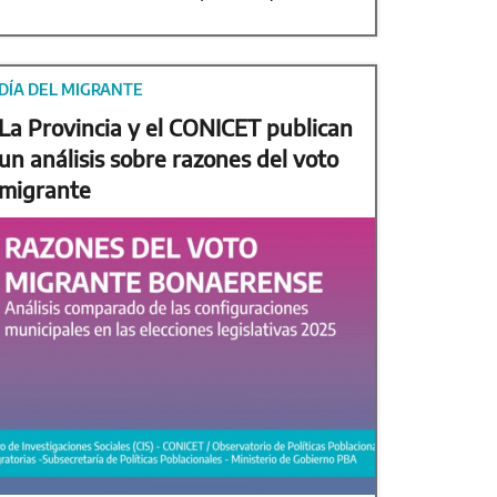
DÍA DEL MIGRANTE
La Provincia y el CONICET publican
un análisis sobre razones del voto
migrante