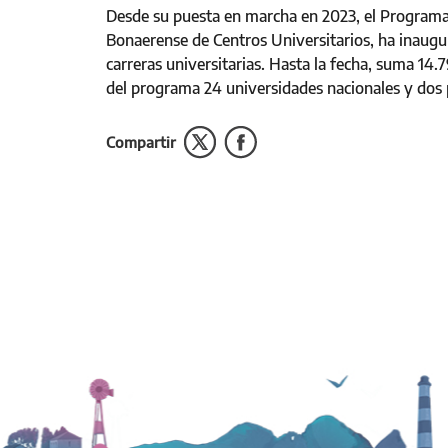
Desde su puesta en marcha en 2023, el Programa
Bonaerense de Centros Universitarios, ha inaugur
carreras universitarias. Hasta la fecha, suma 14.
del programa 24 universidades nacionales y dos 
Compartir