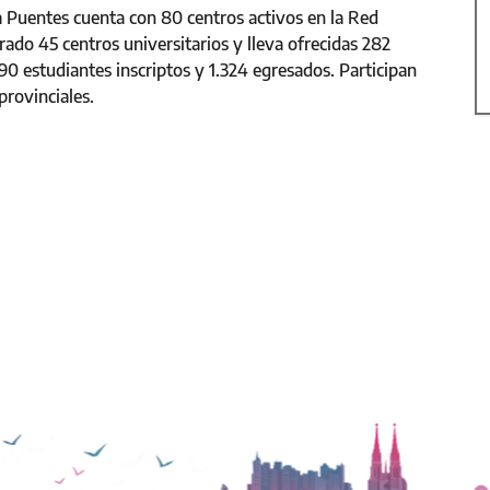
 Puentes cuenta con 80 centros activos en la Red
ado 45 centros universitarios y lleva ofrecidas 282
790 estudiantes inscriptos y 1.324 egresados. Participan
provinciales.