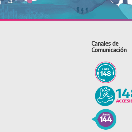
Canales de
Comunicación