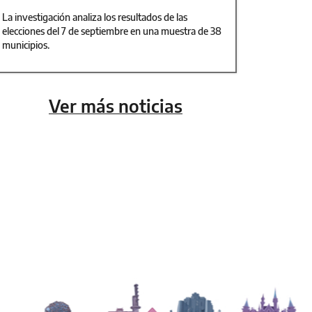
La investigación analiza los resultados de las
elecciones del 7 de septiembre en una muestra de 38
municipios.
Ver más noticias