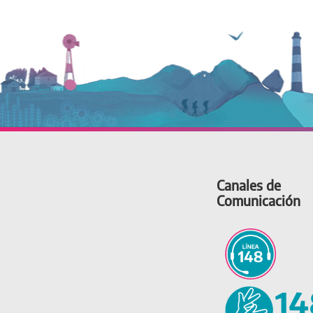
Canales de
Comunicación