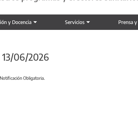
ción y Docencia
Servicios
Prensa y
- 13/06/2026
Notificación Obligatoria.