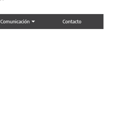
 Comunicación
Contacto