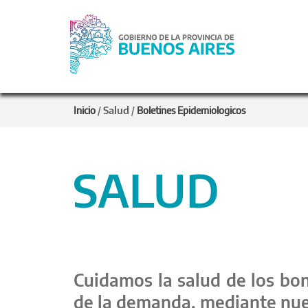
Salud
Inicio
/
/
Boletines Epidemiologicos
SALUD
Cuidamos la salud de los bon
de la demanda, mediante nues