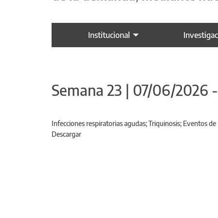
Institucional
Investiga
Semana 23 | 07/06/2026 
Infecciones respiratorias agudas; Triquinosis; Eventos de 
Descargar