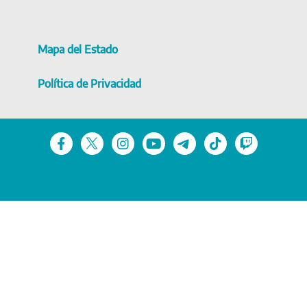
Mapa del Estado
Política de Privacidad