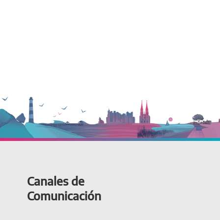
Canales de
Comunicación