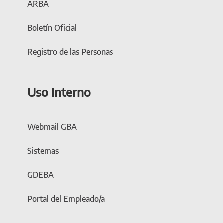
ARBA
Boletín Oficial
Registro de las Personas
Uso Interno
Webmail GBA
Sistemas
GDEBA
Portal del Empleado/a