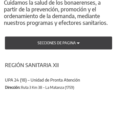
Cuidamos la salud de los bonaerenses, a
partir de la prevención, promoción y el
ordenamiento de la demanda, mediante
nuestros programas y efectores sanitarios.
SECCIONES DE PAGINA
REGIÓN SANITARIA XII
UPA 24 (18) – Unidad de Pronta Atención
Dirección:
Ruta 3 Km 38 – La Matanza (1759)