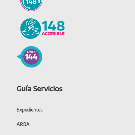
Guía Servicios
Expedientes
ARBA