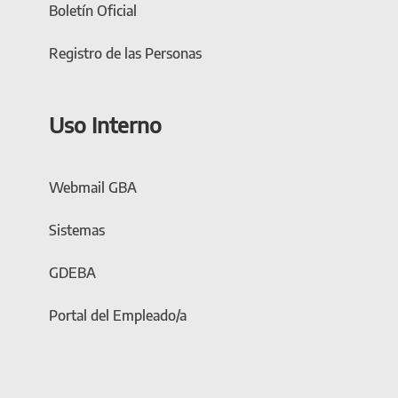
Boletín Oficial
Registro de las Personas
Uso Interno
Webmail GBA
Sistemas
GDEBA
Portal del Empleado/a