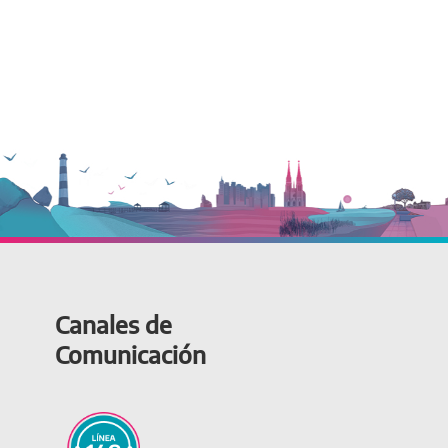
Canales de
Comunicación