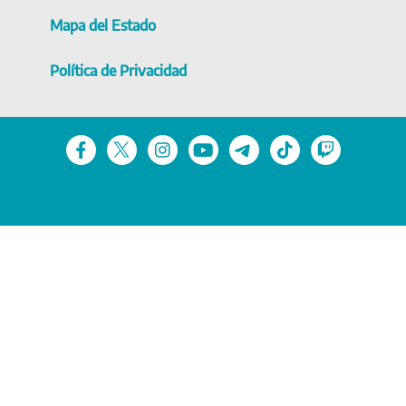
Mapa del Estado
Política de Privacidad