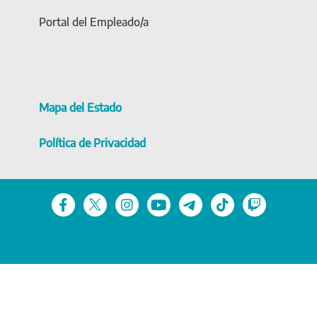
Portal del Empleado/a
Mapa del Estado
Política de Privacidad