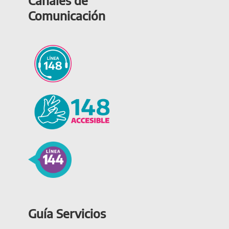
Canales de
Comunicación
Guía Servicios