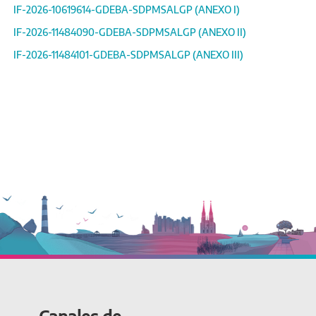
IF-2026-10619614-GDEBA-SDPMSALGP (ANEXO I)
IF-2026-11484090-GDEBA-SDPMSALGP (ANEXO II)
IF-2026-11484101-GDEBA-SDPMSALGP (ANEXO III)