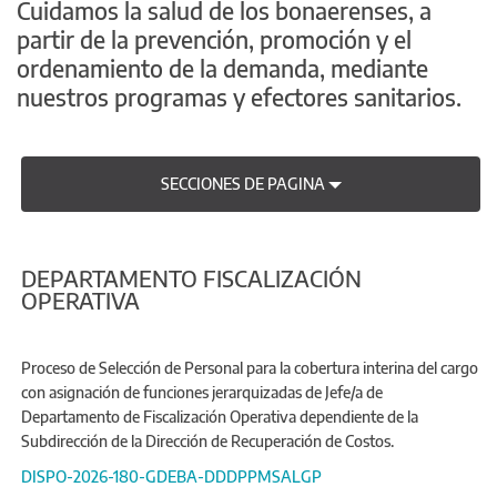
Cuidamos la salud de los bonaerenses, a
partir de la prevención, promoción y el
ordenamiento de la demanda, mediante
nuestros programas y efectores sanitarios.
SECCIONES DE PAGINA
DEPARTAMENTO FISCALIZACIÓN
OPERATIVA
Proceso de Selección de Personal para la cobertura interina del cargo
con asignación de funciones jerarquizadas de Jefe/a de
Departamento de Fiscalización Operativa dependiente de la
Subdirección de la Dirección de Recuperación de Costos.
DISPO-2026-180-GDEBA-DDDPPMSALGP