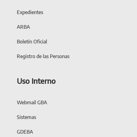
Expedientes
ARBA
Boletín Oficial
Registro de las Personas
Uso Interno
Webmail GBA
Sistemas
GDEBA