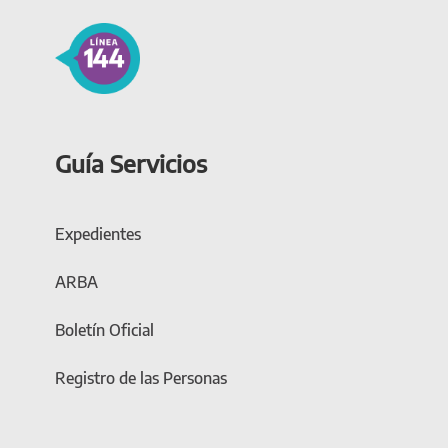
Guía Servicios
Expedientes
ARBA
Boletín Oficial
Registro de las Personas