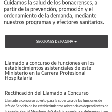
Cuidamos la salud de los bonaerenses, a
partir de la prevención, promoción y el
ordenamiento de la demanda, mediante
nuestros programas y efectores sanitarios.
SECCIONES DE PAGINA
Llamado a concurso de funciones en los
establecimientos asistenciales de este
Ministerio en la Carrera Profesional
Hospitalaria
Rectificación del Llamado a Concurso
Llamado a concurso abierto para la cobertura de las funciones de
Jefe de Servicio de los establecimientos asistenciales dependientes de
la jurisdicción del Ministerio de Salud de acuerdo a lo determinado en