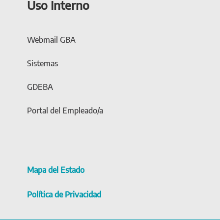
Uso Interno
Webmail GBA
Sistemas
GDEBA
Portal del Empleado/a
Mapa del Estado
Política de Privacidad