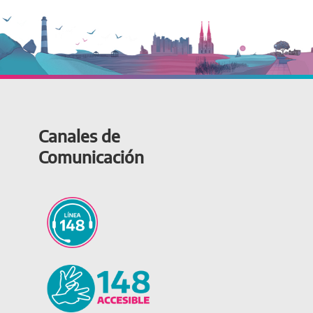
Canales de
Comunicación