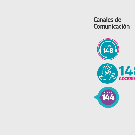
Canales de
Comunicación