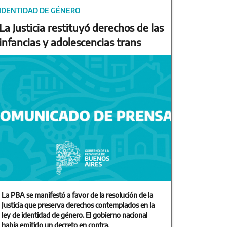
IDENTIDAD DE GÉNERO
La Justicia restituyó derechos de las
infancias y adolescencias trans
La PBA se manifestó a favor de la resolución de la
Justicia que preserva derechos contemplados en la
ley de identidad de género. El gobierno nacional
había emitido un decreto en contra.