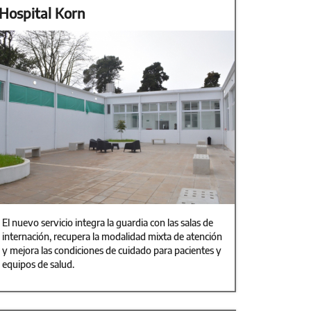
Hospital Korn
El nuevo servicio integra la guardia con las salas de
internación, recupera la modalidad mixta de atención
y mejora las condiciones de cuidado para pacientes y
equipos de salud.