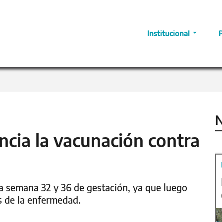
Institucional
N
ncia la vacunación contra
la semana 32 y 36 de gestación, ya que luego
s de la enfermedad.