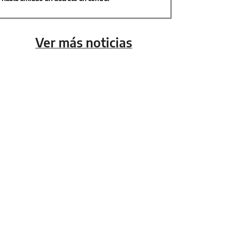
Ver más noticias