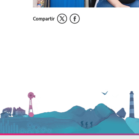
Compartir