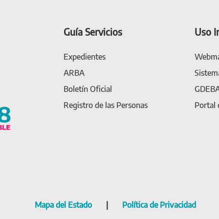
Guía Servicios
Uso I
Expedientes
Webma
ARBA
Sistem
Boletín Oficial
GDEB
Registro de las Personas
Portal
Mapa del Estado
|
Política de Privacidad