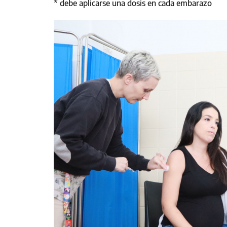
* debe aplicarse una dosis en cada embarazo