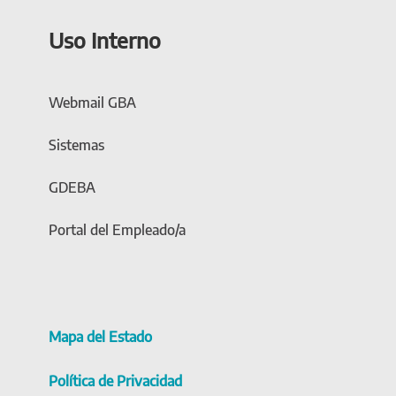
Uso Interno
Webmail GBA
Sistemas
GDEBA
Portal del Empleado/a
Mapa del Estado
Política de Privacidad