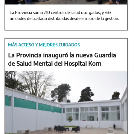
La Provincia suma 210 centros de salud otorgados, y 433
unidades de traslado distribuidas desde el inicio de la gestión.
MÁS ACCESO Y MEJORES CUIDADOS
La Provincia inauguró la nueva Guardia
de Salud Mental del Hospital Korn