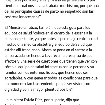
ciento, lo cual nos lleva a trabajar muchísimo, porque una
de las principales causas de parto no respetado son las
cesáreas innecesarias”.
El Ministro enfatizó, también, que esta guía para los
equipos de salud “coloca en el centro de la escena a la
persona gestante, ya que antes el personaje central era el
médico o la médica obstetra y el equipo de Salud que
estaba allí trabajando. Ahora se pone en el centro a la
embarazada, se tiende a favorecer la presencia de sus
afectos y una serie de cuestiones que tienen que ver con
cómo el equipo de salud interactúa con la persona y su
familia, con los entornos físicos, que tienen que ser
agradables, y con generar todas las condiciones para que
un momento tan trascendental pueda ser vivido con
dignidad y con la mayor plenitud posible”.
La ministra Estela Díaz, por su parte, dijo que