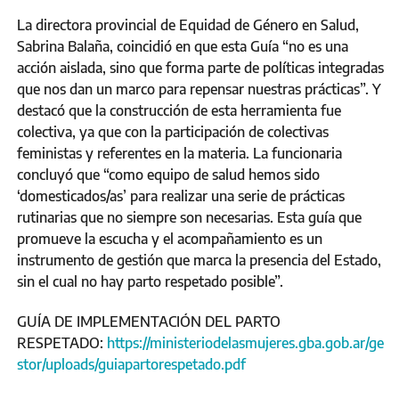
La directora provincial de Equidad de Género en Salud,
Sabrina Balaña, coincidió en que esta Guía “no es una
acción aislada, sino que forma parte de políticas integradas
que nos dan un marco para repensar nuestras prácticas”. Y
destacó que la construcción de esta herramienta fue
colectiva, ya que con la participación de colectivas
feministas y referentes en la materia. La funcionaria
concluyó que “como equipo de salud hemos sido
‘domesticados/as’ para realizar una serie de prácticas
rutinarias que no siempre son necesarias. Esta guía que
promueve la escucha y el acompañamiento es un
instrumento de gestión que marca la presencia del Estado,
sin el cual no hay parto respetado posible”.
GUÍA DE IMPLEMENTACIÓN DEL PARTO
RESPETADO:
https://ministeriodelasmujeres.gba.gob.ar/ge
stor/uploads/guiapartorespetado.pdf