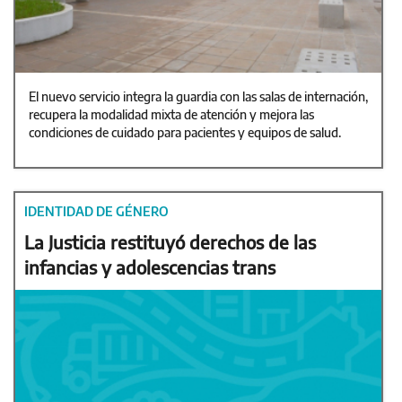
El nuevo servicio integra la guardia con las salas de internación,
recupera la modalidad mixta de atención y mejora las
condiciones de cuidado para pacientes y equipos de salud.
IDENTIDAD DE GÉNERO
La Justicia restituyó derechos de las
infancias y adolescencias trans