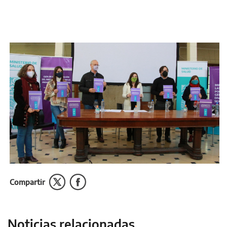
Compartir
Noticias relacionadas