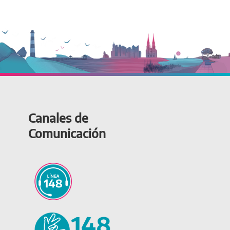
Canales de
Comunicación