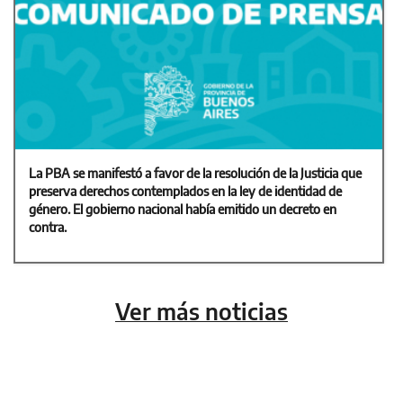
La PBA se manifestó a favor de la resolución de la Justicia que
preserva derechos contemplados en la ley de identidad de
género. El gobierno nacional había emitido un decreto en
contra.
Ver más noticias