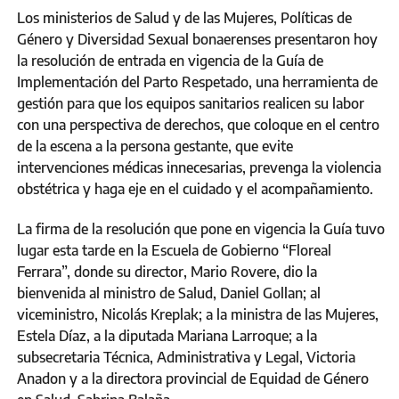
Los ministerios de Salud y de las Mujeres, Políticas de
Género y Diversidad Sexual bonaerenses presentaron hoy
la resolución de entrada en vigencia de la Guía de
Implementación del Parto Respetado, una herramienta de
gestión para que los equipos sanitarios realicen su labor
con una perspectiva de derechos, que coloque en el centro
de la escena a la persona gestante, que evite
intervenciones médicas innecesarias, prevenga la violencia
obstétrica y haga eje en el cuidado y el acompañamiento.
La firma de la resolución que pone en vigencia la Guía tuvo
lugar esta tarde en la Escuela de Gobierno “Floreal
Ferrara”, donde su director, Mario Rovere, dio la
bienvenida al ministro de Salud, Daniel Gollan; al
viceministro, Nicolás Kreplak; a la ministra de las Mujeres,
Estela Díaz, a la diputada Mariana Larroque; a la
subsecretaria Técnica, Administrativa y Legal, Victoria
Anadon y a la directora provincial de Equidad de Género