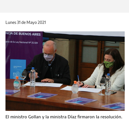
Ministro manifestó su preocupación por el
incremento de cesáreas.
Lunes 31 de Mayo 2021
El ministro Gollan y la ministra Díaz firmaron la resolución.