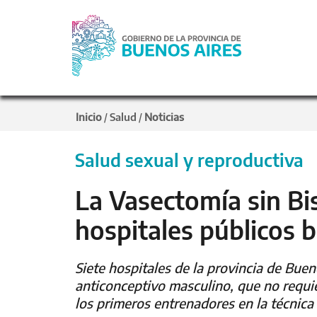
Inicio
Salud
Noticias
/
/
Salud sexual y reproductiva
La Vasectomía sin Bi
hospitales públicos
Siete hospitales de la provincia de Bue
anticonceptivo masculino, que no requie
los primeros entrenadores en la técnica