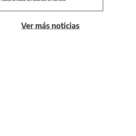
Ver más noticias