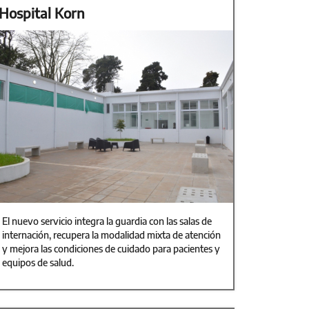
Hospital Korn
El nuevo servicio integra la guardia con las salas de
internación, recupera la modalidad mixta de atención
y mejora las condiciones de cuidado para pacientes y
equipos de salud.