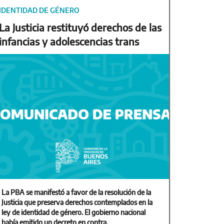
IDENTIDAD DE GÉNERO
La Justicia restituyó derechos de las
infancias y adolescencias trans
La PBA se manifestó a favor de la resolución de la
Justicia que preserva derechos contemplados en la
ley de identidad de género. El gobierno nacional
había emitido un decreto en contra.