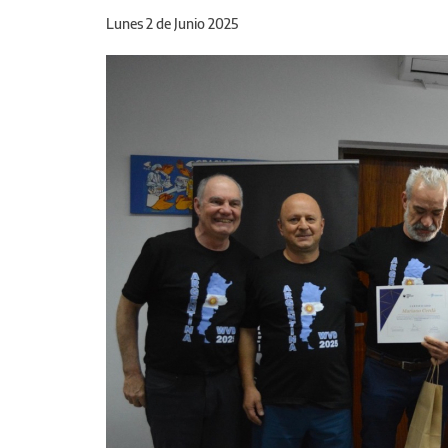
Lunes 2 de Junio 2025