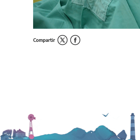
Compartir