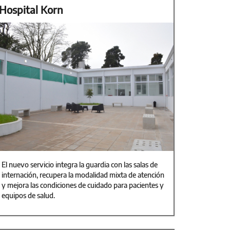
Hospital Korn
El nuevo servicio integra la guardia con las salas de
internación, recupera la modalidad mixta de atención
y mejora las condiciones de cuidado para pacientes y
equipos de salud.