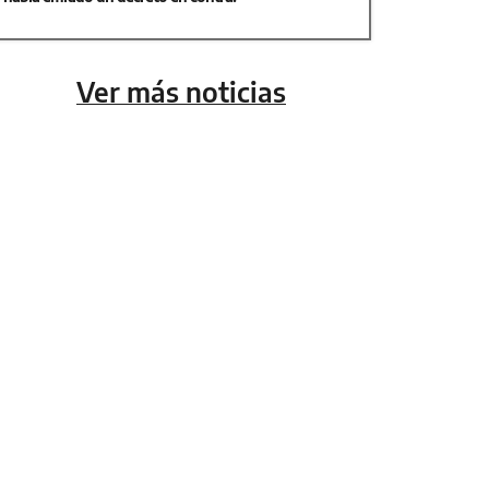
Ver más noticias