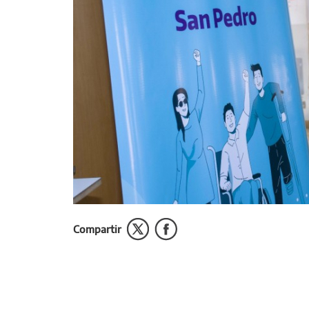
Compartir