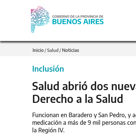
Inicio
Salud
Noticias
/
/
Inclusión
Salud abrió dos nuev
Derecho a la Salud
Funcionan en Baradero y San Pedro, y agi
medicación a más de 9 mil personas con
la Región IV.