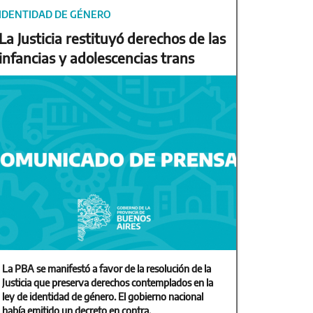
IDENTIDAD DE GÉNERO
La Justicia restituyó derechos de las
infancias y adolescencias trans
La PBA se manifestó a favor de la resolución de la
Justicia que preserva derechos contemplados en la
ley de identidad de género. El gobierno nacional
había emitido un decreto en contra.