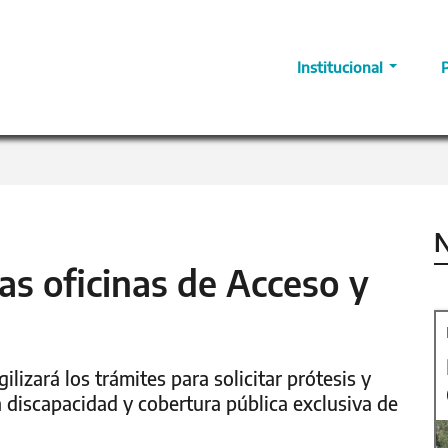
Institucional
N
as oficinas de Acceso y
lizará los trámites para solicitar prótesis y
 discapacidad y cobertura pública exclusiva de