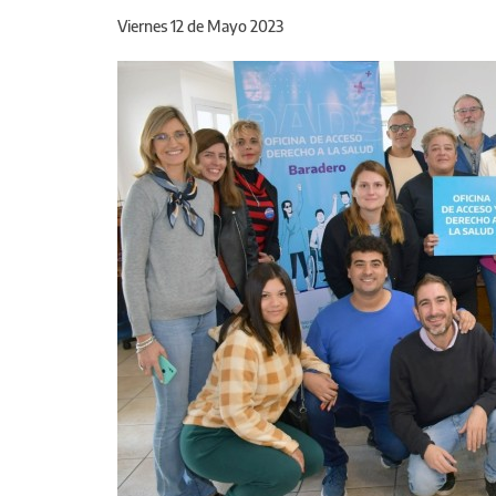
Viernes 12 de Mayo 2023