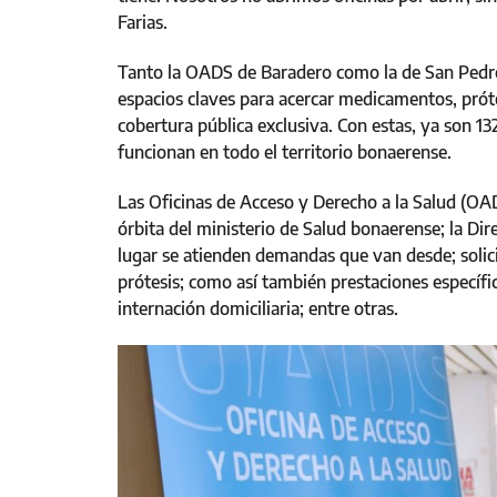
Farias.
Tanto la OADS de Baradero como la de San Pedro,
espacios claves para acercar medicamentos, prót
cobertura pública exclusiva. Con estas, ya son 13
funcionan en todo el territorio bonaerense.
Las Oficinas de Acceso y Derecho a la Salud (OA
órbita del ministerio de Salud bonaerense; la Dir
lugar se atienden demandas que van desde; soli
prótesis; como así también prestaciones específ
internación domiciliaria; entre otras.