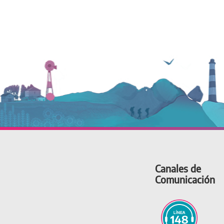
Canales de
Comunicación