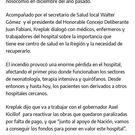
nosocomio en diciembre del año pasado.
Acompañado por el secretario de Salud local Walter
Gómez y el presidente del Honorable Concejo Deliberante
Juan Fabiani, Kreplak dialogó con médicos, enfermeros y
trabajadores del hospital sobre la importancia que
tiene ese centro de salud en la Región y la necesidad de
recuperarlo.
El incendio provocó una enorme pérdida en el hospital,
afectando el primer piso donde funcionaban los sectores
de neonatología, terapia intensiva y quirófanos. Desde
entonces y hasta hoy, los pacientes son derivados a otros
hospitales cercanos.
Kreplak dijo que va a trabajar con el gobernador Axel
Kicillof para reactivar las obras que quedaron paralizadas
por falta de pago, y que “junto al apoyo de Nación, vamos
a conseguir los fondos para poner en valor este hospital”.