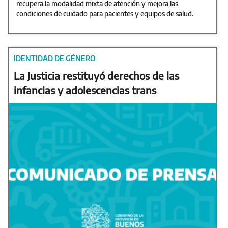
recupera la modalidad mixta de atención y mejora las
condiciones de cuidado para pacientes y equipos de salud.
IDENTIDAD DE GÉNERO
La Justicia restituyó derechos de las
infancias y adolescencias trans