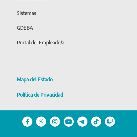
Sistemas
GDEBA
Portal del Empleado/a
Mapa del Estado
Política de Privacidad