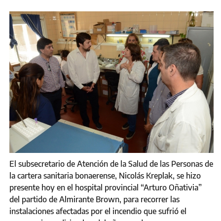
El subsecretario de Atención de la Salud de las Personas de
la cartera sanitaria bonaerense, Nicolás Kreplak, se hizo
presente hoy en el hospital provincial “Arturo Oñativia”
del partido de Almirante Brown, para recorrer las
instalaciones afectadas por el incendio que sufrió el