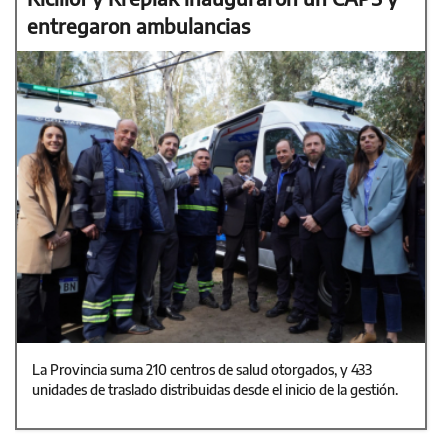
entregaron ambulancias
La Provincia suma 210 centros de salud otorgados, y 433
unidades de traslado distribuidas desde el inicio de la gestión.