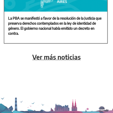
La PBA se manifestó a favor de la resolución de la Justicia que
preserva derechos contemplados en la ley de identidad de
género. El gobierno nacional había emitido un decreto en
contra.
Ver más noticias