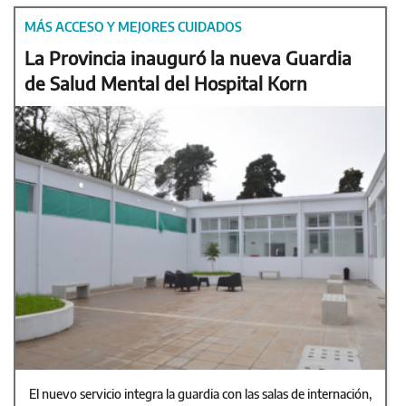
MÁS ACCESO Y MEJORES CUIDADOS
La Provincia inauguró la nueva Guardia
de Salud Mental del Hospital Korn
El nuevo servicio integra la guardia con las salas de internación,