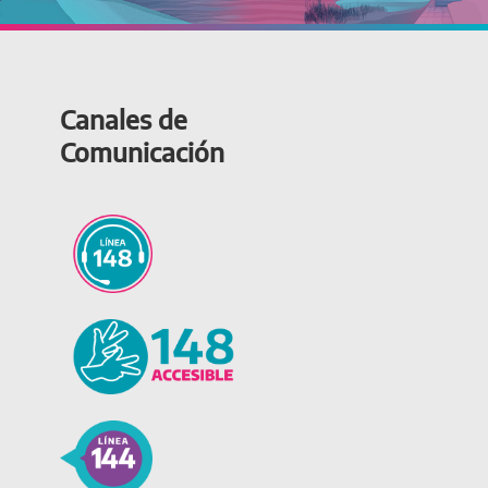
Canales de
Comunicación