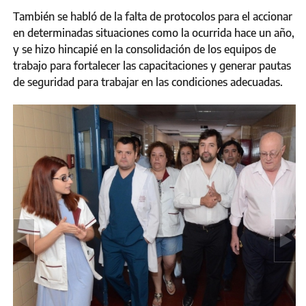
También se habló de la falta de protocolos para el accionar
en determinadas situaciones como la ocurrida hace un año,
y se hizo hincapié en la consolidación de los equipos de
trabajo para fortalecer las capacitaciones y generar pautas
de seguridad para trabajar en las condiciones adecuadas.