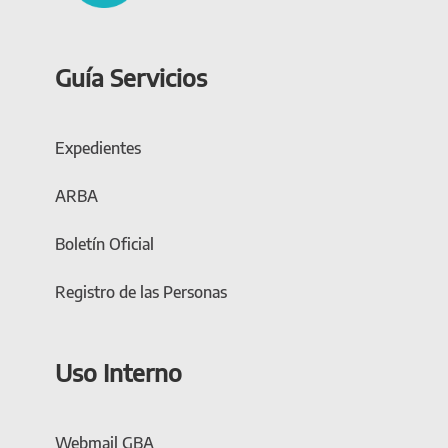
Guía Servicios
Expedientes
ARBA
Boletín Oficial
Registro de las Personas
Uso Interno
Webmail GBA