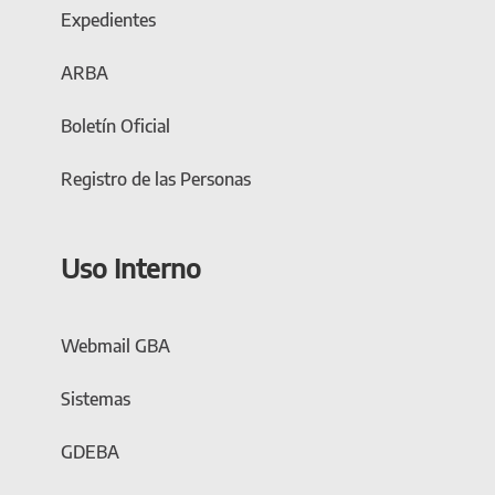
Expedientes
ARBA
Boletín Oficial
Registro de las Personas
Uso Interno
Webmail GBA
Sistemas
GDEBA