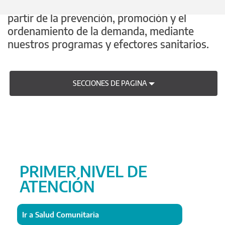
Cuidamos la salud de los bonaerenses, a
partir de la prevención, promoción y el
ordenamiento de la demanda, mediante
nuestros programas y efectores sanitarios.
SECCIONES DE PAGINA
PRIMER NIVEL DE
ATENCIÓN
Ir a Salud Comunitaria