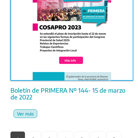
Boletín de PRIMERA Nº 144- 15 de marzo
de 2022
Ver más
Páginas