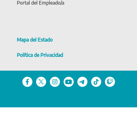
Portal del Empleado/a
Mapa del Estado
Política de Privacidad