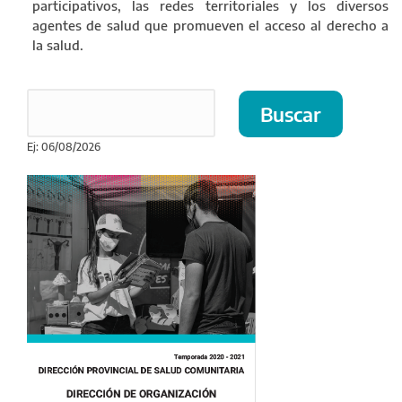
participativos, las redes territoriales y los diversos
agentes de salud que promueven el acceso al derecho a
la salud.
Ej: 06/08/2026