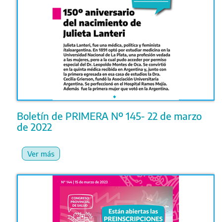
Boletín de PRIMERA Nº 145- 22 de marzo
de 2022
Ver más