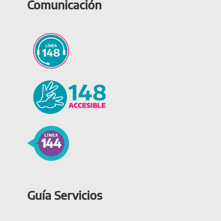
Comunicación
Guía Servicios