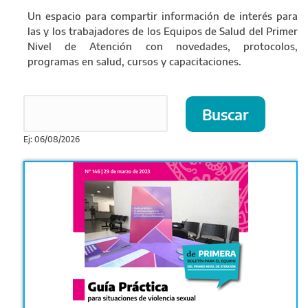
Un espacio para compartir información de interés para
las y los trabajadores de los Equipos de Salud del Primer
Nivel de Atención con novedades, protocolos,
programas en salud, cursos y capacitaciones.
Ej: 06/08/2026