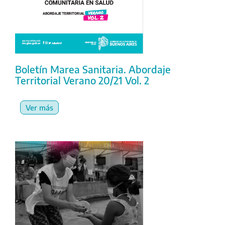
Boletín Marea Sanitaria. Abordaje
Territorial Verano 20/21 Vol. 2
Ver más