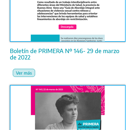
Boletín de PRIMERA Nº 146- 29 de marzo
de 2022
Ver más