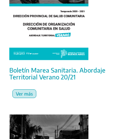
Boletín Marea Sanitaria. Abordaje
Territorial Verano 20/21
Ver más