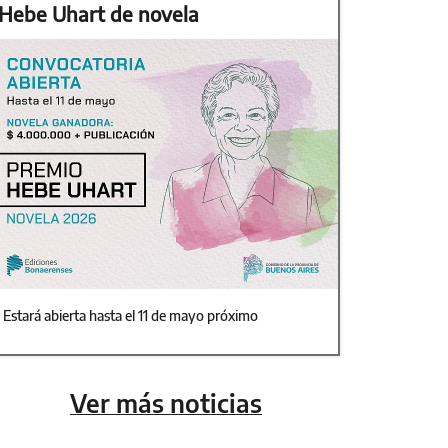
Hebe Uhart de novela
Estará abierta hasta el 11 de mayo próximo
Ver más noticias