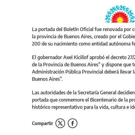
La portada del Boletín Oficial fue renovada por c
la provincia de Buenos Aires, creado por el Gob
200 de su nacimiento como entidad autónoma fe
El gobernador Axel Kicillof aprobó el decreto 27
de la Provincia de Buenos Aires” y dispone que to
Administración Pública Provincial deberá llevar 
Buenos Aires”.
Las autoridades de la Secretaría General decidier
portada que conmemore el Bicentenario de la pro
histórico representativo para la vida, cultura e 
Compartir