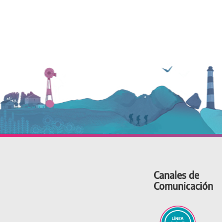
Canales de
Comunicación