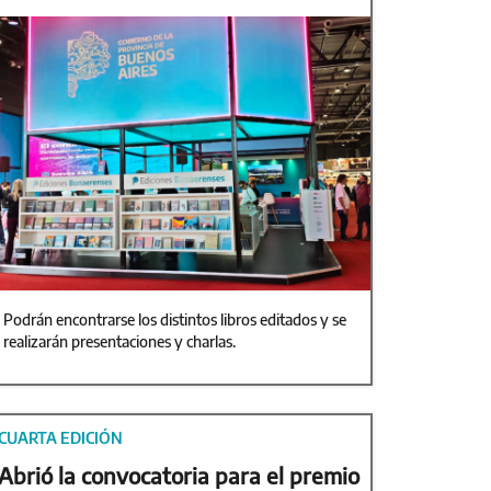
Podrán encontrarse los distintos libros editados y se
realizarán presentaciones y charlas.
CUARTA EDICIÓN
Abrió la convocatoria para el premio