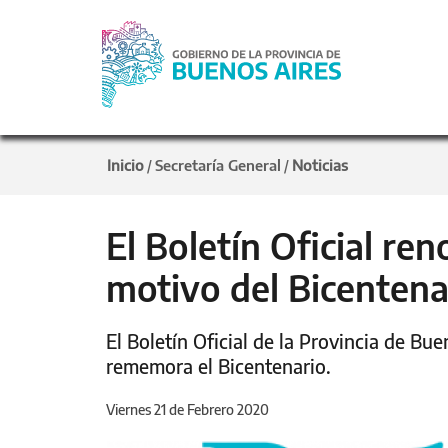
Inicio
Secretaría General
Noticias
/
/
El Boletín Oficial re
motivo del Bicenten
El Boletín Oficial de la Provincia de B
rememora el Bicentenario.
Viernes 21 de Febrero 2020