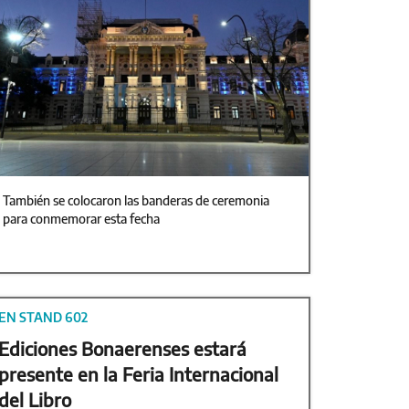
También se colocaron las banderas de ceremonia
para conmemorar esta fecha
EN STAND 602
Ediciones Bonaerenses estará
presente en la Feria Internacional
del Libro