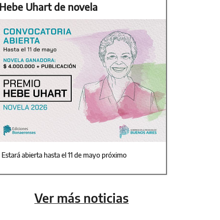
Hebe Uhart de novela
Estará abierta hasta el 11 de mayo próximo
Ver más noticias