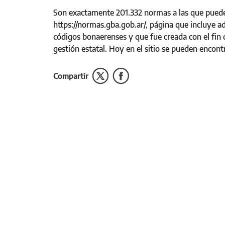
Son exactamente 201.332 normas a las que puede
https://normas.gba.gob.ar/, página que incluye ade
códigos bonaerenses y que fue creada con el fin
gestión estatal. Hoy en el sitio se pueden encont
Compartir