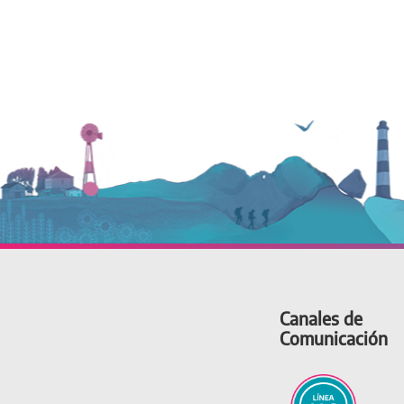
Canales de
Comunicación