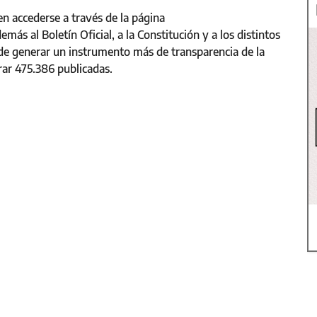
n accederse a través de la página
más al Boletín Oficial, a la Constitución y a los distintos
 de generar un instrumento más de transparencia de la
rar 475.386 publicadas.