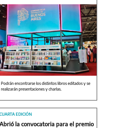
Podrán encontrarse los distintos libros editados y se
realizarán presentaciones y charlas.
CUARTA EDICIÓN
Abrió la convocatoria para el premio