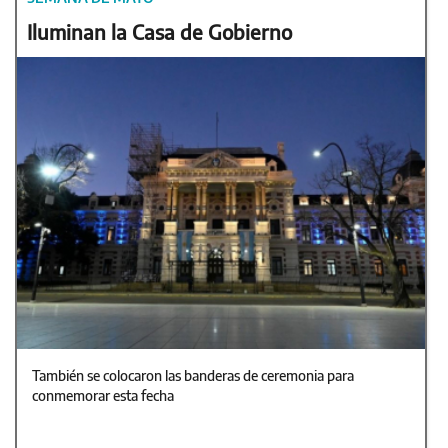
Iluminan la Casa de Gobierno
También se colocaron las banderas de ceremonia para
conmemorar esta fecha