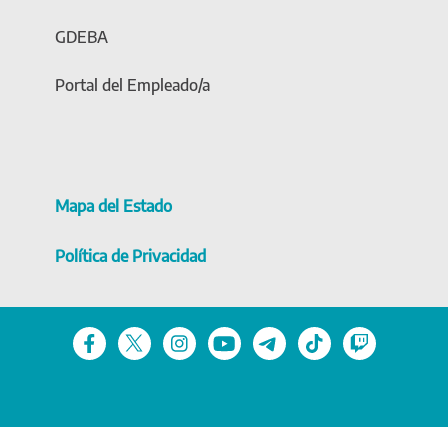
GDEBA
Portal del Empleado/a
Mapa del Estado
Política de Privacidad