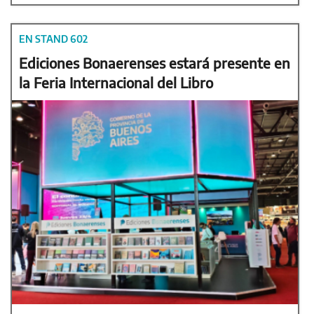
EN STAND 602
Ediciones Bonaerenses estará presente en
la Feria Internacional del Libro