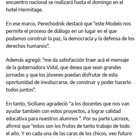
encuentro nacional se realizará hasta el domingo en el
hotel Hermitage.
En ese marco, Perechodnik destacó que "este Modelo nos
permite el proceso de diálogo en un lugar en el que
podamos construir la paz, la democracia y la defensa de los
derechos humanos".
Además agregó: "me da satisfacción traer acá el mensaje
de la gobernadora Vidal, que desea que sean grandes
jornadas y que los jóvenes puedan disfrutar de esta
oportunidad de involucrarse, de construir y poder hacerlo
todos juntos".
En tanto, Siciliano agradeció “a los docentes que nos van
ayudar también con estos proyectos, a lograr calidad
educativa para nuestros alumnos ". Por su parte Lacroze,
afirmó que “estos son los frutos de tanto trabajo de todo
el año. Y en cada una de las caras de los chicos, veo futuro