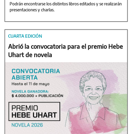
Podrán encontrarse los distintos libros editados y se realizarán
presentaciones y charlas.
CUARTA EDICIÓN
Abrió la convocatoria para el premio Hebe
Uhart de novela