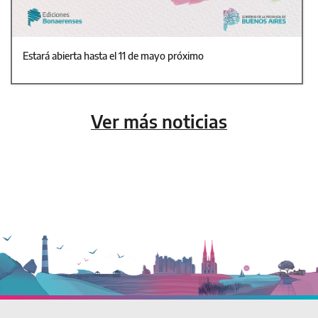
Estará abierta hasta el 11 de mayo próximo
Ver más noticias