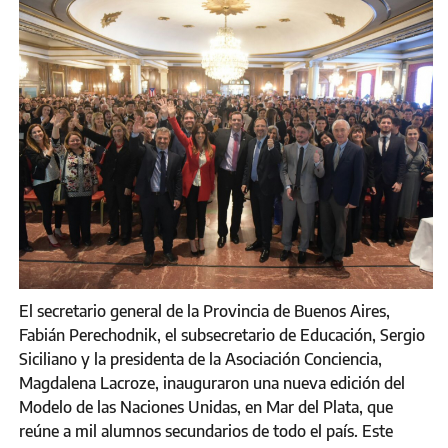
El secretario general de la Provincia de Buenos Aires,
Fabián Perechodnik, el subsecretario de Educación, Sergio
Siciliano y la presidenta de la Asociación Conciencia,
Magdalena Lacroze, inauguraron una nueva edición del
Modelo de las Naciones Unidas, en Mar del Plata, que
reúne a mil alumnos secundarios de todo el país. Este