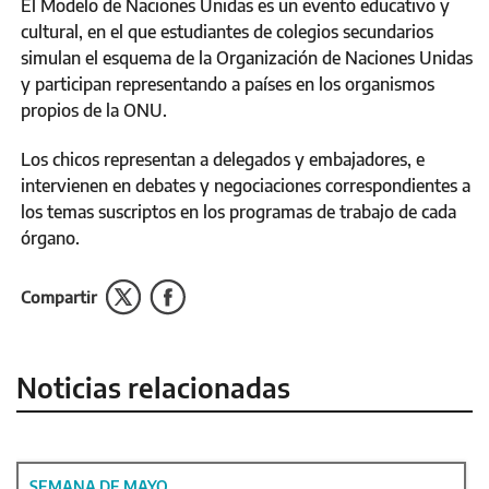
El Modelo de Naciones Unidas es un evento educativo y
cultural, en el que estudiantes de colegios secundarios
simulan el esquema de la Organización de Naciones Unidas
y participan representando a países en los organismos
propios de la ONU.
Los chicos representan a delegados y embajadores, e
intervienen en debates y negociaciones correspondientes a
los temas suscriptos en los programas de trabajo de cada
órgano.
Compartir
Noticias relacionadas
SEMANA DE MAYO