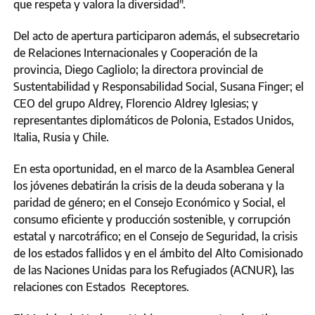
que respeta y valora la diversidad".
Del acto de apertura participaron además, el subsecretario
de Relaciones Internacionales y Cooperación de la
provincia, Diego Cagliolo; la directora provincial de
Sustentabilidad y Responsabilidad Social, Susana Finger; el
CEO del grupo Aldrey, Florencio Aldrey Iglesias; y
representantes diplomáticos de Polonia, Estados Unidos,
Italia, Rusia y Chile.
En esta oportunidad, en el marco de la Asamblea General
los jóvenes debatirán la crisis de la deuda soberana y la
paridad de género; en el Consejo Económico y Social, el
consumo eficiente y producción sostenible, y corrupción
estatal y narcotráfico; en el Consejo de Seguridad, la crisis
de los estados fallidos y en el ámbito del Alto Comisionado
de las Naciones Unidas para los Refugiados (ACNUR), las
relaciones con Estados Receptores.