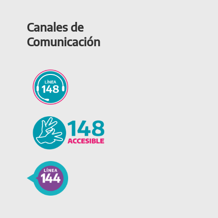
Canales de
Comunicación