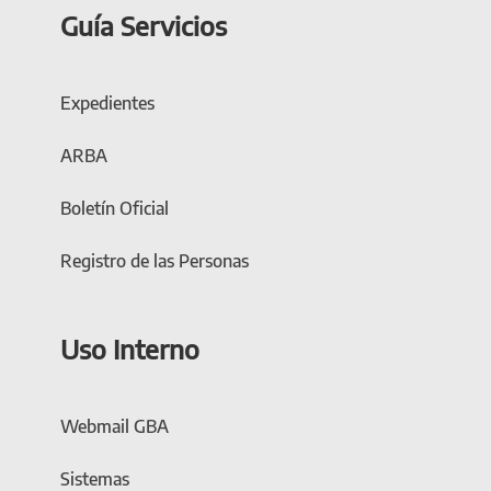
Guía Servicios
Expedientes
ARBA
Boletín Oficial
Registro de las Personas
Uso Interno
Webmail GBA
Sistemas