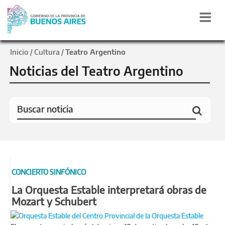
Inicio
Cultura
Teatro Argentino
/
/
Noticias del Teatro Argentino
CONCIERTO SINFÓNICO
La Orquesta Estable interpretará obras de
Mozart y Schubert