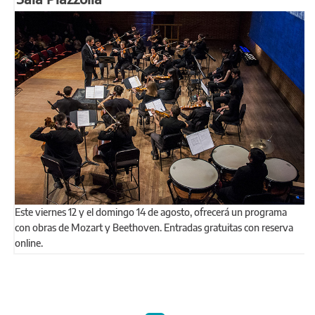
Este viernes 12 y el domingo 14 de agosto, ofrecerá un programa
con obras de Mozart y Beethoven. Entradas gratuitas con reserva
online.
Páginas