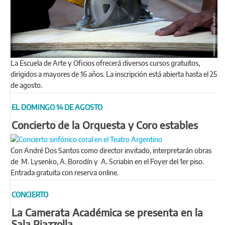
La Escuela de Arte y Oficios ofrecerá diversos cursos gratuitos,
dirigidos a mayores de 16 años. La inscripción está abierta hasta el 25
de agosto.
EL DOMINGO 14 DE AGOSTO
Concierto de la Orquesta y Coro estables
Con André Dos Santos como director invitado, interpretarán obras
de M. Lysenko, A. Borodín y A. Scriabin en el Foyer del 1er piso.
Entrada gratuita con reserva online.
CONCIERTO
La Camerata Académica se presenta en la
Sala Piazzolla