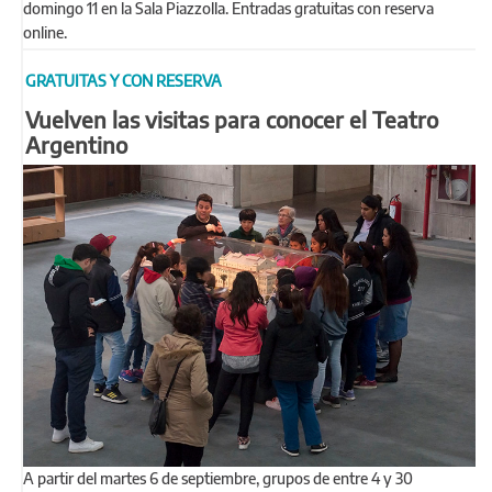
domingo 11 en la Sala Piazzolla. Entradas gratuitas con reserva
online.
GRATUITAS Y CON RESERVA
Vuelven las visitas para conocer el Teatro
Argentino
A partir del martes 6 de septiembre, grupos de entre 4 y 30