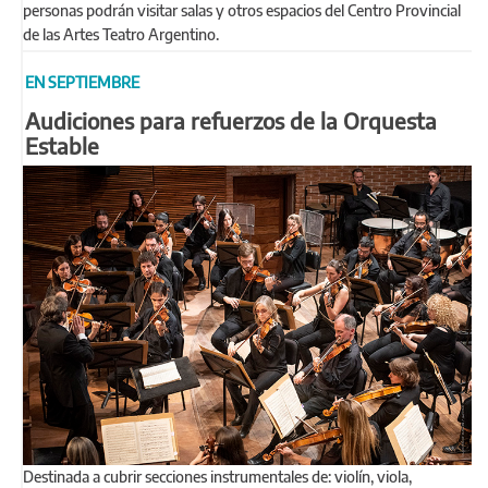
personas podrán visitar salas y otros espacios del Centro Provincial
de las Artes Teatro Argentino.
EN SEPTIEMBRE
Audiciones para refuerzos de la Orquesta
Estable
Destinada a cubrir secciones instrumentales de: violín, viola,