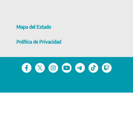
Mapa del Estado
Política de Privacidad