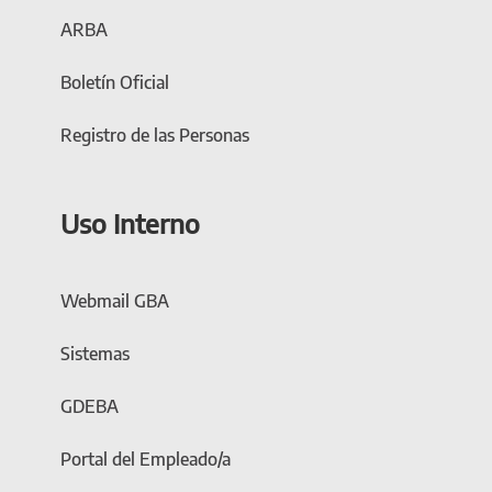
ARBA
Boletín Oficial
Registro de las Personas
Uso Interno
Webmail GBA
Sistemas
GDEBA
Portal del Empleado/a